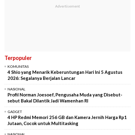
Terpopuler
KOMUNITAS
4 Shio yang Menarik Keberuntungan Hari Ini 5 Agustus
2026: Segalanya Berjalan Lancar
NASIONAL
Profil Norman Joesoef, Pengusaha Muda yang Disebut-
sebut Bakal Dilantik Jadi Wamenhan RI
GADGET
4 HP Redmi Memori 256 GB dan Kamera Jernih Harga Rp1
Jutaan, Cocok untuk Multitasking
NASIONAL