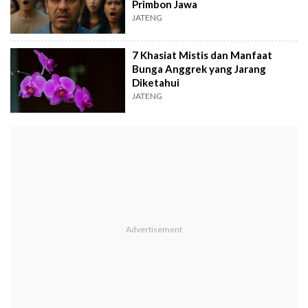
Primbon Jawa
JATENG
7 Khasiat Mistis dan Manfaat
Bunga Anggrek yang Jarang
Diketahui
JATENG