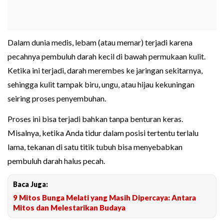
Dalam dunia medis, lebam (atau memar) terjadi karena
pecahnya pembuluh darah kecil di bawah permukaan kulit.
Ketika ini terjadi, darah merembes ke jaringan sekitarnya,
sehingga kulit tampak biru, ungu, atau hijau kekuningan
seiring proses penyembuhan.
Proses ini bisa terjadi bahkan tanpa benturan keras.
Misalnya, ketika Anda tidur dalam posisi tertentu terlalu
lama, tekanan di satu titik tubuh bisa menyebabkan
pembuluh darah halus pecah.
Baca Juga:
9 Mitos Bunga Melati yang Masih Dipercaya: Antara
Mitos dan Melestarikan Budaya