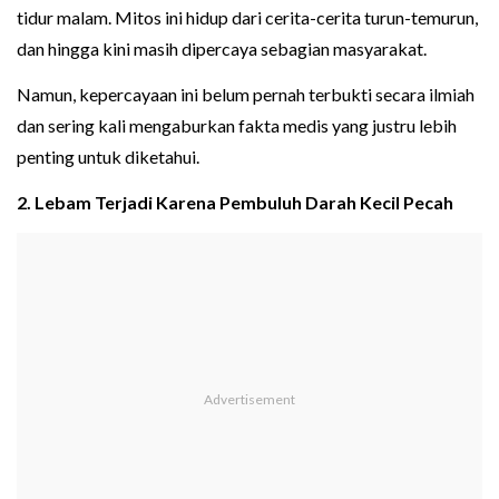
tidur malam. Mitos ini hidup dari cerita-cerita turun-temurun,
dan hingga kini masih dipercaya sebagian masyarakat.
Namun, kepercayaan ini belum pernah terbukti secara ilmiah
dan sering kali mengaburkan fakta medis yang justru lebih
penting untuk diketahui.
2. Lebam Terjadi Karena Pembuluh Darah Kecil Pecah