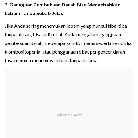
3. Gangguan Pembekuan Darah Bisa Menyebabkan
Lebam Tanpa Sebab Jelas
Jika Anda sering menemukan lebam yang muncul tiba-tiba
tanpa alasan, bisa jadi tubuh Anda mengalami gangguan
pembekuan darah. Beberapa kondisi medis seperti hemofilia,
trombositopenia, atau penggunaan obat pengencer darah
bisa memicu munculnya lebam tanpa trauma.