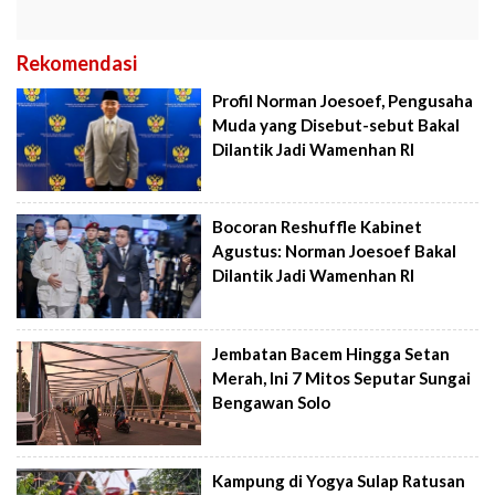
Rekomendasi
Profil Norman Joesoef, Pengusaha
Muda yang Disebut-sebut Bakal
Dilantik Jadi Wamenhan RI
Bocoran Reshuffle Kabinet
Agustus: Norman Joesoef Bakal
Dilantik Jadi Wamenhan RI
Jembatan Bacem Hingga Setan
Merah, Ini 7 Mitos Seputar Sungai
Bengawan Solo
Kampung di Yogya Sulap Ratusan