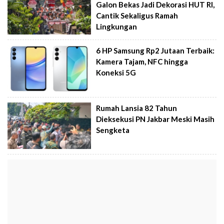
Galon Bekas Jadi Dekorasi HUT RI,
Cantik Sekaligus Ramah
Lingkungan
6 HP Samsung Rp2 Jutaan Terbaik:
Kamera Tajam, NFC hingga
Koneksi 5G
Rumah Lansia 82 Tahun
Dieksekusi PN Jakbar Meski Masih
Sengketa