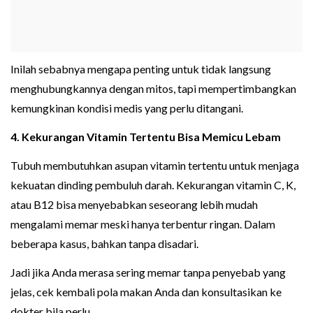
Inilah sebabnya mengapa penting untuk tidak langsung
menghubungkannya dengan mitos, tapi mempertimbangkan
kemungkinan kondisi medis yang perlu ditangani.
4. Kekurangan Vitamin Tertentu Bisa Memicu Lebam
Tubuh membutuhkan asupan vitamin tertentu untuk menjaga
kekuatan dinding pembuluh darah. Kekurangan vitamin C, K,
atau B12 bisa menyebabkan seseorang lebih mudah
mengalami memar meski hanya terbentur ringan. Dalam
beberapa kasus, bahkan tanpa disadari.
Jadi jika Anda merasa sering memar tanpa penyebab yang
jelas, cek kembali pola makan Anda dan konsultasikan ke
dokter bila perlu.