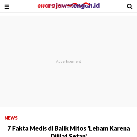
NEWS
7 Fakta Medis di Balik Mitos 'Lebam Karena
Dijilat Setan'