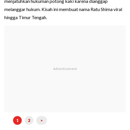
menjatuhkan hukuman potong kaki karena dianggap
melanggar hukum. Kisah ini membuat nama Ratu Shima viral
hingga Timur Tengah.
1
2
>