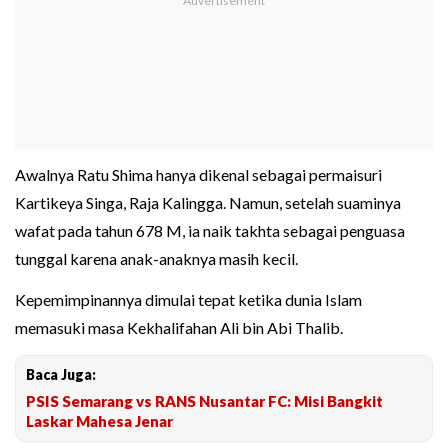
Awalnya Ratu Shima hanya dikenal sebagai permaisuri
Kartikeya Singa, Raja Kalingga. Namun, setelah suaminya
wafat pada tahun 678 M, ia naik takhta sebagai penguasa
tunggal karena anak-anaknya masih kecil.
Kepemimpinannya dimulai tepat ketika dunia Islam
memasuki masa Kekhalifahan Ali bin Abi Thalib.
Baca Juga:
PSIS Semarang vs RANS Nusantar FC: Misi Bangkit
Laskar Mahesa Jenar