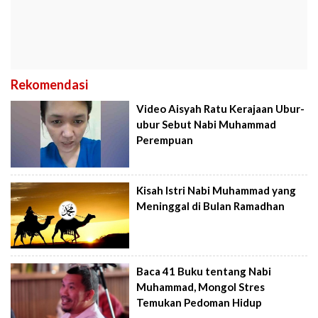
Rekomendasi
Video Aisyah Ratu Kerajaan Ubur-
ubur Sebut Nabi Muhammad
Perempuan
Kisah Istri Nabi Muhammad yang
Meninggal di Bulan Ramadhan
Baca 41 Buku tentang Nabi
Muhammad, Mongol Stres
Temukan Pedoman Hidup