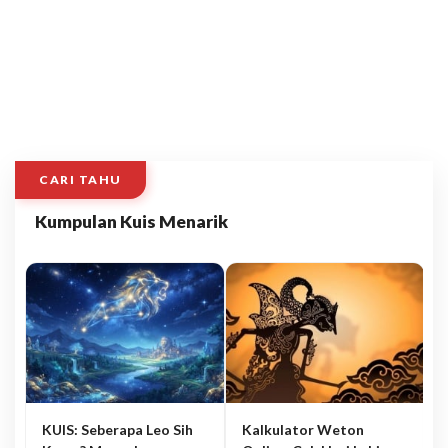
CARI TAHU
Kumpulan Kuis Menarik
KUIS: Seberapa Leo Sih
Kalkulator Weton