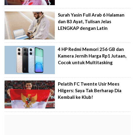
Surah Yasin Full Arab 6 Halaman
dan 83 Ayat, Tulisan Jelas
LENGKAP dengan Latin
4 HP Redmi Memori 256 GB dan
Kamera Jernih Harga Rp1 Jutaan,
Cocok untuk Multitasking
Pelatih FC Twente Usir Mees
Hilgers: Saya Tak Berharap Dia
Kembali ke Klub!