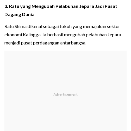
3. Ratu yang Mengubah Pelabuhan Jepara Jadi Pusat
Dagang Dunia
Ratu Shima dikenal sebagai tokoh yang memajukan sektor
ekonomi Kalingga. Ia berhasil mengubah pelabuhan Jepara
menjadi pusat perdagangan antarbangsa.