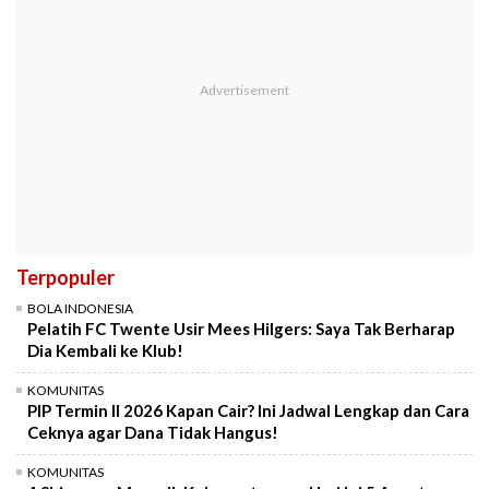
Terpopuler
BOLA INDONESIA
Pelatih FC Twente Usir Mees Hilgers: Saya Tak Berharap
Dia Kembali ke Klub!
KOMUNITAS
PIP Termin II 2026 Kapan Cair? Ini Jadwal Lengkap dan Cara
Ceknya agar Dana Tidak Hangus!
KOMUNITAS