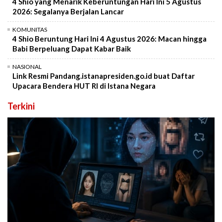
4 Shio yang Menarik Keberuntungan Hari Ini 5 Agustus
2026: Segalanya Berjalan Lancar
KOMUNITAS
4 Shio Beruntung Hari Ini 4 Agustus 2026: Macan hingga
Babi Berpeluang Dapat Kabar Baik
NASIONAL
Link Resmi Pandang.istanapresiden.go.id buat Daftar
Upacara Bendera HUT RI di Istana Negara
Terkini