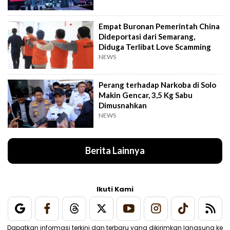
Empat Buronan Pemerintah China
Dideportasi dari Semarang,
Diduga Terlibat Love Scamming
NEWS
Perang terhadap Narkoba di Solo
Makin Gencar, 3,5 Kg Sabu
Dimusnahkan
NEWS
Berita Lainnya
Ikuti Kami
Dapatkan informasi terkini dan terbaru yang dikirimkan langsung ke