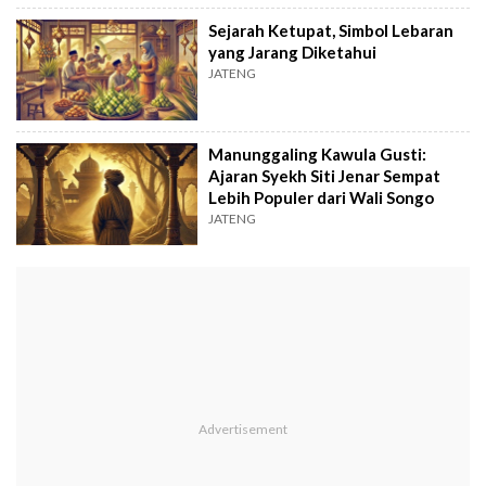
Sejarah Ketupat, Simbol Lebaran
yang Jarang Diketahui
JATENG
Manunggaling Kawula Gusti:
Ajaran Syekh Siti Jenar Sempat
Lebih Populer dari Wali Songo
JATENG