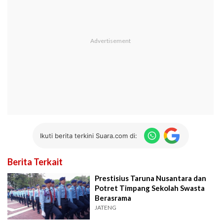
Ikuti berita terkini Suara.com di:
Berita Terkait
Prestisius Taruna Nusantara dan
Potret Timpang Sekolah Swasta
Berasrama
JATENG