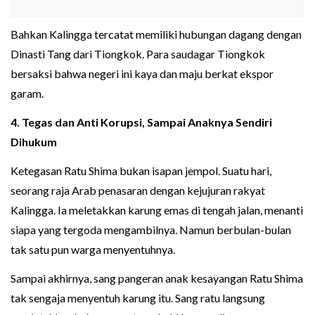
Bahkan Kalingga tercatat memiliki hubungan dagang dengan
Dinasti Tang dari Tiongkok. Para saudagar Tiongkok
bersaksi bahwa negeri ini kaya dan maju berkat ekspor
garam.
4. Tegas dan Anti Korupsi, Sampai Anaknya Sendiri
Dihukum
Ketegasan Ratu Shima bukan isapan jempol. Suatu hari,
seorang raja Arab penasaran dengan kejujuran rakyat
Kalingga. Ia meletakkan karung emas di tengah jalan, menanti
siapa yang tergoda mengambilnya. Namun berbulan-bulan
tak satu pun warga menyentuhnya.
Sampai akhirnya, sang pangeran anak kesayangan Ratu Shima
tak sengaja menyentuh karung itu. Sang ratu langsung