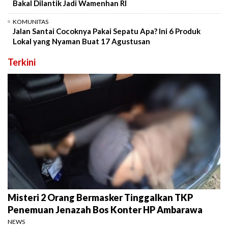
Bakal Dilantik Jadi Wamenhan RI
KOMUNITAS
Jalan Santai Cocoknya Pakai Sepatu Apa? Ini 6 Produk
Lokal yang Nyaman Buat 17 Agustusan
Terkini
Misteri 2 Orang Bermasker Tinggalkan TKP
Penemuan Jenazah Bos Konter HP Ambarawa
NEWS