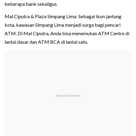
beberapa bank sekaligus.
Mal Ciputra & Plaza Simpang Lima: Sebagai ikon jantung
kota, kawasan Simpang Lima menjadi surga bagi pencari
ATM. Di Mal Ciputra, Anda bisa menemukan ATM Centre di
lantai dasar dan ATM BCA di lantai satu.