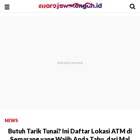
NEWS
Butuh Tarik Tunai? Ini Daftar Lokasi ATM di
Semarang yang Wajib Anda Tahu, dari Mal