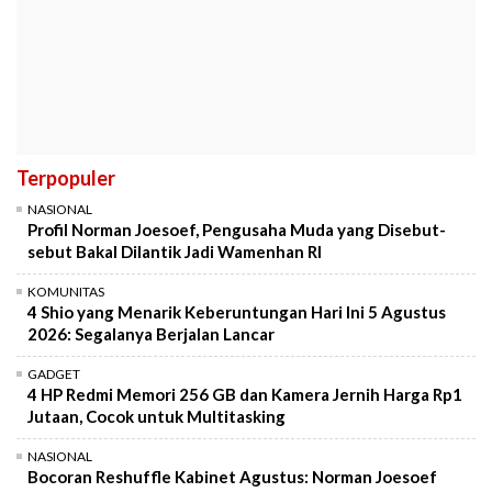
Terpopuler
NASIONAL
Profil Norman Joesoef, Pengusaha Muda yang Disebut-
sebut Bakal Dilantik Jadi Wamenhan RI
KOMUNITAS
4 Shio yang Menarik Keberuntungan Hari Ini 5 Agustus
2026: Segalanya Berjalan Lancar
GADGET
4 HP Redmi Memori 256 GB dan Kamera Jernih Harga Rp1
Jutaan, Cocok untuk Multitasking
NASIONAL
Bocoran Reshuffle Kabinet Agustus: Norman Joesoef