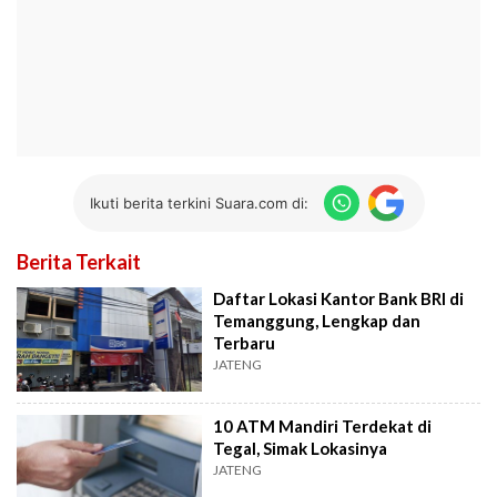
Ikuti berita terkini Suara.com di:
Berita Terkait
Daftar Lokasi Kantor Bank BRI di
Temanggung, Lengkap dan
Terbaru
JATENG
10 ATM Mandiri Terdekat di
Tegal, Simak Lokasinya
JATENG