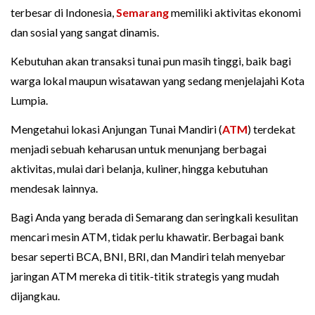
terbesar di Indonesia,
Semarang
memiliki aktivitas ekonomi
dan sosial yang sangat dinamis.
Kebutuhan akan transaksi tunai pun masih tinggi, baik bagi
warga lokal maupun wisatawan yang sedang menjelajahi Kota
Lumpia.
Mengetahui lokasi Anjungan Tunai Mandiri (
ATM
) terdekat
menjadi sebuah keharusan untuk menunjang berbagai
aktivitas, mulai dari belanja, kuliner, hingga kebutuhan
mendesak lainnya.
Bagi Anda yang berada di Semarang dan seringkali kesulitan
mencari mesin ATM, tidak perlu khawatir. Berbagai bank
besar seperti BCA, BNI, BRI, dan Mandiri telah menyebar
jaringan ATM mereka di titik-titik strategis yang mudah
dijangkau.