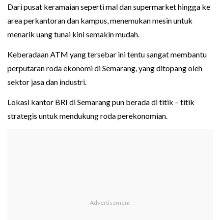
Dari pusat keramaian seperti mal dan supermarket hingga ke
area perkantoran dan kampus, menemukan mesin untuk
menarik uang tunai kini semakin mudah.
Keberadaan ATM yang tersebar ini tentu sangat membantu
perputaran roda ekonomi di Semarang, yang ditopang oleh
sektor jasa dan industri.
Lokasi kantor BRI di Semarang pun berada di titik – titik
strategis untuk mendukung roda perekonomian.