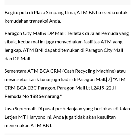
Begitu pula di Plaza Simpang Lima, ATM BNI tersedia untuk
kemudahan transaksi Anda.
Paragon City Mall & DP Mall: Terletak di Jalan Pemuda yang
sibuk, kedua mal ini juga menyediakan fasilitas ATM yang
lengkap. ATM BNI dapat ditemukan di Paragon City Mall
dan DP Mall.
Sementara ATM BCA CRM (Cash Recycling Machine) atau
mesin setor tarik tunai juga hadir di Paragon Mall.[7] "ATM
CRM BCA EBC Paragon. Paragon Mall Lt L2#19-22 Jl
Pemuda No 188 Semarang."
Java Supermall: Di pusat perbelanjaan yang berlokasi di Jalan
Letjen MT Haryono ini, Anda juga tidak akan kesulitan
menemukan ATM BNI.