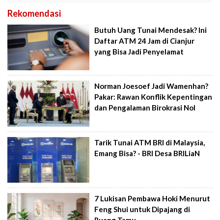
Rekomendasi
Butuh Uang Tunai Mendesak? Ini
Daftar ATM 24 Jam di Cianjur
yang Bisa Jadi Penyelamat
Norman Joesoef Jadi Wamenhan?
Pakar: Rawan Konflik Kepentingan
dan Pengalaman Birokrasi Nol
Tarik Tunai ATM BRI di Malaysia,
Emang Bisa? - BRI Desa BRILiaN
7 Lukisan Pembawa Hoki Menurut
Feng Shui untuk Dipajang di