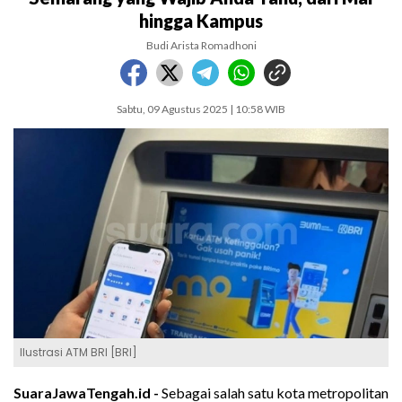
hingga Kampus
Budi Arista Romadhoni
Sabtu, 09 Agustus 2025 | 10:58 WIB
Ilustrasi ATM BRI [BRI]
SuaraJawaTengah.id -
Sebagai salah satu kota metropolitan