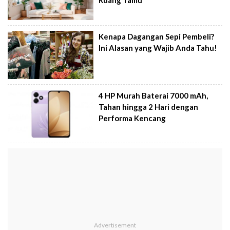
Ruang Tamu
Kenapa Dagangan Sepi Pembeli?
Ini Alasan yang Wajib Anda Tahu!
4 HP Murah Baterai 7000 mAh,
Tahan hingga 2 Hari dengan
Performa Kencang