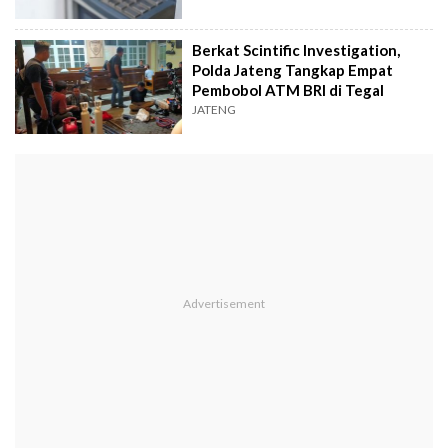
Berkat Scintific Investigation,
Polda Jateng Tangkap Empat
Pembobol ATM BRI di Tegal
JATENG