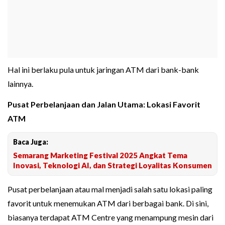
Hal ini berlaku pula untuk jaringan ATM dari bank-bank
lainnya.
Pusat Perbelanjaan dan Jalan Utama: Lokasi Favorit
ATM
Baca Juga:
Semarang Marketing Festival 2025 Angkat Tema
Inovasi, Teknologi AI, dan Strategi Loyalitas Konsumen
Pusat perbelanjaan atau mal menjadi salah satu lokasi paling
favorit untuk menemukan ATM dari berbagai bank. Di sini,
biasanya terdapat ATM Centre yang menampung mesin dari