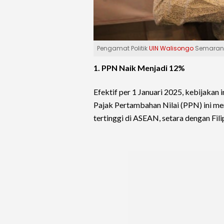
Pengamat Politik
UIN Walisongo
Semarang,
1. PPN Naik Menjadi 12%
Efektif per 1 Januari 2025, kebijakan
Pajak Pertambahan Nilai (PPN) ini me
tertinggi di ASEAN, setara dengan Fili