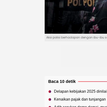
Aksi polisi berhadapan dengan ibu-ibu s
Baca 10 detik
Delapan kebijakan 2025 dinilai
Kenaikan pajak dan tunjangan 