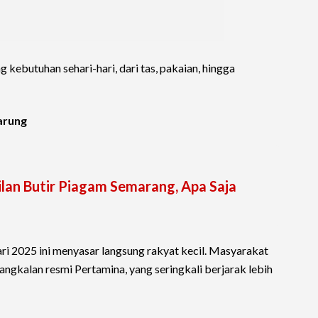
 kebutuhan sehari-hari, dari tas, pakaian, hingga
Warung
lan Butir Piagam Semarang, Apa Saja
ri 2025 ini menyasar langsung rakyat kecil. Masyarakat
ngkalan resmi Pertamina, yang seringkali berjarak lebih