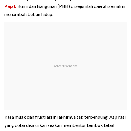
Pajak
Bumi dan Bangunan (PBB) di sejumlah daerah semakin
menambah beban hidup.
Rasa muak dan frustrasi ini akhirnya tak terbendung. Aspirasi
yang coba disalurkan seakan membentur tembok tebal