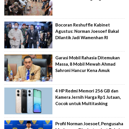
Bocoran Reshuffle Kabinet
Agustus: Norman Joesoef Bakal
Dilantik Jadi Wamenhan RI
Garasi Mobil Rahasia Ditemukan
Massa, 8 Mobil Mewah Ahmad
Sahroni Hancur Kena Amuk
4 HP Redmi Memori 256 GB dan
Kamera Jernih Harga Rp1 Jutaan,
Cocok untuk Multitasking
Profil Norman Joesoef, Pengusaha