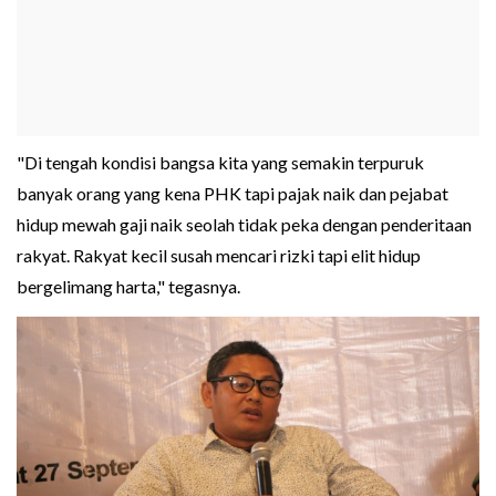
"Di tengah kondisi bangsa kita yang semakin terpuruk
banyak orang yang kena PHK tapi pajak naik dan pejabat
hidup mewah gaji naik seolah tidak peka dengan penderitaan
rakyat. Rakyat kecil susah mencari rizki tapi elit hidup
bergelimang harta," tegasnya.