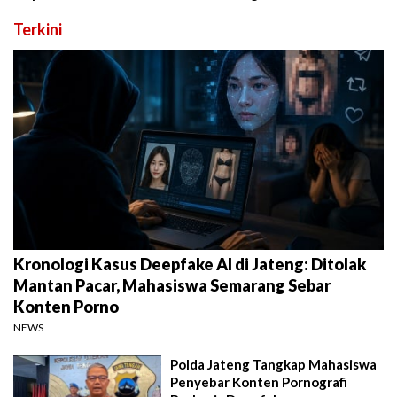
Terkini
Kronologi Kasus Deepfake AI di Jateng: Ditolak
Mantan Pacar, Mahasiswa Semarang Sebar
Konten Porno
NEWS
Polda Jateng Tangkap Mahasiswa
Penyebar Konten Pornografi