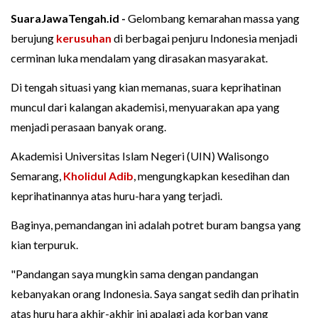
SuaraJawaTengah.id -
Gelombang kemarahan massa yang
berujung
kerusuhan
di berbagai penjuru Indonesia menjadi
cerminan luka mendalam yang dirasakan masyarakat.
Di tengah situasi yang kian memanas, suara keprihatinan
muncul dari kalangan akademisi, menyuarakan apa yang
menjadi perasaan banyak orang.
Akademisi Universitas Islam Negeri (UIN) Walisongo
Semarang,
Kholidul Adib
, mengungkapkan kesedihan dan
keprihatinannya atas huru-hara yang terjadi.
Baginya, pemandangan ini adalah potret buram bangsa yang
kian terpuruk.
"Pandangan saya mungkin sama dengan pandangan
kebanyakan orang Indonesia. Saya sangat sedih dan prihatin
atas huru hara akhir-akhir ini apalagi ada korban yang