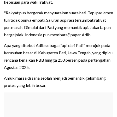
kebisuan para wakil rakyat.
"Rakyat pun bergerak menyuarakan suara hati. Tapi parlemen
tuli tidak punya empati. Saluran aspirasi tersumbat rakyat
pun marah. Dimulai dari Pati yang memantik api. Jakarta pun
bergejolak. Indonesia pun membara," papar Adib.
Apa yang disebut Adib sebagai "api dari Pati" merujuk pada
kerusuhan besar di Kabupaten Pati, Jawa Tengah, yang dipicu
rencana kenaikan PBB hingga 250 persen pada pertengahan
Agustus 2025.
Amuk massa di sana seolah menjadi pemantik gelombang
protes yang lebih besar.