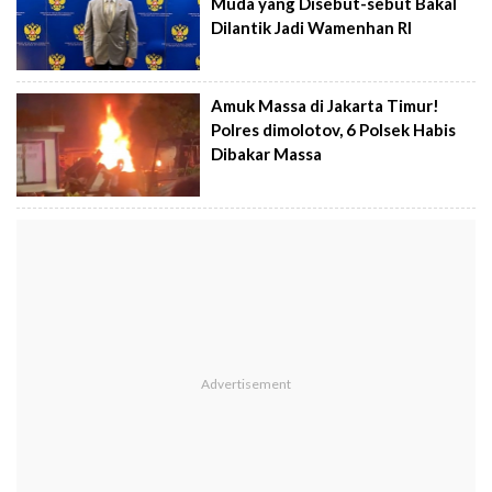
Muda yang Disebut-sebut Bakal
Dilantik Jadi Wamenhan RI
Amuk Massa di Jakarta Timur!
Polres dimolotov, 6 Polsek Habis
Dibakar Massa