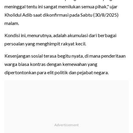
meninggal tentu ini sangat memilukan semua pihak," ujar
Kholidul Adib saat dikonfirmasi pada Sabtu (30/8/2025)
malam.
Kondisi ini, menurutnya, adalah akumulasi dari berbagai
persoalan yang menghimpit rakyat kecil.
Kesenjangan sosial terasa begitu nyata, di mana penderitaan
warga biasa kontras dengan kemewahan yang
dipertontonkan para elit politik dan pejabat negara.