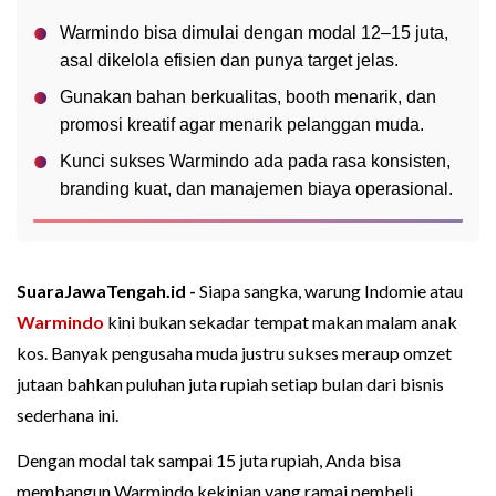
Warmindo bisa dimulai dengan modal 12–15 juta,
asal dikelola efisien dan punya target jelas.
Gunakan bahan berkualitas, booth menarik, dan
promosi kreatif agar menarik pelanggan muda.
Kunci sukses Warmindo ada pada rasa konsisten,
branding kuat, dan manajemen biaya operasional.
SuaraJawaTengah.id -
Siapa sangka, warung Indomie atau
Warmindo
kini bukan sekadar tempat makan malam anak
kos. Banyak pengusaha muda justru sukses meraup omzet
jutaan bahkan puluhan juta rupiah setiap bulan dari bisnis
sederhana ini.
Dengan modal tak sampai 15 juta rupiah, Anda bisa
membangun Warmindo kekinian yang ramai pembeli.