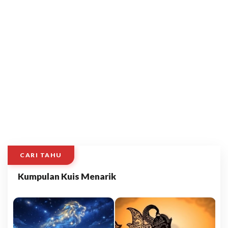
CARI TAHU
Kumpulan Kuis Menarik