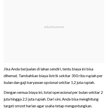
Jika Anda berjualan di lahan sendiri, tentu biaya ini bisa
dihemat. Tambahkan biaya listrik sekitar 350 ribu rupiah per
bulan dan gaji karyawan opsional sekitar 1,2 juta rupiah.
Dengan semua biaya ini, total operasional per bulan sekitar 2
juta hingga 2,5 juta rupiah. Dari sini, Anda bisa menghitung
target omzet harian agar usaha tetap menguntungkan.