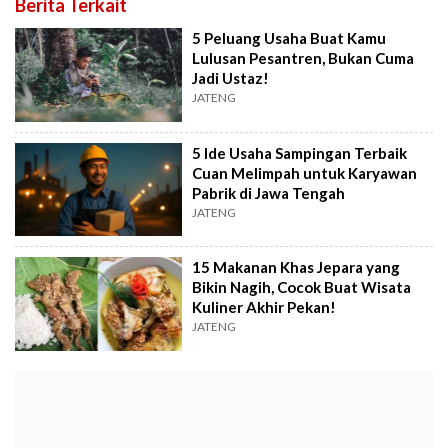
Berita Terkait
5 Peluang Usaha Buat Kamu
Lulusan Pesantren, Bukan Cuma
Jadi Ustaz!
JATENG
5 Ide Usaha Sampingan Terbaik
Cuan Melimpah untuk Karyawan
Pabrik di Jawa Tengah
JATENG
15 Makanan Khas Jepara yang
Bikin Nagih, Cocok Buat Wisata
Kuliner Akhir Pekan!
JATENG