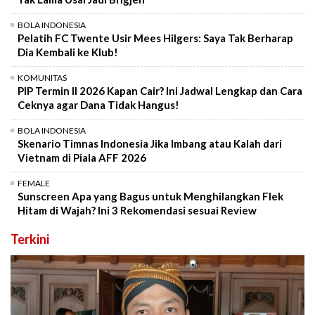
BOLA INDONESIA
Pelatih FC Twente Usir Mees Hilgers: Saya Tak Berharap
Dia Kembali ke Klub!
KOMUNITAS
PIP Termin II 2026 Kapan Cair? Ini Jadwal Lengkap dan Cara
Ceknya agar Dana Tidak Hangus!
BOLA INDONESIA
Skenario Timnas Indonesia Jika Imbang atau Kalah dari
Vietnam di Piala AFF 2026
FEMALE
Sunscreen Apa yang Bagus untuk Menghilangkan Flek
Hitam di Wajah? Ini 3 Rekomendasi sesuai Review
Terkini