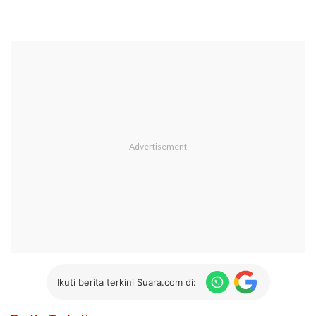
Ikuti berita terkini Suara.com di: