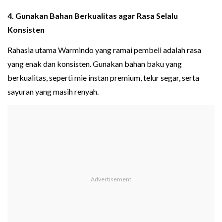
4. Gunakan Bahan Berkualitas agar Rasa Selalu
Konsisten
Rahasia utama Warmindo yang ramai pembeli adalah rasa
yang enak dan konsisten. Gunakan bahan baku yang
berkualitas, seperti mie instan premium, telur segar, serta
sayuran yang masih renyah.