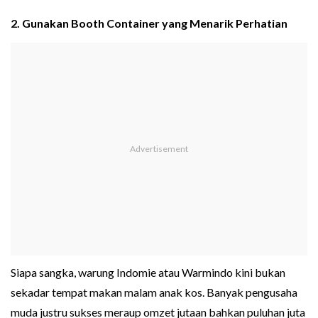
2. Gunakan Booth Container yang Menarik Perhatian
Siapa sangka, warung Indomie atau Warmindo kini bukan
sekadar tempat makan malam anak kos. Banyak pengusaha
muda justru sukses meraup omzet jutaan bahkan puluhan juta