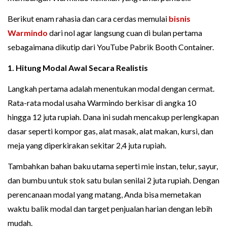
Berikut enam rahasia dan cara cerdas memulai
bisnis
Warmindo
dari nol agar langsung cuan di bulan pertama
sebagaimana dikutip dari YouTube Pabrik Booth Container.
1. Hitung Modal Awal Secara Realistis
Langkah pertama adalah menentukan modal dengan cermat.
Rata-rata modal usaha Warmindo berkisar di angka 10
hingga 12 juta rupiah. Dana ini sudah mencakup perlengkapan
dasar seperti kompor gas, alat masak, alat makan, kursi, dan
meja yang diperkirakan sekitar 2,4 juta rupiah.
Tambahkan bahan baku utama seperti mie instan, telur, sayur,
dan bumbu untuk stok satu bulan senilai 2 juta rupiah. Dengan
perencanaan modal yang matang, Anda bisa memetakan
waktu balik modal dan target penjualan harian dengan lebih
mudah.