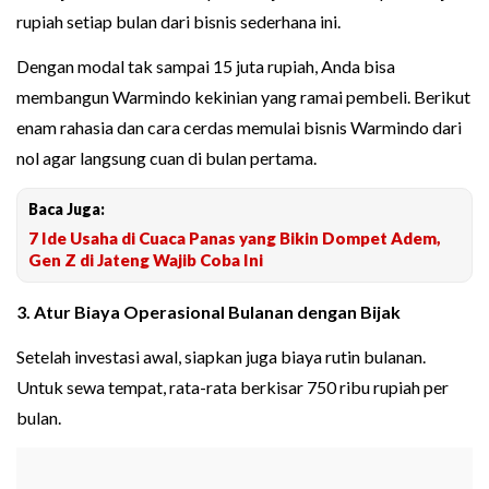
rupiah setiap bulan dari bisnis sederhana ini.
Dengan modal tak sampai 15 juta rupiah, Anda bisa
membangun Warmindo kekinian yang ramai pembeli. Berikut
enam rahasia dan cara cerdas memulai bisnis Warmindo dari
nol agar langsung cuan di bulan pertama.
Baca Juga:
7 Ide Usaha di Cuaca Panas yang Bikin Dompet Adem,
Gen Z di Jateng Wajib Coba Ini
3. Atur Biaya Operasional Bulanan dengan Bijak
Setelah investasi awal, siapkan juga biaya rutin bulanan.
Untuk sewa tempat, rata-rata berkisar 750 ribu rupiah per
bulan.