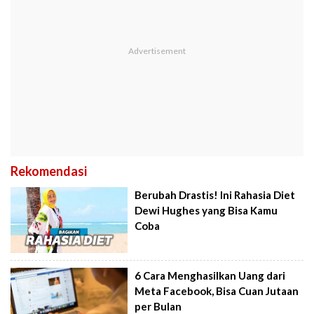
Rekomendasi
Berubah Drastis! Ini Rahasia Diet
Dewi Hughes yang Bisa Kamu
Coba
6 Cara Menghasilkan Uang dari
Meta Facebook, Bisa Cuan Jutaan
per Bulan