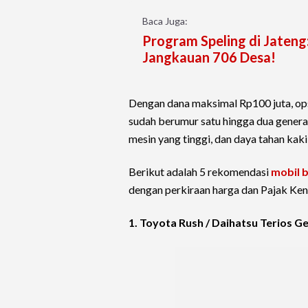
Baca Juga:
Program Speling di Jateng
Jangkauan 706 Desa!
Dengan dana maksimal Rp100 juta, op
sudah berumur satu hingga dua generas
mesin yang tinggi, dan daya tahan kak
Berikut adalah 5 rekomendasi
mobil 
dengan perkiraan harga dan Pajak Ke
1. Toyota Rush / Daihatsu Terios G