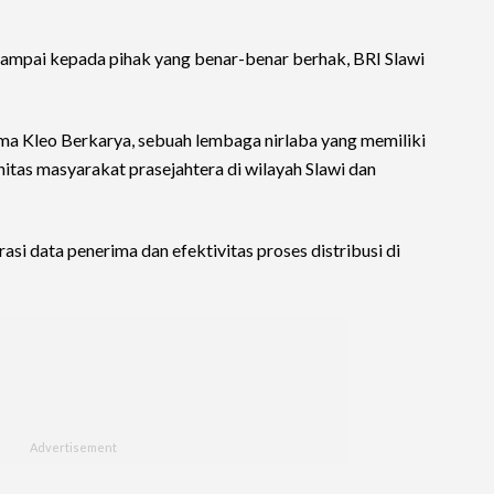
ampai kepada pihak yang benar-benar berhak, BRI Slawi
 Kleo Berkarya, sebuah lembaga nirlaba yang memiliki
itas masyarakat prasejahtera di wilayah Slawi dan
rasi data penerima dan efektivitas proses distribusi di