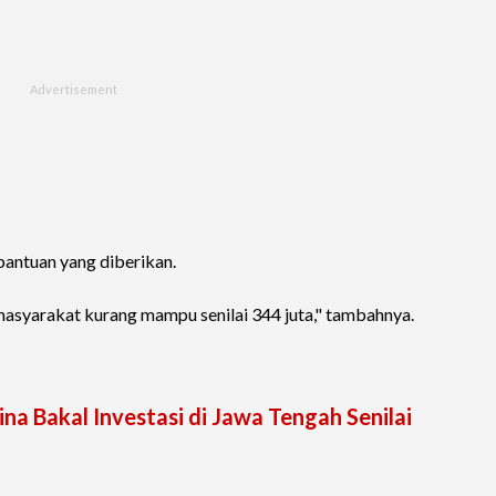
 bantuan yang diberikan.
asyarakat kurang mampu senilai 344 juta," tambahnya.
ina Bakal Investasi di Jawa Tengah Senilai