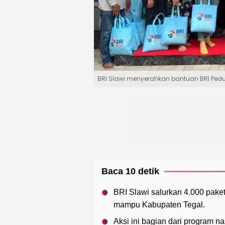
BRI Slawi menyerahkan bantuan BRI Pedu
Baca 10 detik
BRI Slawi salurkan 4.000 paket
mampu Kabupaten Tegal.
Aksi ini bagian dari program 