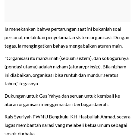
Ia menekankan bahwa pertarungan saat ini bukanlah soal
personal, melainkan penyelamatan sistem organisasi. Dengan
tegas, ia mengingatkan bahaya mengabaikan aturan main.
"Organisasi itu manzumah (sebuah sistem), dan sokogurunya
(pondasi utama) adalah nizham (aturan/prinsip). Bila nizham
ini diabaikan, organisasi bisa runtuh dan mundur seratus
tahun," tegasnya.
Dukungan untuk Gus Yahya dan seruan untuk kembali ke
aturan organisasi menggema dari berbagai daerah.
Rais Syuriyah PWNU Bengkulu, KH Hasbullah Ahmad, secara
lugas membantah narasi yang melabeli ketua umum sebagai
sosok durhaka.