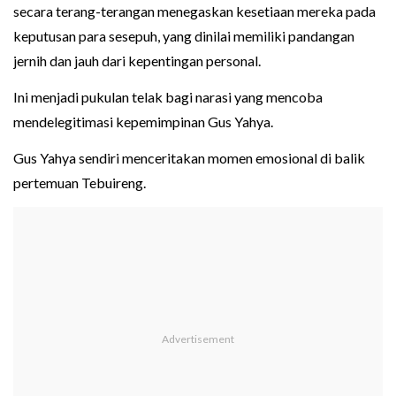
secara terang-terangan menegaskan kesetiaan mereka pada
keputusan para sesepuh, yang dinilai memiliki pandangan
jernih dan jauh dari kepentingan personal.
Ini menjadi pukulan telak bagi narasi yang mencoba
mendelegitimasi kepemimpinan Gus Yahya.
Gus Yahya sendiri menceritakan momen emosional di balik
pertemuan Tebuireng.