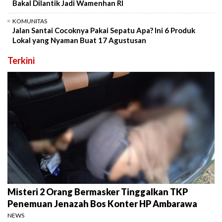
Bakal Dilantik Jadi Wamenhan RI
KOMUNITAS
Jalan Santai Cocoknya Pakai Sepatu Apa? Ini 6 Produk
Lokal yang Nyaman Buat 17 Agustusan
Terkini
Misteri 2 Orang Bermasker Tinggalkan TKP
Penemuan Jenazah Bos Konter HP Ambarawa
NEWS