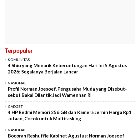
Terpopuler
KOMUNITAS
4 Shio yang Menarik Keberuntungan Hari Ini 5 Agustus
2026: Segalanya Berjalan Lancar
NASIONAL
Profil Norman Joesoef, Pengusaha Muda yang Disebut-
sebut Bakal Dilantik Jadi Wamenhan RI
GADGET
4 HP Redmi Memori 256 GB dan Kamera Jernih Harga Rp1
Jutaan, Cocok untuk Multitasking
NASIONAL
Bocoran Reshuffle Kabinet Agustus: Norman Joesoef