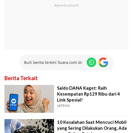
Ikuti berita terkini Suara.com di:
Berita Terkait
Saldo DANA Kaget: Raih
Kesempatan Rp129 Ribu dari 4
Link Spesial!
JATENG
10 Kesalahan Saat Mencuci Mobil
yang Sering Dilakukan Orang, Ada