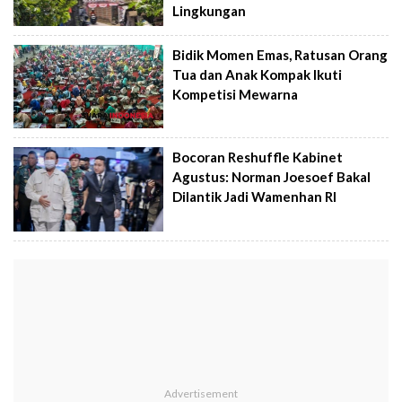
Lingkungan
Bidik Momen Emas, Ratusan Orang
Tua dan Anak Kompak Ikuti
Kompetisi Mewarna
Bocoran Reshuffle Kabinet
Agustus: Norman Joesoef Bakal
Dilantik Jadi Wamenhan RI