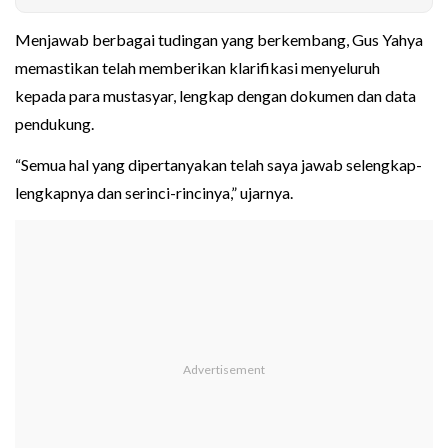
Menjawab berbagai tudingan yang berkembang, Gus Yahya
memastikan telah memberikan klarifikasi menyeluruh
kepada para mustasyar, lengkap dengan dokumen dan data
pendukung.
“Semua hal yang dipertanyakan telah saya jawab selengkap-
lengkapnya dan serinci-rincinya,” ujarnya.