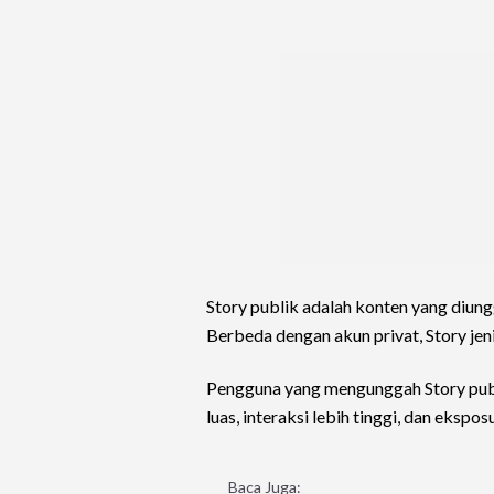
Story publik adalah konten yang diung
Berbeda dengan akun privat, Story jen
Pengguna yang mengunggah Story publ
luas, interaksi lebih tinggi, dan ekspo
Baca Juga: