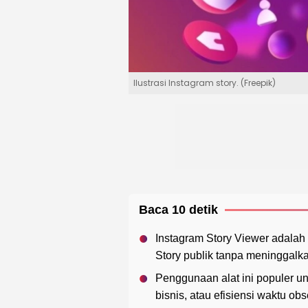
Ilustrasi Instagram story. (Freepik)
Baca 10 detik
Instagram Story Viewer adala
Story publik tanpa meninggalkan
Penggunaan alat ini populer un
bisnis, atau efisiensi waktu obs