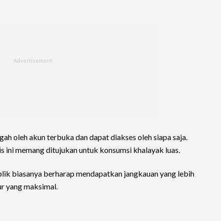
gah oleh akun terbuka dan dapat diakses oleh siapa saja.
is ini memang ditujukan untuk konsumsi khalayak luas.
ik biasanya berharap mendapatkan jangkauan yang lebih
sur yang maksimal.