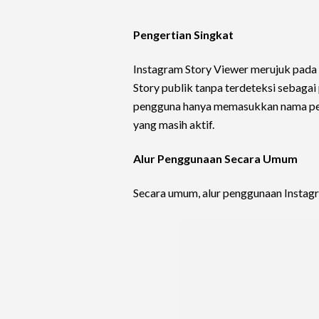
Pengertian Singkat
Instagram Story Viewer merujuk pada
Story publik tanpa terdeteksi sebaga
pengguna hanya memasukkan nama peng
yang masih aktif.
Alur Penggunaan Secara Umum
Secara umum, alur penggunaan Instag