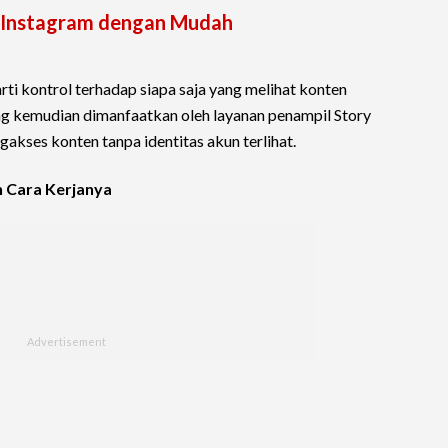
er Instagram dengan Mudah
ti kontrol terhadap siapa saja yang melihat konten
yang kemudian dimanfaatkan oleh layanan penampil Story
akses konten tanpa identitas akun terlihat.
n Cara Kerjanya