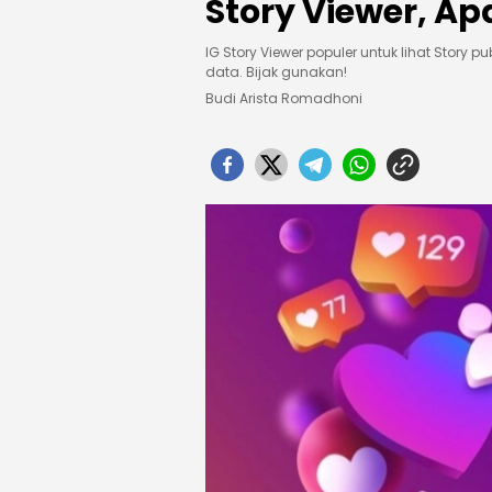
Story Viewer, 
IG Story Viewer populer untuk lihat Story publ
data. Bijak gunakan!
Budi Arista Romadhoni