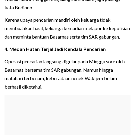
kata Budiono.
Karena upaya pencarian mandiri oleh keluarga tidak
membuahkan hasil, keluarga kemudian melapor ke kepolisian
dan meminta bantuan Basarnas serta tim SAR gabungan.
4. Medan Hutan Terjal Jadi Kendala Pencarian
Operasi pencarian langsung digelar pada Minggu sore oleh
Basarnas bersama tim SAR gabungan. Namun hingga
matahari terbenam, keberadaan nenek Wakijem belum
berhasil diketahui.