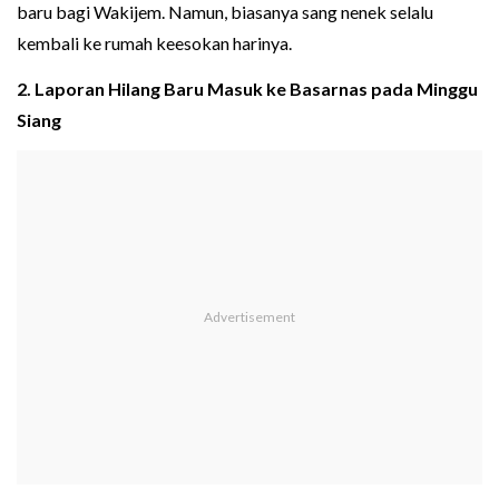
baru bagi Wakijem. Namun, biasanya sang nenek selalu
kembali ke rumah keesokan harinya.
2. Laporan Hilang Baru Masuk ke Basarnas pada Minggu
Siang