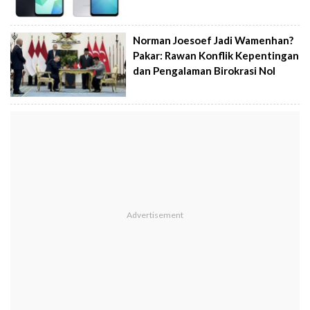
Norman Joesoef Jadi Wamenhan?
Pakar: Rawan Konflik Kepentingan
dan Pengalaman Birokrasi Nol