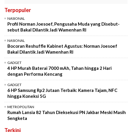
Terpopuler
NASIONAL
Profil Norman Joesoef, Pengusaha Muda yang Disebut-
sebut Bakal Dilantik Jadi Wamenhan RI
NASIONAL
Bocoran Reshuffle Kabinet Agustus: Norman Joesoef
Bakal Dilantik Jadi Wamenhan RI
GADGET
4 HP Murah Baterai 7000 mAh, Tahan hingga 2 Hari
dengan Performa Kencang
GADGET
6 HP Samsung Rp2 Jutaan Terbaik: Kamera Tajam, NFC
hingga Koneksi 5G
METROPOLITAN
Rumah Lansia 82 Tahun Dieksekusi PN Jakbar Meski Masih
Sengketa
Terkini