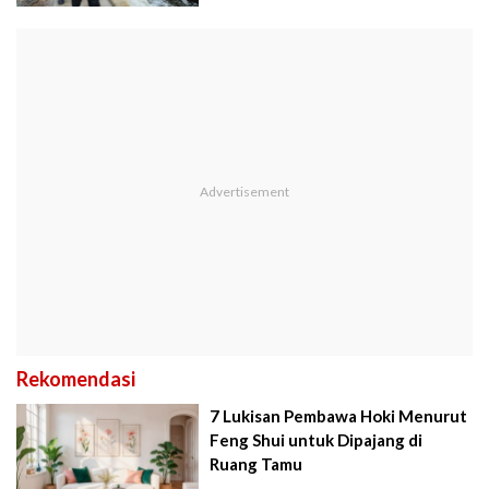
Rekomendasi
7 Lukisan Pembawa Hoki Menurut
Feng Shui untuk Dipajang di
Ruang Tamu