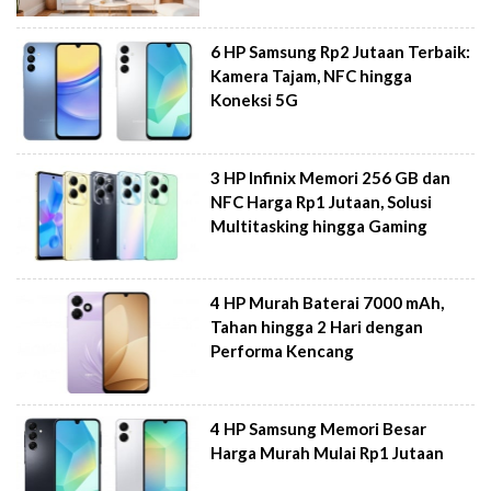
6 HP Samsung Rp2 Jutaan Terbaik:
Kamera Tajam, NFC hingga
Koneksi 5G
3 HP Infinix Memori 256 GB dan
NFC Harga Rp1 Jutaan, Solusi
Multitasking hingga Gaming
4 HP Murah Baterai 7000 mAh,
Tahan hingga 2 Hari dengan
Performa Kencang
4 HP Samsung Memori Besar
Harga Murah Mulai Rp1 Jutaan