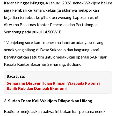
Karena hingga Minggu, 4 Januari 2026, nenek Wakijem belum
juga kembali ke rumah, keluarga akhirnya melaporkan
kejadian tersebut ke pihak berwenang. Laporan resmi
diterima Basarnas Kantor Pencarian dan Pertolongan
Semarang pada pukul 14.50 WIB.
“Menjelang sore kami menerima laporan adanya seorang
nenek yang hilang di Desa Sukorejo dan langsung kami
berangkatkan satu tim untuk melakukan operasi SAR,” ujar
Kepala Kantor Basarnas Semarang, Budiono.
Baca Juga:
Semarang Diguyur Hujan Ringan: Waspada Potensi
Banjir Rob dan Dampak Ekonomi
3. Sudah Enam Kali Wakijem Dilaporkan Hilang
Budiono menjelaskan bahwa ini bukan kali pertama nenek