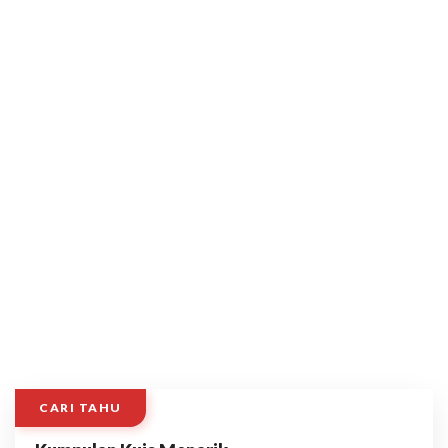
CARI TAHU