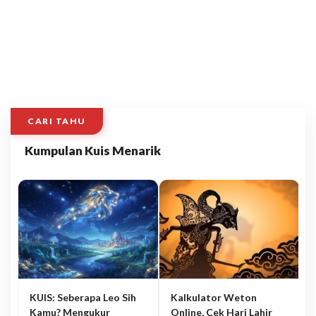
CARI TAHU
Kumpulan Kuis Menarik
KUIS: Seberapa Leo Sih
Kalkulator Weton
Kamu? Mengukur
Online, Cek Hari Lahir