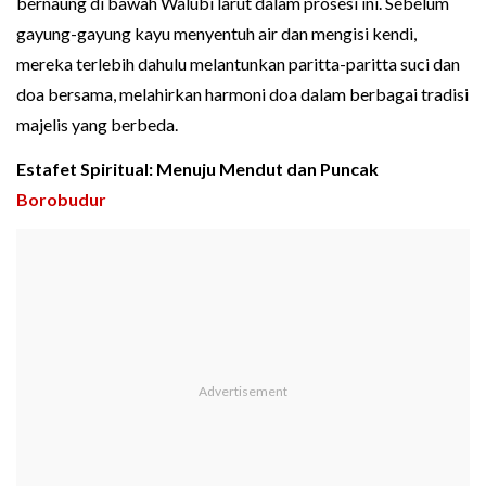
bernaung di bawah Walubi larut dalam prosesi ini. Sebelum
gayung-gayung kayu menyentuh air dan mengisi kendi,
mereka terlebih dahulu melantunkan paritta-paritta suci dan
doa bersama, melahirkan harmoni doa dalam berbagai tradisi
majelis yang berbeda.
Estafet Spiritual: Menuju Mendut dan Puncak
Borobudur