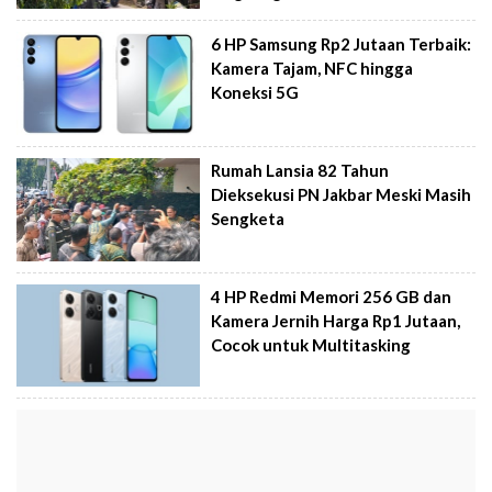
6 HP Samsung Rp2 Jutaan Terbaik:
Kamera Tajam, NFC hingga
Koneksi 5G
Rumah Lansia 82 Tahun
Dieksekusi PN Jakbar Meski Masih
Sengketa
4 HP Redmi Memori 256 GB dan
Kamera Jernih Harga Rp1 Jutaan,
Cocok untuk Multitasking