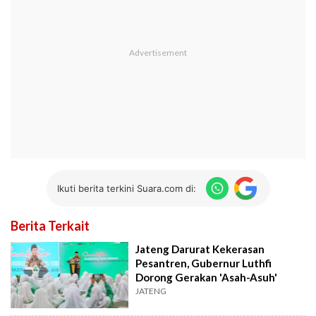
Ikuti berita terkini Suara.com di:
Berita Terkait
Jateng Darurat Kekerasan
Pesantren, Gubernur Luthfi
Dorong Gerakan 'Asah-Asuh'
JATENG