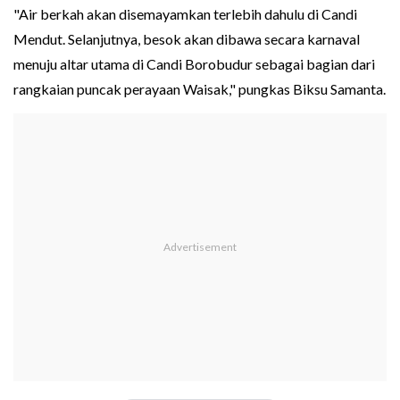
"Air berkah akan disemayamkan terlebih dahulu di Candi
Mendut. Selanjutnya, besok akan dibawa secara karnaval
menuju altar utama di Candi Borobudur sebagai bagian dari
rangkaian puncak perayaan Waisak," pungkas Biksu Samanta.