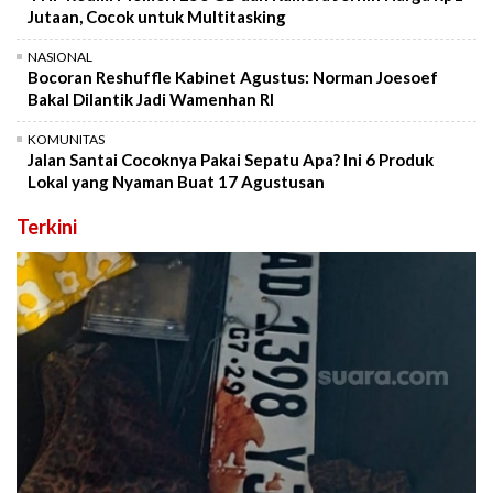
Jutaan, Cocok untuk Multitasking
NASIONAL
Bocoran Reshuffle Kabinet Agustus: Norman Joesoef
Bakal Dilantik Jadi Wamenhan RI
KOMUNITAS
Jalan Santai Cocoknya Pakai Sepatu Apa? Ini 6 Produk
Lokal yang Nyaman Buat 17 Agustusan
Terkini