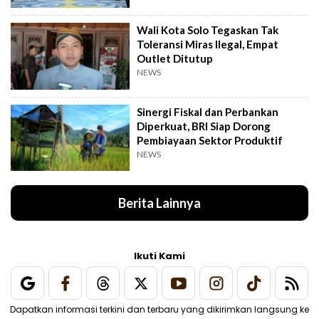
Wali Kota Solo Tegaskan Tak
Toleransi Miras Ilegal, Empat
Outlet Ditutup
NEWS
Sinergi Fiskal dan Perbankan
Diperkuat, BRI Siap Dorong
Pembiayaan Sektor Produktif
NEWS
Berita Lainnya
Ikuti Kami
Dapatkan informasi terkini dan terbaru yang dikirimkan langsung ke