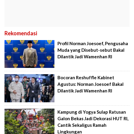
Rekomendasi
Profil Norman Joesoef, Pengusaha
Muda yang Disebut-sebut Bakal
Dilantik Jadi Wamenhan RI
Bocoran Reshuffle Kabinet
Agustus: Norman Joesoef Bakal
Dilantik Jadi Wamenhan RI
Kampung di Yogya Sulap Ratusan
Galon Bekas Jadi Dekorasi HUT RI,
Cantik Sekaligus Ramah
Lingkungan