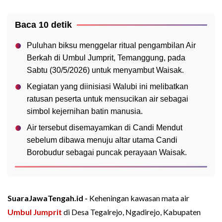
Baca 10 detik
Puluhan biksu menggelar ritual pengambilan Air
Berkah di Umbul Jumprit, Temanggung, pada
Sabtu (30/5/2026) untuk menyambut Waisak.
Kegiatan yang diinisiasi Walubi ini melibatkan
ratusan peserta untuk mensucikan air sebagai
simbol kejernihan batin manusia.
Air tersebut disemayamkan di Candi Mendut
sebelum dibawa menuju altar utama Candi
Borobudur sebagai puncak perayaan Waisak.
SuaraJawaTengah.id -
Keheningan kawasan mata air
Umbul Jumprit
di Desa Tegalrejo, Ngadirejo, Kabupaten