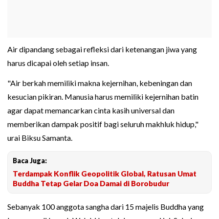
Air dipandang sebagai refleksi dari ketenangan jiwa yang
harus dicapai oleh setiap insan.
"Air berkah memiliki makna kejernihan, kebeningan dan
kesucian pikiran. Manusia harus memiliki kejernihan batin
agar dapat memancarkan cinta kasih universal dan
memberikan dampak positif bagi seluruh makhluk hidup,"
urai Biksu Samanta.
Baca Juga:
Terdampak Konflik Geopolitik Global, Ratusan Umat
Buddha Tetap Gelar Doa Damai di Borobudur
Sebanyak 100 anggota sangha dari 15 majelis Buddha yang