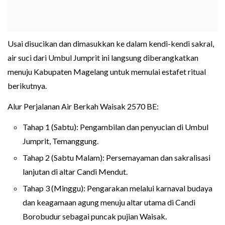
Usai disucikan dan dimasukkan ke dalam kendi-kendi sakral,
air suci dari Umbul Jumprit ini langsung diberangkatkan
menuju Kabupaten Magelang untuk memulai estafet ritual
berikutnya.
Alur Perjalanan Air Berkah Waisak 2570 BE:
Tahap 1 (Sabtu): Pengambilan dan penyucian di Umbul
Jumprit, Temanggung.
Tahap 2 (Sabtu Malam): Persemayaman dan sakralisasi
lanjutan di altar Candi Mendut.
Tahap 3 (Minggu): Pengarakan melalui karnaval budaya
dan keagamaan agung menuju altar utama di Candi
Borobudur sebagai puncak pujian Waisak.