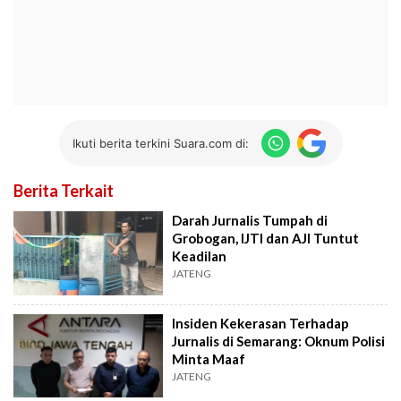
Ikuti berita terkini Suara.com di:
Berita Terkait
Darah Jurnalis Tumpah di
Grobogan, IJTI dan AJI Tuntut
Keadilan
JATENG
Insiden Kekerasan Terhadap
Jurnalis di Semarang: Oknum Polisi
Minta Maaf
JATENG