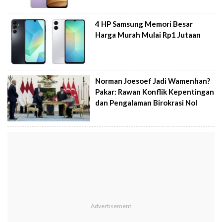
4 HP Samsung Memori Besar
Harga Murah Mulai Rp1 Jutaan
Norman Joesoef Jadi Wamenhan?
Pakar: Rawan Konflik Kepentingan
dan Pengalaman Birokrasi Nol