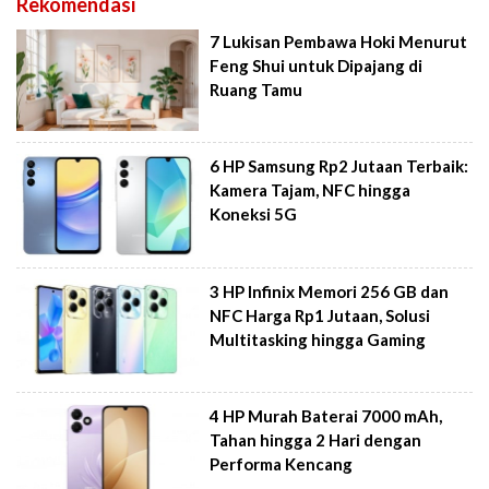
Rekomendasi
7 Lukisan Pembawa Hoki Menurut
Feng Shui untuk Dipajang di
Ruang Tamu
6 HP Samsung Rp2 Jutaan Terbaik:
Kamera Tajam, NFC hingga
Koneksi 5G
3 HP Infinix Memori 256 GB dan
NFC Harga Rp1 Jutaan, Solusi
Multitasking hingga Gaming
4 HP Murah Baterai 7000 mAh,
Tahan hingga 2 Hari dengan
Performa Kencang