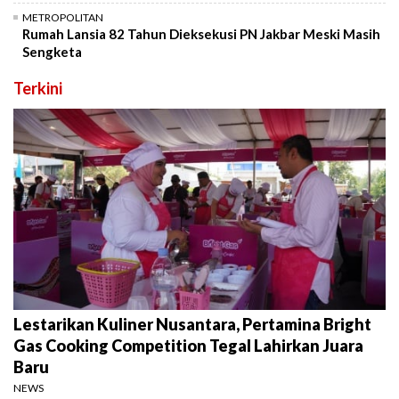
METROPOLITAN
Rumah Lansia 82 Tahun Dieksekusi PN Jakbar Meski Masih
Sengketa
Terkini
Lestarikan Kuliner Nusantara, Pertamina Bright
Gas Cooking Competition Tegal Lahirkan Juara
Baru
NEWS