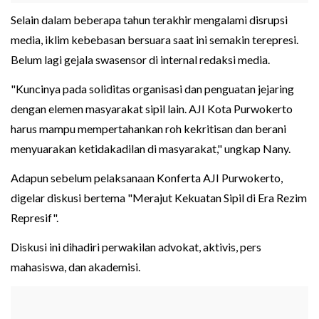
Selain dalam beberapa tahun terakhir mengalami disrupsi
media, iklim kebebasan bersuara saat ini semakin terepresi.
Belum lagi gejala swasensor di internal redaksi media.
"Kuncinya pada soliditas organisasi dan penguatan jejaring
dengan elemen masyarakat sipil lain. AJI Kota Purwokerto
harus mampu mempertahankan roh kekritisan dan berani
menyuarakan ketidakadilan di masyarakat," ungkap Nany.
Adapun sebelum pelaksanaan Konferta AJI Purwokerto,
digelar diskusi bertema "Merajut Kekuatan Sipil di Era Rezim
Represif".
Diskusi ini dihadiri perwakilan advokat, aktivis, pers
mahasiswa, dan akademisi.