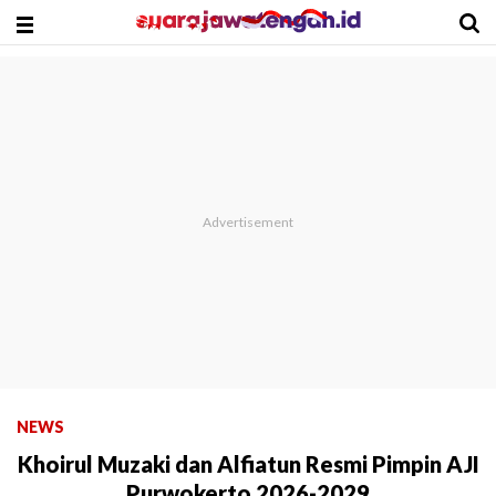
NEWS
Khoirul Muzaki dan Alfiatun Resmi Pimpin AJI
Purwokerto 2026-2029