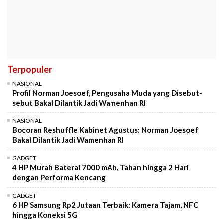
Terpopuler
NASIONAL
Profil Norman Joesoef, Pengusaha Muda yang Disebut-
sebut Bakal Dilantik Jadi Wamenhan RI
NASIONAL
Bocoran Reshuffle Kabinet Agustus: Norman Joesoef
Bakal Dilantik Jadi Wamenhan RI
GADGET
4 HP Murah Baterai 7000 mAh, Tahan hingga 2 Hari
dengan Performa Kencang
GADGET
6 HP Samsung Rp2 Jutaan Terbaik: Kamera Tajam, NFC
hingga Koneksi 5G