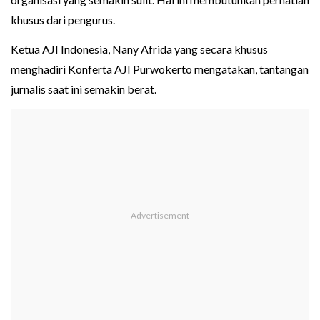
khusus dari pengurus.
Ketua AJI Indonesia, Nany Afrida yang secara khusus
menghadiri Konferta AJI Purwokerto mengatakan, tantangan
jurnalis saat ini semakin berat.