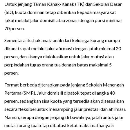
Untuk jenjang Taman Kanak-Kanak (TK) dan Sekolah Dasar
(SD), kuota dominan tetap diberikan kepada masyarakat
lokal melalui jalur domisili atau zonasi dengan porsi minimal
70 persen.
Sementara itu, hak anak-anak dari keluarga kurang mampu
dikunci rapat melalui jalur afirmasi dengan jatah minimal 20
persen, dan sisanya dialokasikan untuk jalur mutasi atau
perpindahan tugas orang tua dengan batas maksimal 5
persen.
Format berbeda diterapkan pada jenjang Sekolah Menengah
Pertama (SMP). Jalur domisili dipatok tepat di angka 40
persen, sedangkan sisa kuota yang tersedia akan disesuaikan
secara fleksibel untuk menampung jalur prestasi dan afirmasi.
Namun, serupa dengan jenjang di bawahnya, jatah untuk jalur
mutasi orang tua tetap dibatasi ketat maksimal hanya 5