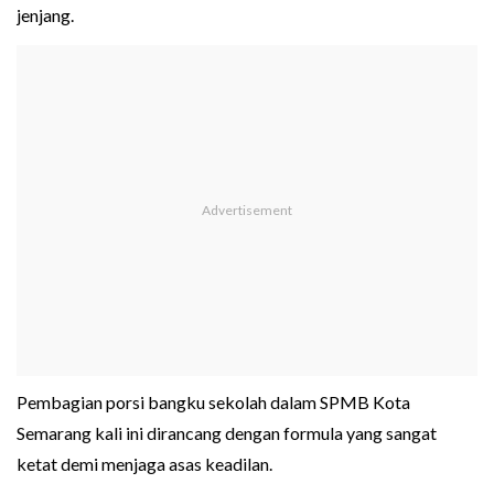
jenjang.
Pembagian porsi bangku sekolah dalam SPMB Kota
Semarang kali ini dirancang dengan formula yang sangat
ketat demi menjaga asas keadilan.