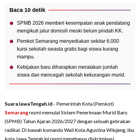
Baca 10 detik
SPMB 2026 memberi kesempatan anak pendatang
mengikuti jalur domisili meski belum pindah KK.
Pemkot Semarang menyediakan sekitar 6.000
kursi sekolah swasta gratis bagi siswa kurang
mampu.
Kebijakan baru diharapkan meratakan jumlah
siswa dan mencegah sekolah kekurangan murid.
SuaraJawaTengah.id -
Pemerintah Kota (Pemkot)
Semarang
resmi memulai Sistem Penerimaan Murid Baru
(SPMB) Tahun Ajaran 2026/2027 dengan sebuah gebrakan
radikal. Di bawah komando Wali Kota Agustina Wilujeng, ibu
kota Jawa Tengah ini resmi menghapus diskriminasi