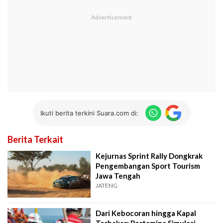
Ikuti berita terkini Suara.com di:
Berita Terkait
Kejurnas Sprint Rally Dongkrak
Pengembangan Sport Tourism
Jawa Tengah
JATENG
Dari Kebocoran hingga Kapal
Terbakar: Pertamina Simulasi