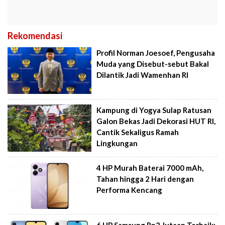
Rekomendasi
Profil Norman Joesoef, Pengusaha
Muda yang Disebut-sebut Bakal
Dilantik Jadi Wamenhan RI
Kampung di Yogya Sulap Ratusan
Galon Bekas Jadi Dekorasi HUT RI,
Cantik Sekaligus Ramah
Lingkungan
4 HP Murah Baterai 7000 mAh,
Tahan hingga 2 Hari dengan
Performa Kencang