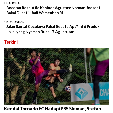
NASIONAL
Bocoran Reshuffle Kabinet Agustus: Norman Joesoef
Bakal Dilantik Jadi Wamenhan RI
KOMUNITAS
Jalan Santai Cocoknya Pakai Sepatu Apa? Ini 6 Produk
Lokal yang Nyaman Buat 17 Agustusan
Terkini
Kendal Tornado FC Hadapi PSS Sleman, Stefan