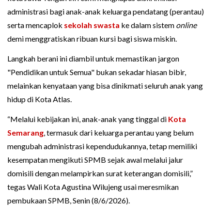
administrasi bagi anak-anak keluarga pendatang (perantau)
serta mencaplok
sekolah swasta
ke dalam sistem
online
demi menggratiskan ribuan kursi bagi siswa miskin.
Langkah berani ini diambil untuk memastikan jargon
"Pendidikan untuk Semua" bukan sekadar hiasan bibir,
melainkan kenyataan yang bisa dinikmati seluruh anak yang
hidup di Kota Atlas.
“Melalui kebijakan ini, anak-anak yang tinggal di
Kota
Semarang
, termasuk dari keluarga perantau yang belum
mengubah administrasi kependudukannya, tetap memiliki
kesempatan mengikuti SPMB sejak awal melalui jalur
domisili dengan melampirkan surat keterangan domisili,”
tegas Wali Kota Agustina Wilujeng usai meresmikan
pembukaan SPMB, Senin (8/6/2026).