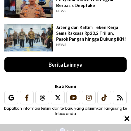
Berbasis Deepfake
NEWS
Jateng dan Kaltim Teken Kerja
Sama Raksasa Rp20,2 Triliun,
Pasok Pangan hingga Dukung IKN!
NEWS
Berita Lainnya
Ikuti Kami
Dapatkan informasi terkini dan terbaru yang dikirimkan langsung ke
Inbox anda