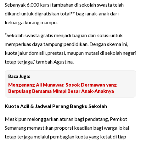
Sebanyak 6.000 kursi tambahan di sekolah swasta telah
dikunci untuk digratiskan total** bagi anak-anak dari
keluarga kurang mampu.
“Sekolah swasta gratis menjadi bagian dari solusi untuk
memperluas daya tampung pendidikan. Dengan skema ini,
kuota jalur domisili, prestasi, maupun mutasi di sekolah negeri
tetap terjaga,” tambah Agustina.
Baca Juga:
Mengenang Ali Munawar, Sosok Dermawan yang
Berpulang Bersama Mimpi Besar Anak-Anaknya
Kuota Adil & Jadwal Perang Bangku Sekolah
Meskipun melonggarkan aturan bagi pendatang, Pemkot
Semarang memastikan proporsi keadilan bagi warga lokal
tetap terjaga melalui pembagian kuota yang ketat di tiap