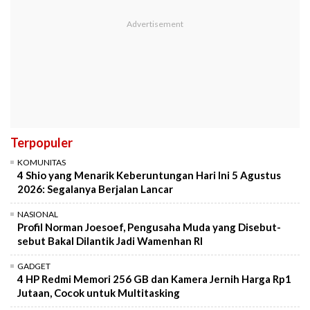
Terpopuler
KOMUNITAS
4 Shio yang Menarik Keberuntungan Hari Ini 5 Agustus
2026: Segalanya Berjalan Lancar
NASIONAL
Profil Norman Joesoef, Pengusaha Muda yang Disebut-
sebut Bakal Dilantik Jadi Wamenhan RI
GADGET
4 HP Redmi Memori 256 GB dan Kamera Jernih Harga Rp1
Jutaan, Cocok untuk Multitasking