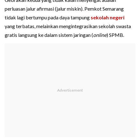
perluasan jalur afirmasi (jalur miskin). Pemkot Semarang
tidak lagi bertumpu pada daya tampung
sekolah negeri
yang terbatas, melainkan mengintegrasikan sekolah swasta
gratis langsung ke dalam sistem jaringan (
online
) SPMB.