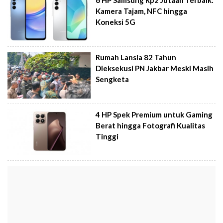
6 HP Samsung Rp2 Jutaan Terbaik:
Kamera Tajam, NFC hingga
Koneksi 5G
Rumah Lansia 82 Tahun
Dieksekusi PN Jakbar Meski Masih
Sengketa
4 HP Spek Premium untuk Gaming
Berat hingga Fotografi Kualitas
Tinggi