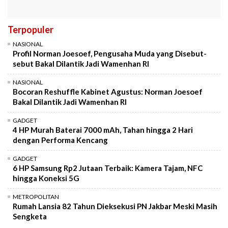
Terpopuler
NASIONAL
Profil Norman Joesoef, Pengusaha Muda yang Disebut-
sebut Bakal Dilantik Jadi Wamenhan RI
NASIONAL
Bocoran Reshuffle Kabinet Agustus: Norman Joesoef
Bakal Dilantik Jadi Wamenhan RI
GADGET
4 HP Murah Baterai 7000 mAh, Tahan hingga 2 Hari
dengan Performa Kencang
GADGET
6 HP Samsung Rp2 Jutaan Terbaik: Kamera Tajam, NFC
hingga Koneksi 5G
METROPOLITAN
Rumah Lansia 82 Tahun Dieksekusi PN Jakbar Meski Masih
Sengketa