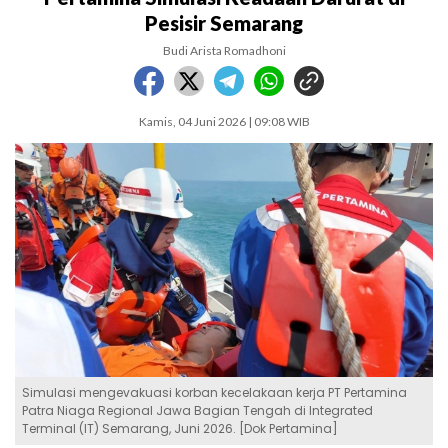
Pesisir Semarang
Budi Arista Romadhoni
Kamis, 04 Juni 2026 | 09:08 WIB
Simulasi mengevakuasi korban kecelakaan kerja PT Pertamina
Patra Niaga Regional Jawa Bagian Tengah di Integrated
Terminal (IT) Semarang, Juni 2026. [Dok Pertamina]