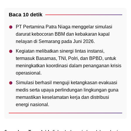
Baca 10 detik
PT Pertamina Patra Niaga menggelar simulasi
darurat kebocoran BBM dan kebakaran kapal
nelayan di Semarang pada Juni 2026.
Kegiatan melibatkan sinergi lintas instansi,
termasuk Basarnas, TNI, Polri, dan BPBD, untuk
meningkatkan koordinasi dalam penanganan krisis
operasional.
Simulasi berhasil menguji ketangkasan evakuasi
medis serta upaya perlindungan lingkungan guna
memastikan keselamatan kerja dan distribusi
energi nasional.