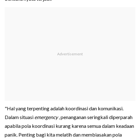
"Hal yang terpenting adalah koordinasi dan komunikasi.
Dalam situasi
emergency
, penanganan seringkali diperparah
apabila pola koordinasi kurang karena semua dalam keadaan
panik. Penting bagi kita melatih dan membiasakan pola