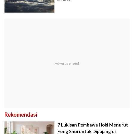
Rekomendasi
7 Lukisan Pembawa Hoki Menurut
Feng Shui untuk Dipajang di