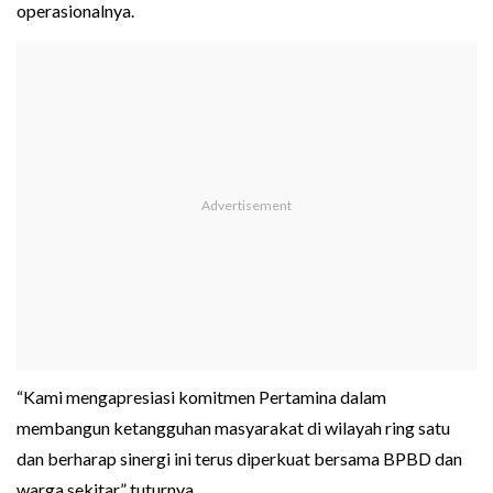
operasionalnya.
“Kami mengapresiasi komitmen Pertamina dalam
membangun ketangguhan masyarakat di wilayah ring satu
dan berharap sinergi ini terus diperkuat bersama BPBD dan
warga sekitar,” tuturnya.