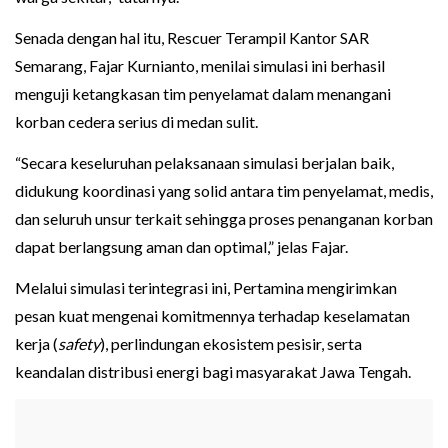
Senada dengan hal itu, Rescuer Terampil Kantor SAR
Semarang, Fajar Kurnianto, menilai simulasi ini berhasil
menguji ketangkasan tim penyelamat dalam menangani
korban cedera serius di medan sulit.
“Secara keseluruhan pelaksanaan simulasi berjalan baik,
didukung koordinasi yang solid antara tim penyelamat, medis,
dan seluruh unsur terkait sehingga proses penanganan korban
dapat berlangsung aman dan optimal,” jelas Fajar.
Melalui simulasi terintegrasi ini, Pertamina mengirimkan
pesan kuat mengenai komitmennya terhadap keselamatan
kerja (
safety
), perlindungan ekosistem pesisir, serta
keandalan distribusi energi bagi masyarakat Jawa Tengah.