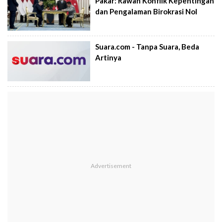
Pakar: Rawan Konflik Kepentingan
dan Pengalaman Birokrasi Nol
Suara.com - Tanpa Suara, Beda
Artinya