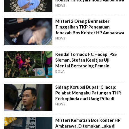
NEWS
Misteri 2 Orang Bermasker
Tinggalkan TKP Penemuan
Jenazah Bos Konter HP Ambarawa
NEWS
Kendal Tornado FC Hadapi PSS
Sleman, Stefan Keeltjes Uji
Mental Bertanding Pemain
BOLA
Sidang Korupsi Bupati Cilacap:
Pejabat Mengaku Patungan THR
Forkopimda dari Uang Pribadi
NEWS
Misteri Kematian Bos Konter HP
Ambarawa, Ditemukan Luka di