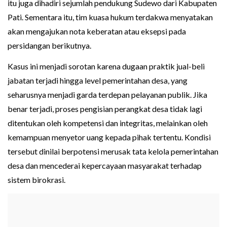
itu juga dihadiri sejumlah pendukung Sudewo dari Kabupaten
Pati. Sementara itu, tim kuasa hukum terdakwa menyatakan
akan mengajukan nota keberatan atau eksepsi pada
persidangan berikutnya.
Kasus ini menjadi sorotan karena dugaan praktik jual-beli
jabatan terjadi hingga level pemerintahan desa, yang
seharusnya menjadi garda terdepan pelayanan publik. Jika
benar terjadi, proses pengisian perangkat desa tidak lagi
ditentukan oleh kompetensi dan integritas, melainkan oleh
kemampuan menyetor uang kepada pihak tertentu. Kondisi
tersebut dinilai berpotensi merusak tata kelola pemerintahan
desa dan mencederai kepercayaan masyarakat terhadap
sistem birokrasi.