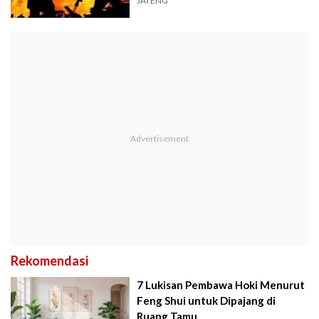
JATENG
Rekomendasi
7 Lukisan Pembawa Hoki Menurut
Feng Shui untuk Dipajang di
Ruang Tamu