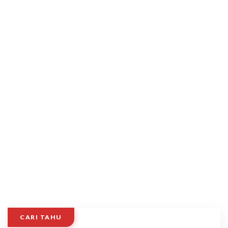
CARI TAHU