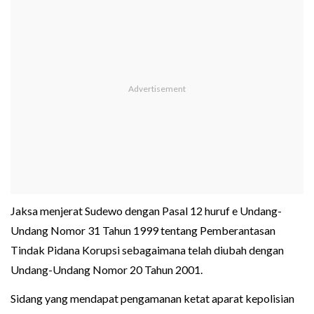
Jaksa menjerat Sudewo dengan Pasal 12 huruf e Undang-
Undang Nomor 31 Tahun 1999 tentang Pemberantasan
Tindak Pidana Korupsi sebagaimana telah diubah dengan
Undang-Undang Nomor 20 Tahun 2001.
Sidang yang mendapat pengamanan ketat aparat kepolisian