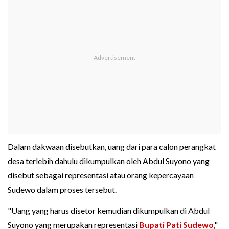
Dalam dakwaan disebutkan, uang dari para calon perangkat
desa terlebih dahulu dikumpulkan oleh Abdul Suyono yang
disebut sebagai representasi atau orang kepercayaan
Sudewo dalam proses tersebut.
"Uang yang harus disetor kemudian dikumpulkan di Abdul
Suyono yang merupakan representasi
Bupati Pati Sudewo
,"