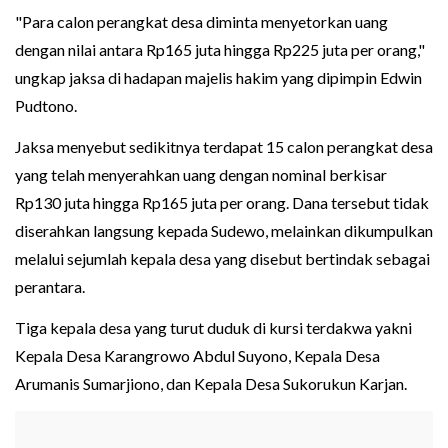
"Para calon perangkat desa diminta menyetorkan uang
dengan nilai antara Rp165 juta hingga Rp225 juta per orang,"
ungkap jaksa di hadapan majelis hakim yang dipimpin Edwin
Pudtono.
Jaksa menyebut sedikitnya terdapat 15 calon perangkat desa
yang telah menyerahkan uang dengan nominal berkisar
Rp130 juta hingga Rp165 juta per orang. Dana tersebut tidak
diserahkan langsung kepada Sudewo, melainkan dikumpulkan
melalui sejumlah kepala desa yang disebut bertindak sebagai
perantara.
Tiga kepala desa yang turut duduk di kursi terdakwa yakni
Kepala Desa Karangrowo Abdul Suyono, Kepala Desa
Arumanis Sumarjiono, dan Kepala Desa Sukorukun Karjan.