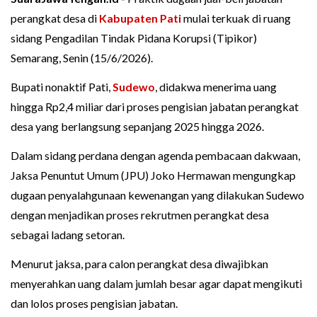
perangkat desa di
Kabupaten Pati
mulai terkuak di ruang
sidang Pengadilan Tindak Pidana Korupsi (Tipikor)
Semarang, Senin (15/6/2026).
Bupati nonaktif Pati,
Sudewo
, didakwa menerima uang
hingga Rp2,4 miliar dari proses pengisian jabatan perangkat
desa yang berlangsung sepanjang 2025 hingga 2026.
Dalam sidang perdana dengan agenda pembacaan dakwaan,
Jaksa Penuntut Umum (JPU) Joko Hermawan mengungkap
dugaan penyalahgunaan kewenangan yang dilakukan Sudewo
dengan menjadikan proses rekrutmen perangkat desa
sebagai ladang setoran.
Menurut jaksa, para calon perangkat desa diwajibkan
menyerahkan uang dalam jumlah besar agar dapat mengikuti
dan lolos proses pengisian jabatan.