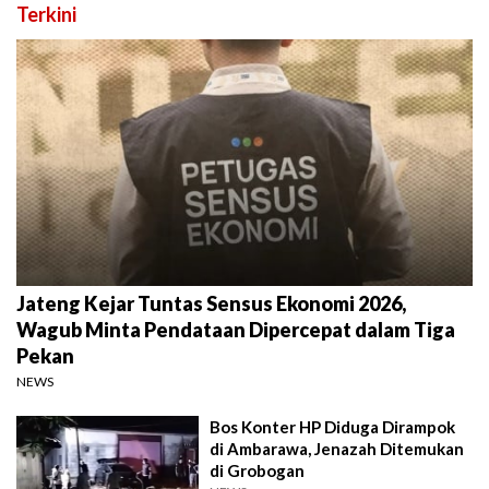
Terkini
Jateng Kejar Tuntas Sensus Ekonomi 2026,
Wagub Minta Pendataan Dipercepat dalam Tiga
Pekan
NEWS
Bos Konter HP Diduga Dirampok
di Ambarawa, Jenazah Ditemukan
di Grobogan