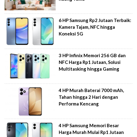
6 HP Samsung Rp2 Jutaan Terbaik:
Kamera Tajam, NFC hingga
Koneksi 5G
3 HP Infinix Memori 256 GB dan
NFC Harga Rp1 Jutaan, Solusi
Multitasking hingga Gaming
4 HP Murah Baterai 7000 mAh,
Tahan hingga 2 Hari dengan
Performa Kencang
4 HP Samsung Memori Besar
Harga Murah Mulai Rp1 Jutaan