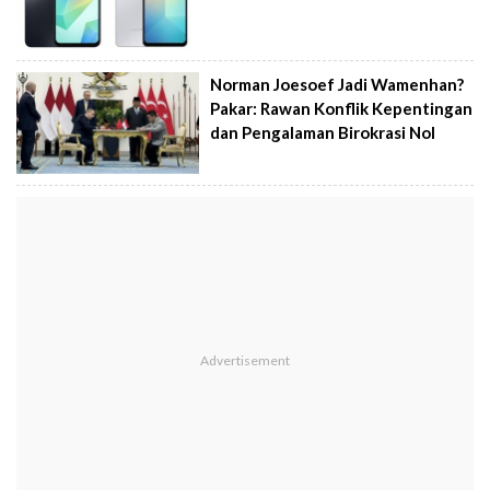
Norman Joesoef Jadi Wamenhan?
Pakar: Rawan Konflik Kepentingan
dan Pengalaman Birokrasi Nol