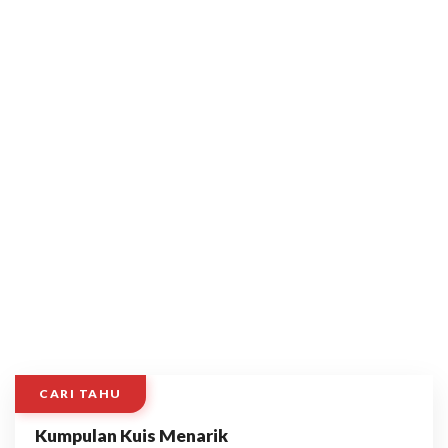
CARI TAHU
Kumpulan Kuis Menarik