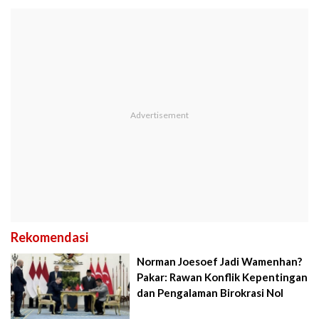
Rekomendasi
Norman Joesoef Jadi Wamenhan?
Pakar: Rawan Konflik Kepentingan
dan Pengalaman Birokrasi Nol