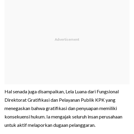
Hal senada juga disampaikan, Lela Luana dari Fungsional
Direktorat Gratifikasi dan Pelayanan Publik KPK yang
menegaskan bahwa gratifikasi dan penyuapan memiliki
konsekuensi hukum. Ia mengajak seluruh insan perusahaan
untuk aktif melaporkan dugaan pelanggaran.