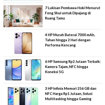
7 Lukisan Pembawa Hoki Menurut
Feng Shui untuk Dipajang di
Ruang Tamu
4 HP Murah Baterai 7000 mAh,
Tahan hingga 2 Hari dengan
Performa Kencang
6 HP Samsung Rp2 Jutaan Terbaik:
Kamera Tajam, NFC hingga
Koneksi 5G
3 HP Infinix Memori 256 GB dan
NFC Harga Rp1 Jutaan, Solusi
Multitasking hingga Gaming