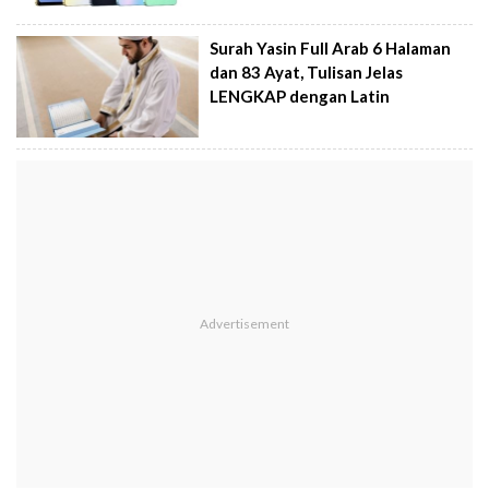
Surah Yasin Full Arab 6 Halaman
dan 83 Ayat, Tulisan Jelas
LENGKAP dengan Latin