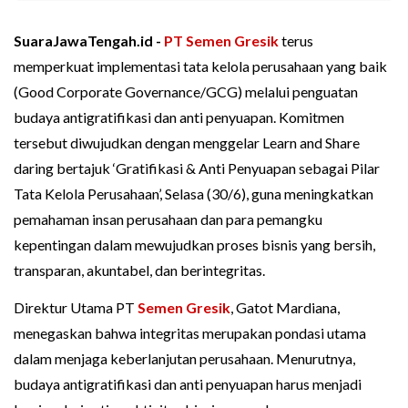
SuaraJawaTengah.id -
PT Semen Gresik
terus
memperkuat implementasi tata kelola perusahaan yang baik
(Good Corporate Governance/GCG) melalui penguatan
budaya antigratifikasi dan anti penyuapan. Komitmen
tersebut diwujudkan dengan menggelar Learn and Share
daring bertajuk ‘Gratifikasi & Anti Penyuapan sebagai Pilar
Tata Kelola Perusahaan’, Selasa (30/6), guna meningkatkan
pemahaman insan perusahaan dan para pemangku
kepentingan dalam mewujudkan proses bisnis yang bersih,
transparan, akuntabel, dan berintegritas.
Direktur Utama PT
Semen Gresik
, Gatot Mardiana,
menegaskan bahwa integritas merupakan pondasi utama
dalam menjaga keberlanjutan perusahaan. Menurutnya,
budaya antigratifikasi dan anti penyuapan harus menjadi