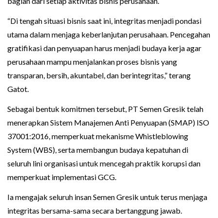
bagian dari setiap aktivitas bisnis perusahaan.
“Di tengah situasi bisnis saat ini, integritas menjadi pondasi
utama dalam menjaga keberlanjutan perusahaan. Pencegahan
gratifikasi dan penyuapan harus menjadi budaya kerja agar
perusahaan mampu menjalankan proses bisnis yang
transparan, bersih, akuntabel, dan berintegritas,” terang
Gatot.
Sebagai bentuk komitmen tersebut, PT Semen Gresik telah
menerapkan Sistem Manajemen Anti Penyuapan (SMAP) ISO
37001:2016, memperkuat mekanisme Whistleblowing
System (WBS), serta membangun budaya kepatuhan di
seluruh lini organisasi untuk mencegah praktik korupsi dan
memperkuat implementasi GCG.
Ia mengajak seluruh insan Semen Gresik untuk terus menjaga
integritas bersama-sama secara bertanggung jawab.