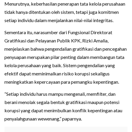
Menurutnya, keberhasilan penerapan tata kelola perusahaan
tidak hanya ditentukan oleh sistem, tetapi juga komitmen
setiap individu dalam menjalankan nilai-nilai integritas.
Sementara itu, narasumber dari Fungsional Direktorat
Gratifikasi dan Pelayanan Publik KPK, Rizki Amalia,
menjelaskan bahwa pengendalian gratifikasi dan pencegahan
penyuapan merupakan pilar penting dalam membangun tata
kelola perusahaan yang baik. Sistem pengendalian yang
efektif dapat meminimalkan risiko korupsi sekaligus
meningkatkan kepercayaan para pemangku kepentingan.
“Setiap individu harus mampu mengenali, memfilter, dan
berani menolak segala bentuk gratifikasi maupun potensi
korupsi yang dapat menimbulkan konflik kepentingan atau
penyalahgunaan wewenang,” paparnya.