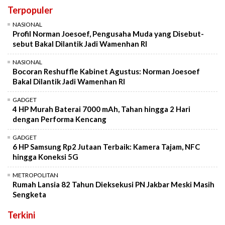
Terpopuler
NASIONAL
Profil Norman Joesoef, Pengusaha Muda yang Disebut-
sebut Bakal Dilantik Jadi Wamenhan RI
NASIONAL
Bocoran Reshuffle Kabinet Agustus: Norman Joesoef
Bakal Dilantik Jadi Wamenhan RI
GADGET
4 HP Murah Baterai 7000 mAh, Tahan hingga 2 Hari
dengan Performa Kencang
GADGET
6 HP Samsung Rp2 Jutaan Terbaik: Kamera Tajam, NFC
hingga Koneksi 5G
METROPOLITAN
Rumah Lansia 82 Tahun Dieksekusi PN Jakbar Meski Masih
Sengketa
Terkini