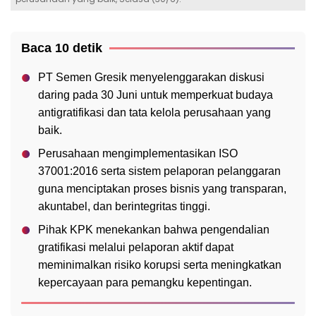
Baca 10 detik
PT Semen Gresik menyelenggarakan diskusi
daring pada 30 Juni untuk memperkuat budaya
antigratifikasi dan tata kelola perusahaan yang
baik.
Perusahaan mengimplementasikan ISO
37001:2016 serta sistem pelaporan pelanggaran
guna menciptakan proses bisnis yang transparan,
akuntabel, dan berintegritas tinggi.
Pihak KPK menekankan bahwa pengendalian
gratifikasi melalui pelaporan aktif dapat
meminimalkan risiko korupsi serta meningkatkan
kepercayaan para pemangku kepentingan.