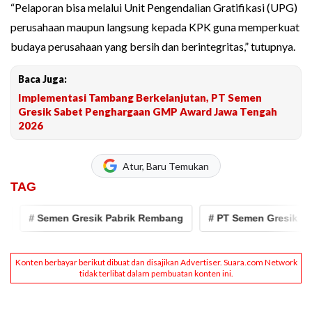
“Pelaporan bisa melalui Unit Pengendalian Gratifikasi (UPG)
perusahaan maupun langsung kepada KPK guna memperkuat
budaya perusahaan yang bersih dan berintegritas,” tutupnya.
Baca Juga:
Implementasi Tambang Berkelanjutan, PT Semen
Gresik Sabet Penghargaan GMP Award Jawa Tengah
2026
Atur, Baru Temukan
TAG
# Semen Gresik Pabrik Rembang
# PT Semen Gresik