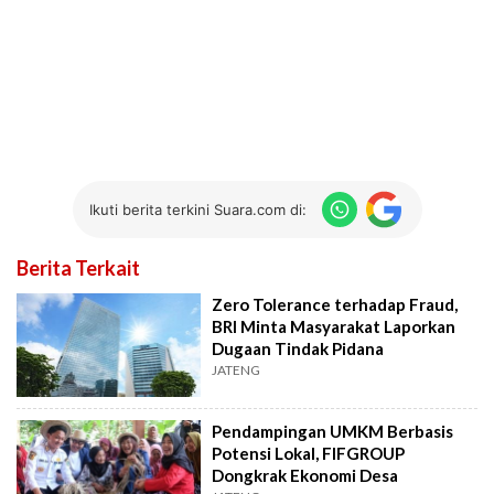
Ikuti berita terkini Suara.com di:
Berita Terkait
Zero Tolerance terhadap Fraud,
BRI Minta Masyarakat Laporkan
Dugaan Tindak Pidana
JATENG
Pendampingan UMKM Berbasis
Potensi Lokal, FIFGROUP
Dongkrak Ekonomi Desa