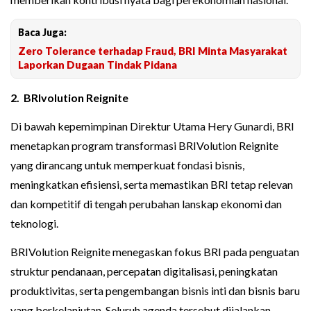
Baca Juga:
Zero Tolerance terhadap Fraud, BRI Minta Masyarakat
Laporkan Dugaan Tindak Pidana
2. BRIvolution Reignite
Di bawah kepemimpinan Direktur Utama Hery Gunardi, BRI
menetapkan program transformasi BRIVolution Reignite
yang dirancang untuk memperkuat fondasi bisnis,
meningkatkan efisiensi, serta memastikan BRI tetap relevan
dan kompetitif di tengah perubahan lanskap ekonomi dan
teknologi.
BRIVolution Reignite menegaskan fokus BRI pada penguatan
struktur pendanaan, percepatan digitalisasi, peningkatan
produktivitas, serta pengembangan bisnis inti dan bisnis baru
yang berkelanjutan. Seluruh agenda tersebut dijalankan