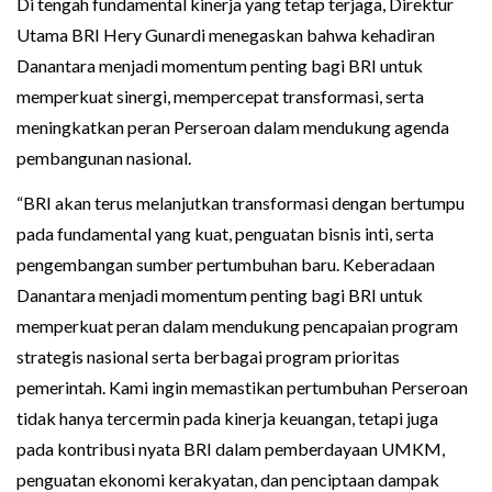
Di tengah fundamental kinerja yang tetap terjaga, Direktur
Utama BRI Hery Gunardi menegaskan bahwa kehadiran
Danantara menjadi momentum penting bagi BRI untuk
memperkuat sinergi, mempercepat transformasi, serta
meningkatkan peran Perseroan dalam mendukung agenda
pembangunan nasional.
“BRI akan terus melanjutkan transformasi dengan bertumpu
pada fundamental yang kuat, penguatan bisnis inti, serta
pengembangan sumber pertumbuhan baru. Keberadaan
Danantara menjadi momentum penting bagi BRI untuk
memperkuat peran dalam mendukung pencapaian program
strategis nasional serta berbagai program prioritas
pemerintah. Kami ingin memastikan pertumbuhan Perseroan
tidak hanya tercermin pada kinerja keuangan, tetapi juga
pada kontribusi nyata BRI dalam pemberdayaan UMKM,
penguatan ekonomi kerakyatan, dan penciptaan dampak