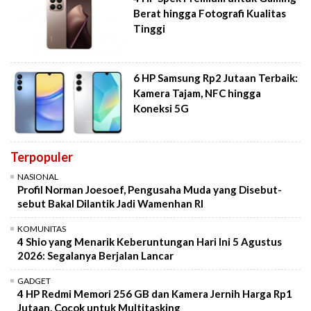
Berat hingga Fotografi Kualitas
Tinggi
6 HP Samsung Rp2 Jutaan Terbaik:
Kamera Tajam, NFC hingga
Koneksi 5G
Terpopuler
NASIONAL
Profil Norman Joesoef, Pengusaha Muda yang Disebut-
sebut Bakal Dilantik Jadi Wamenhan RI
KOMUNITAS
4 Shio yang Menarik Keberuntungan Hari Ini 5 Agustus
2026: Segalanya Berjalan Lancar
GADGET
4 HP Redmi Memori 256 GB dan Kamera Jernih Harga Rp1
Jutaan, Cocok untuk Multitasking