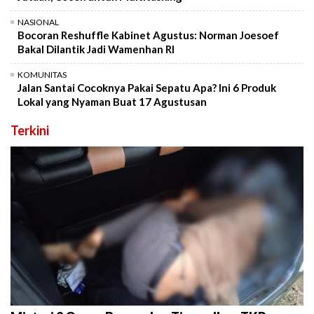
NASIONAL
Bocoran Reshuffle Kabinet Agustus: Norman Joesoef
Bakal Dilantik Jadi Wamenhan RI
KOMUNITAS
Jalan Santai Cocoknya Pakai Sepatu Apa? Ini 6 Produk
Lokal yang Nyaman Buat 17 Agustusan
Terkini