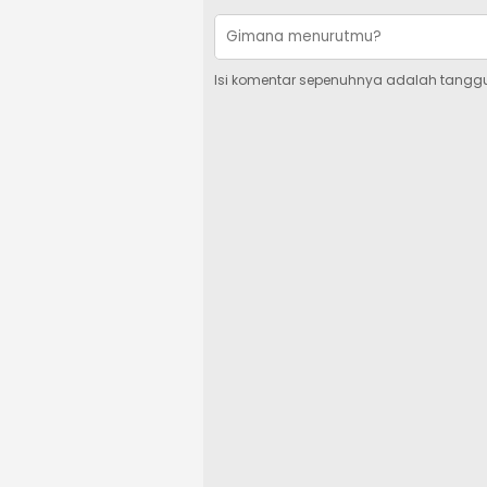
Isi komentar sepenuhnya adalah tangg