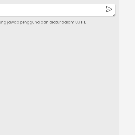
ung jawab pengguna dan diatur dalam UU ITE