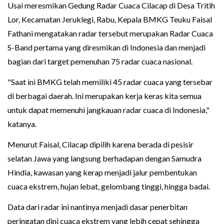
Usai meresmikan Gedung Radar Cuaca Cilacap di Desa Tritih
Lor, Kecamatan Jeruklegi, Rabu, Kepala BMKG Teuku Faisal
Fathani mengatakan radar tersebut merupakan Radar Cuaca
S-Band pertama yang diresmikan di Indonesia dan menjadi
bagian dari target pemenuhan 75 radar cuaca nasional.
"Saat ini BMKG telah memiliki 45 radar cuaca yang tersebar
di berbagai daerah. Ini merupakan kerja keras kita semua
untuk dapat memenuhi jangkauan radar cuaca di Indonesia,"
katanya.
Menurut Faisal, Cilacap dipilih karena berada di pesisir
selatan Jawa yang langsung berhadapan dengan Samudra
Hindia, kawasan yang kerap menjadi jalur pembentukan
cuaca ekstrem, hujan lebat, gelombang tinggi, hingga badai.
Data dari radar ini nantinya menjadi dasar penerbitan
peringatan dini cuaca ekstrem yang lebih cepat sehingga