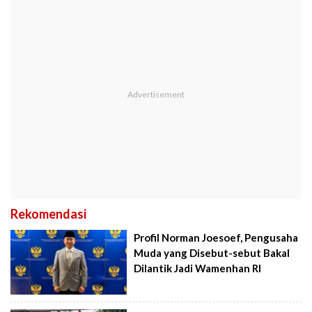
Rekomendasi
Profil Norman Joesoef, Pengusaha
Muda yang Disebut-sebut Bakal
Dilantik Jadi Wamenhan RI