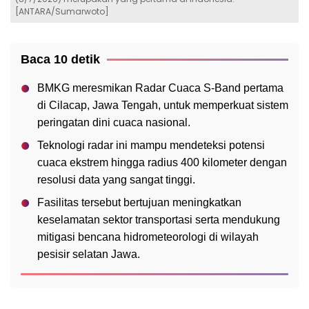
[ANTARA/Sumarwoto]
Baca 10 detik
BMKG meresmikan Radar Cuaca S-Band pertama
di Cilacap, Jawa Tengah, untuk memperkuat sistem
peringatan dini cuaca nasional.
Teknologi radar ini mampu mendeteksi potensi
cuaca ekstrem hingga radius 400 kilometer dengan
resolusi data yang sangat tinggi.
Fasilitas tersebut bertujuan meningkatkan
keselamatan sektor transportasi serta mendukung
mitigasi bencana hidrometeorologi di wilayah
pesisir selatan Jawa.