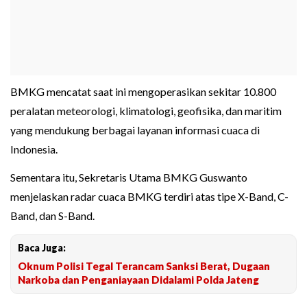
BMKG mencatat saat ini mengoperasikan sekitar 10.800
peralatan meteorologi, klimatologi, geofisika, dan maritim
yang mendukung berbagai layanan informasi cuaca di
Indonesia.
Sementara itu, Sekretaris Utama BMKG Guswanto
menjelaskan radar cuaca BMKG terdiri atas tipe X-Band, C-
Band, dan S-Band.
Baca Juga:
Oknum Polisi Tegal Terancam Sanksi Berat, Dugaan
Narkoba dan Penganiayaan Didalami Polda Jateng