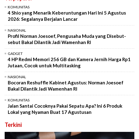
KOMUNITAS
4 Shio yang Menarik Keberuntungan Hari Ini 5 Agustus
2026: Segalanya Berjalan Lancar
NASIONAL
Profil Norman Joesoef, Pengusaha Muda yang Disebut-
sebut Bakal Dilantik Jadi Wamenhan RI
GADGET
4 HP Redmi Memori 256 GB dan Kamera Jernih Harga Rp1
Jutaan, Cocok untuk Multitasking
NASIONAL
Bocoran Reshuffle Kabinet Agustus: Norman Joesoef
Bakal Dilantik Jadi Wamenhan RI
KOMUNITAS
Jalan Santai Cocoknya Pakai Sepatu Apa? Ini 6 Produk
Lokal yang Nyaman Buat 17 Agustusan
Terkini