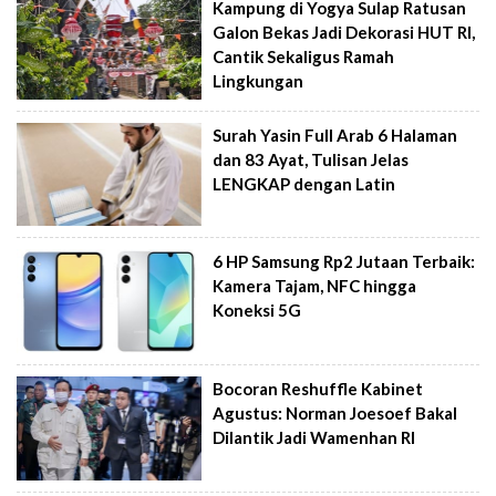
Kampung di Yogya Sulap Ratusan
Galon Bekas Jadi Dekorasi HUT RI,
Cantik Sekaligus Ramah
Lingkungan
Surah Yasin Full Arab 6 Halaman
dan 83 Ayat, Tulisan Jelas
LENGKAP dengan Latin
6 HP Samsung Rp2 Jutaan Terbaik:
Kamera Tajam, NFC hingga
Koneksi 5G
Bocoran Reshuffle Kabinet
Agustus: Norman Joesoef Bakal
Dilantik Jadi Wamenhan RI