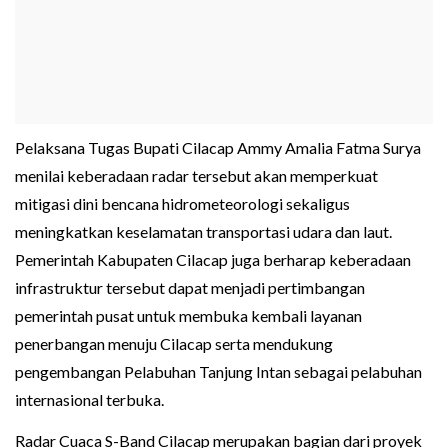
Pelaksana Tugas Bupati Cilacap Ammy Amalia Fatma Surya
menilai keberadaan radar tersebut akan memperkuat
mitigasi dini bencana hidrometeorologi sekaligus
meningkatkan keselamatan transportasi udara dan laut.
Pemerintah Kabupaten Cilacap juga berharap keberadaan
infrastruktur tersebut dapat menjadi pertimbangan
pemerintah pusat untuk membuka kembali layanan
penerbangan menuju Cilacap serta mendukung
pengembangan Pelabuhan Tanjung Intan sebagai pelabuhan
internasional terbuka.
Radar Cuaca S-Band Cilacap merupakan bagian dari proyek