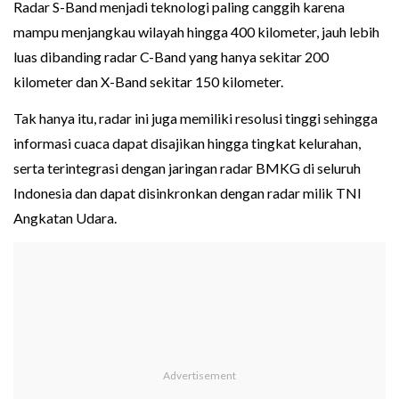
Radar S-Band menjadi teknologi paling canggih karena
mampu menjangkau wilayah hingga 400 kilometer, jauh lebih
luas dibanding radar C-Band yang hanya sekitar 200
kilometer dan X-Band sekitar 150 kilometer.
Tak hanya itu, radar ini juga memiliki resolusi tinggi sehingga
informasi cuaca dapat disajikan hingga tingkat kelurahan,
serta terintegrasi dengan jaringan radar BMKG di seluruh
Indonesia dan dapat disinkronkan dengan radar milik TNI
Angkatan Udara.