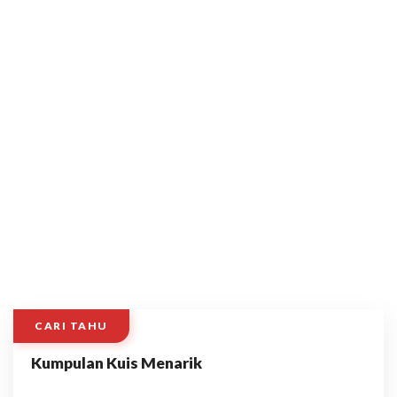
CARI TAHU
Kumpulan Kuis Menarik