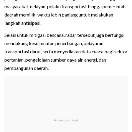
masyarakat, nelayan, pelaku transportasi, hingga pemerintah
daerah memiliki waktu lebih panjang untuk melakukan
langkah antisipasi.
Selain untuk mitigasi bencana, radar tersebut juga berfungsi
mendukung keselamatan penerbangan, pelayaran,
transportasi darat, serta menyediakan data cuaca bagi sektor
pertanian, pengelolaan sumber daya air, energi, dan
pembangunan daerah.