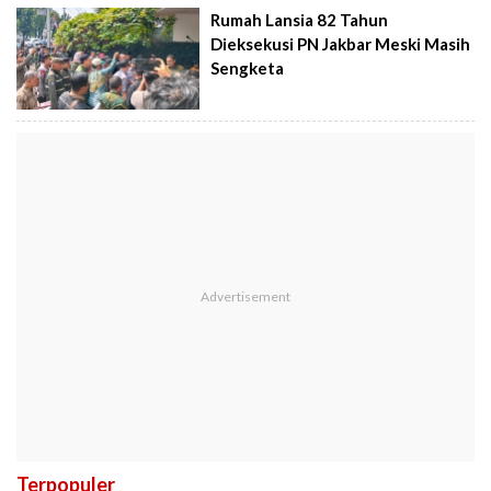
Rumah Lansia 82 Tahun
Dieksekusi PN Jakbar Meski Masih
Sengketa
Terpopuler