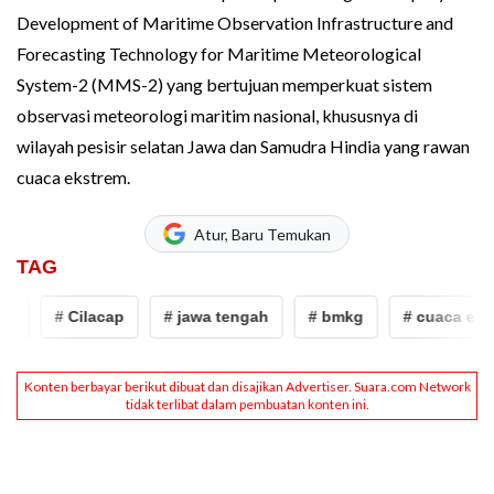
Development of Maritime Observation Infrastructure and
Forecasting Technology for Maritime Meteorological
System-2 (MMS-2) yang bertujuan memperkuat sistem
observasi meteorologi maritim nasional, khususnya di
wilayah pesisir selatan Jawa dan Samudra Hindia yang rawan
cuaca ekstrem.
Atur, Baru Temukan
TAG
# Cilacap
# jawa tengah
# bmkg
# cuaca ekstr