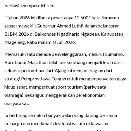
berhasil memperoleh slot.
"Tahun 2026 ini dibuka pesertanya 12.500," kata Sumarno
seusai mewakili Gubernur Ahmad Luthfi dalam peluncuran
BJBM 2026 di Balkondes Ngadiharjo Ngabean, Kabupaten
Magelang, Rabu malam, 8 Juli 2026.
Memasuki satu dekade penyelenggaraan, menurut Sumarno,
Borobudur Marathon telah berkembang menjadi lebih dari
sekadar perlombaan lari. Ajang ini menjadi bagian dari
strategi Pemprov Jawa Tengah untuk mengampanyekan gaya
hidup sehat, memperkuat sport tourism (pariwisata
olahraga), sekaligus menggerakkan perekonomian
masyarakat.
Ia berharap semakin banyak pelari yang datang bersama
keluarga dan menikmati destinasi wisata di kawasan