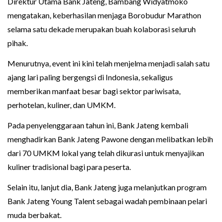
Direktur Utama Bank Jateng, Bambang Widyatmoko
mengatakan, keberhasilan menjaga Borobudur Marathon
selama satu dekade merupakan buah kolaborasi seluruh
pihak.
Menurutnya, event ini kini telah menjelma menjadi salah satu
ajang lari paling bergengsi di Indonesia, sekaligus
memberikan manfaat besar bagi sektor pariwisata,
perhotelan, kuliner, dan UMKM.
Pada penyelenggaraan tahun ini, Bank Jateng kembali
menghadirkan Bank Jateng Pawone dengan melibatkan lebih
dari 70 UMKM lokal yang telah dikurasi untuk menyajikan
kuliner tradisional bagi para peserta.
Selain itu, lanjut dia, Bank Jateng juga melanjutkan program
Bank Jateng Young Talent sebagai wadah pembinaan pelari
muda berbakat.