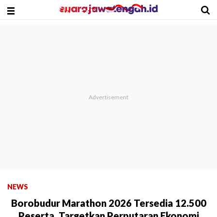
NEWS
Borobudur Marathon 2026 Tersedia 12.500
Peserta, Targetkan Perputaran Ekonomi