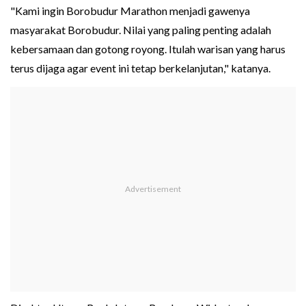
"Kami ingin Borobudur Marathon menjadi gawenya
masyarakat Borobudur. Nilai yang paling penting adalah
kebersamaan dan gotong royong. Itulah warisan yang harus
terus dijaga agar event ini tetap berkelanjutan," katanya.