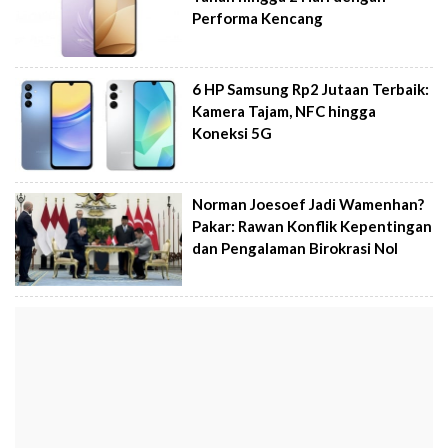
Performa Kencang
6 HP Samsung Rp2 Jutaan Terbaik:
Kamera Tajam, NFC hingga
Koneksi 5G
Norman Joesoef Jadi Wamenhan?
Pakar: Rawan Konflik Kepentingan
dan Pengalaman Birokrasi Nol