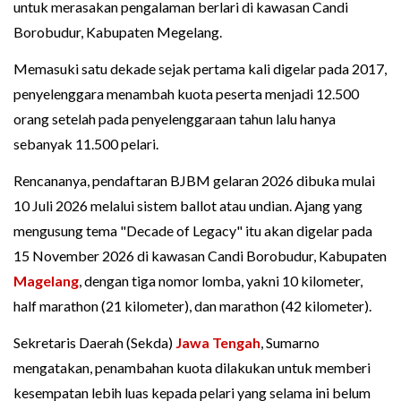
untuk merasakan pengalaman berlari di kawasan Candi
Borobudur, Kabupaten Megelang.
Memasuki satu dekade sejak pertama kali digelar pada 2017,
penyelenggara menambah kuota peserta menjadi 12.500
orang setelah pada penyelenggaraan tahun lalu hanya
sebanyak 11.500 pelari.
Rencananya, pendaftaran BJBM gelaran 2026 dibuka mulai
10 Juli 2026 melalui sistem ballot atau undian. Ajang yang
mengusung tema "Decade of Legacy" itu akan digelar pada
15 November 2026 di kawasan Candi Borobudur, Kabupaten
Magelang
, dengan tiga nomor lomba, yakni 10 kilometer,
half marathon (21 kilometer), dan marathon (42 kilometer).
Sekretaris Daerah (Sekda)
Jawa Tengah
, Sumarno
mengatakan, penambahan kuota dilakukan untuk memberi
kesempatan lebih luas kepada pelari yang selama ini belum