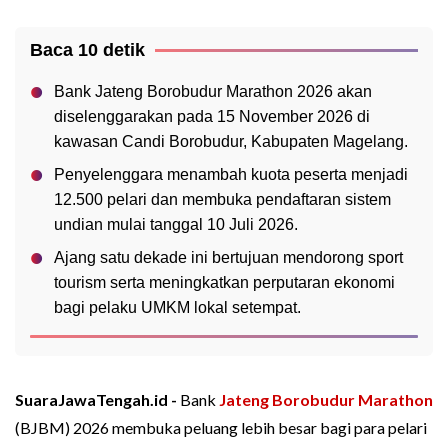
Baca 10 detik
Bank Jateng Borobudur Marathon 2026 akan
diselenggarakan pada 15 November 2026 di
kawasan Candi Borobudur, Kabupaten Magelang.
Penyelenggara menambah kuota peserta menjadi
12.500 pelari dan membuka pendaftaran sistem
undian mulai tanggal 10 Juli 2026.
Ajang satu dekade ini bertujuan mendorong sport
tourism serta meningkatkan perputaran ekonomi
bagi pelaku UMKM lokal setempat.
SuaraJawaTengah.id -
Bank
Jateng
Borobudur Marathon
(BJBM) 2026 membuka peluang lebih besar bagi para pelari