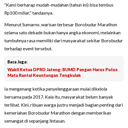
“Kami berharap mudah-mudahan (tahun ini) bisa tembus
Rp100 miliar," tandasnya.
Menurut Sumarno, warisan terbesar Borobudur Marathon
selama satu dekade bukan hanya angka ekonomi, melainkan
tumbuhnya rasa memiliki dari masyarakat sekitar Borobudur
terhadap event tersebut.
Baca Juga:
Wakil Ketua DPRD Jateng: BUMD Pangan Harus Putus
Mata Rantai Keuntungan Tengkulak
Ia mengenang ketika penyelenggaraan mulai dikelola
bersama pada 2017. Kala itu, masyarakat belum banyak
terlibat. Kini, ribuan warga justru menjadi bagian penting dari
kemeriahan Borobudur Marathon dengan memberikan
semangat di sepanjang lintasan.