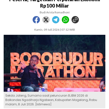
Rp100 Miliar
Budi Arista Romadhoni
Kamis, 09 Juli 2026 | 07:12 WIB
Sekda Jateng, Sumarno saat peluncuran BJBM 2026 di
Balkondes Ngadiharjo Ngabean, Kabupaten Magelang, Rabu
malam, 8 Juli 2026. [Istimewa]