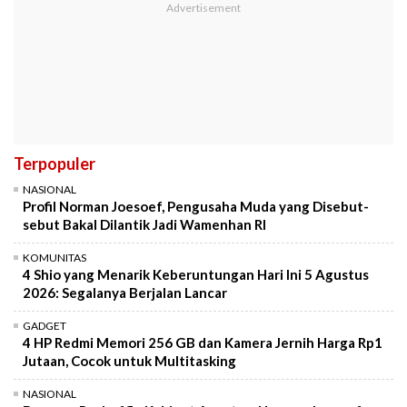
Terpopuler
NASIONAL
Profil Norman Joesoef, Pengusaha Muda yang Disebut-
sebut Bakal Dilantik Jadi Wamenhan RI
KOMUNITAS
4 Shio yang Menarik Keberuntungan Hari Ini 5 Agustus
2026: Segalanya Berjalan Lancar
GADGET
4 HP Redmi Memori 256 GB dan Kamera Jernih Harga Rp1
Jutaan, Cocok untuk Multitasking
NASIONAL