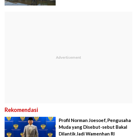
Rekomendasi
Profil Norman Joesoef, Pengusaha
Muda yang Disebut-sebut Bakal
Dilantik Jadi Wamenhan RI