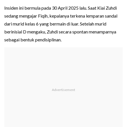
Insiden ini bermula pada 30 April 2025 lalu. Saat Kiai Zuhdi
sedang mengajar Fiqih, kepalanya terkena lemparan sandal
dari murid kelas 6 yang bermain di luar. Setelah murid
berinisial D mengaku, Zuhdi secara spontan menamparnya
sebagai bentuk pendisiplinan.