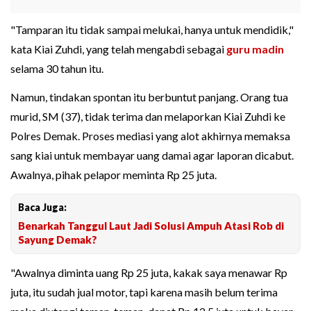
"Tamparan itu tidak sampai melukai, hanya untuk mendidik,"
kata Kiai Zuhdi, yang telah mengabdi sebagai
guru madin
selama 30 tahun itu.
Namun, tindakan spontan itu berbuntut panjang. Orang tua
murid, SM (37), tidak terima dan melaporkan Kiai Zuhdi ke
Polres Demak. Proses mediasi yang alot akhirnya memaksa
sang kiai untuk membayar uang damai agar laporan dicabut.
Awalnya, pihak pelapor meminta Rp 25 juta.
Baca Juga:
Benarkah Tanggul Laut Jadi Solusi Ampuh Atasi Rob di
Sayung Demak?
"Awalnya diminta uang Rp 25 juta, kakak saya menawar Rp
juta, itu sudah jual motor, tapi karena masih belum terima