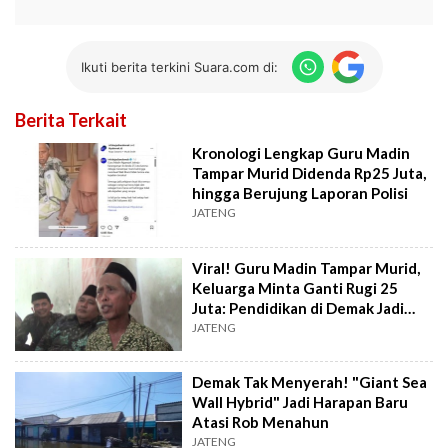
Ikuti berita terkini Suara.com di:
Berita Terkait
Kronologi Lengkap Guru Madin
Tampar Murid Didenda Rp25 Juta,
hingga Berujung Laporan Polisi
JATENG
Viral! Guru Madin Tampar Murid,
Keluarga Minta Ganti Rugi 25
Juta: Pendidikan di Demak Jadi
Sorotan
JATENG
Demak Tak Menyerah! "Giant Sea
Wall Hybrid" Jadi Harapan Baru
Atasi Rob Menahun
JATENG