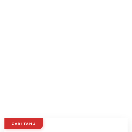
CARI TAHU