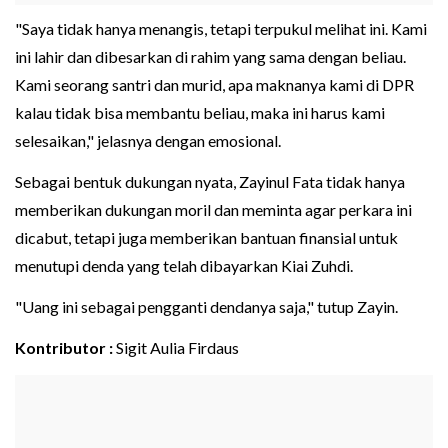
"Saya tidak hanya menangis, tetapi terpukul melihat ini. Kami
ini lahir dan dibesarkan di rahim yang sama dengan beliau.
Kami seorang santri dan murid, apa maknanya kami di DPR
kalau tidak bisa membantu beliau, maka ini harus kami
selesaikan," jelasnya dengan emosional.
Sebagai bentuk dukungan nyata, Zayinul Fata tidak hanya
memberikan dukungan moril dan meminta agar perkara ini
dicabut, tetapi juga memberikan bantuan finansial untuk
menutupi denda yang telah dibayarkan Kiai Zuhdi.
"Uang ini sebagai pengganti dendanya saja," tutup Zayin.
Kontributor :
Sigit Aulia Firdaus