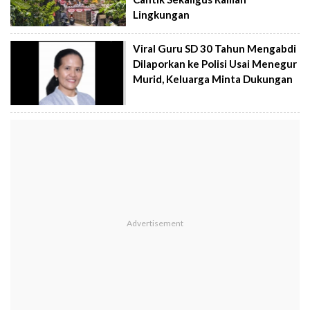
Lingkungan
Viral Guru SD 30 Tahun Mengabdi
Dilaporkan ke Polisi Usai Menegur
Murid, Keluarga Minta Dukungan