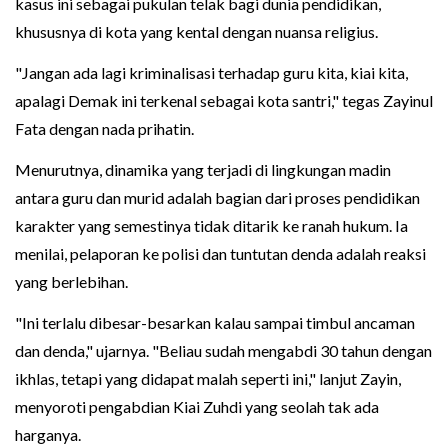
kasus ini sebagai pukulan telak bagi dunia pendidikan,
khususnya di kota yang kental dengan nuansa religius.
"Jangan ada lagi kriminalisasi terhadap guru kita, kiai kita,
apalagi Demak ini terkenal sebagai kota santri," tegas Zayinul
Fata dengan nada prihatin.
Menurutnya, dinamika yang terjadi di lingkungan madin
antara guru dan murid adalah bagian dari proses pendidikan
karakter yang semestinya tidak ditarik ke ranah hukum. Ia
menilai, pelaporan ke polisi dan tuntutan denda adalah reaksi
yang berlebihan.
"Ini terlalu dibesar-besarkan kalau sampai timbul ancaman
dan denda," ujarnya. "Beliau sudah mengabdi 30 tahun dengan
ikhlas, tetapi yang didapat malah seperti ini," lanjut Zayin,
menyoroti pengabdian Kiai Zuhdi yang seolah tak ada
harganya.