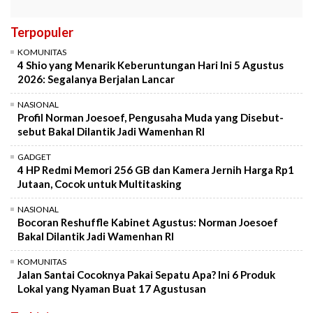
Terpopuler
KOMUNITAS
4 Shio yang Menarik Keberuntungan Hari Ini 5 Agustus
2026: Segalanya Berjalan Lancar
NASIONAL
Profil Norman Joesoef, Pengusaha Muda yang Disebut-
sebut Bakal Dilantik Jadi Wamenhan RI
GADGET
4 HP Redmi Memori 256 GB dan Kamera Jernih Harga Rp1
Jutaan, Cocok untuk Multitasking
NASIONAL
Bocoran Reshuffle Kabinet Agustus: Norman Joesoef
Bakal Dilantik Jadi Wamenhan RI
KOMUNITAS
Jalan Santai Cocoknya Pakai Sepatu Apa? Ini 6 Produk
Lokal yang Nyaman Buat 17 Agustusan