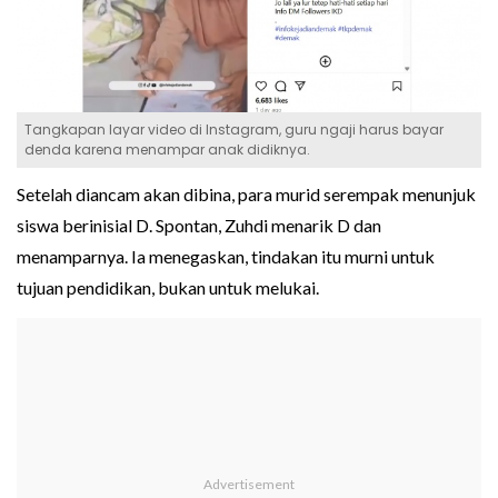
Tangkapan layar video di Instagram, guru ngaji harus bayar
denda karena menampar anak didiknya.
Setelah diancam akan dibina, para murid serempak menunjuk
siswa berinisial D. Spontan, Zuhdi menarik D dan
menamparnya. Ia menegaskan, tindakan itu murni untuk
tujuan pendidikan, bukan untuk melukai.