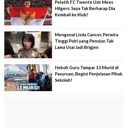
Pelatih FC Twente Usir Mees
Hilgers: Saya Tak Berharap Dia
Kembali ke Klub!
Mengenal Lisda Cancer, Perwira
Tinggi Polri yang Pensiun Tak
Lama Usai Jadi Brigjen
Heboh Guru Tampar 13 Murid di
Pasuruan, Begini Penjelasan Pihak
Sekolah!