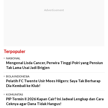
Terpopuler
NASIONAL
Mengenal Lisda Cancer, Perwira Tinggi Polri yang Pensiun
Tak Lama Usai Jadi Brigjen
BOLA INDONESIA
Pelatih FC Twente Usir Mees Hilgers: Saya Tak Berharap
Dia Kembali ke Klub!
KOMUNITAS
PIP Termin II 2026 Kapan Cair? Ini Jadwal Lengkap dan Cara
Ceknya agar Dana Tidak Hangus!