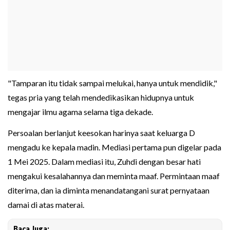
"Tamparan itu tidak sampai melukai, hanya untuk mendidik,"
tegas pria yang telah mendedikasikan hidupnya untuk
mengajar ilmu agama selama tiga dekade.
Persoalan berlanjut keesokan harinya saat keluarga D
mengadu ke kepala madin. Mediasi pertama pun digelar pada
1 Mei 2025. Dalam mediasi itu, Zuhdi dengan besar hati
mengakui kesalahannya dan meminta maaf. Permintaan maaf
diterima, dan ia diminta menandatangani surat pernyataan
damai di atas materai.
Baca Juga: