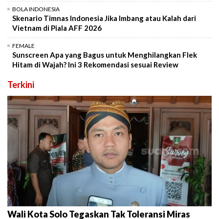
BOLA INDONESIA
Skenario Timnas Indonesia Jika Imbang atau Kalah dari
Vietnam di Piala AFF 2026
FEMALE
Sunscreen Apa yang Bagus untuk Menghilangkan Flek
Hitam di Wajah? Ini 3 Rekomendasi sesuai Review
Terkini
Wali Kota Solo Tegaskan Tak Toleransi Miras