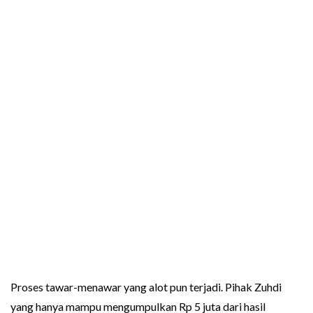
Proses tawar-menawar yang alot pun terjadi. Pihak Zuhdi
yang hanya mampu mengumpulkan Rp 5 juta dari hasil