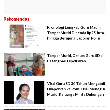
Rekomendasi
Kronologi Lengkap Guru Madin
Tampar Murid Didenda Rp25 Juta,
hingga Berujung Laporan Polisi
Tampar Murid, Oknum Guru SD di
Batanghari Dipolisikan
Viral Guru SD 30 Tahun Mengabdi
Dilaporkan ke Polisi Usai Menegur
Murid, Keluarga Minta Dukungan