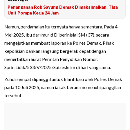
Penanganan Rob Sayung Demak Dimaksimalkan, Tiga
Unit Pompa Kerja 24 Jam
Namun, perdamaian itu ternyata hanya sementara. Pada 4
Mei 2025, ibu dari murid D, berinisial SM (37), secara
mengejutkan membuat laporan ke Polres Demak. Pihak
kepolisian bahkan langsung bergerak cepat dengan
menerbitkan Surat Perintah Penyidikan Nomor:
Sprin.Lidik/533/V/2025/Satreskrim di hari yang sama.
Zuhdi sempat dipanggil untuk klarifikasi oleh Polres Demak
pada 10 Juli 2025, namun ia tak berani memenuhi panggilan
tersebut.