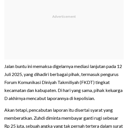
Jalan buntu ini memaksa digelarnya mediasi lanjutan pada 12
Juli 2025, yang dihadiri berbagai pihak, termasuk pengurus
Forum Komunikasi Diniyah Takmiliyah (FKDT) tingkat
kecamatan dan kabupaten. Di hari yang sama, pihak keluarga
D akhirnya mencabut laporannya di kepolisian.
Akan tetapi, pencabutan laporan itu disertai syarat yang
memberatkan. Zuhdi diminta membayar ganti rugi sebesar
Rp 25 juta, sebuah angka yang tak pernah tertera dalam surat