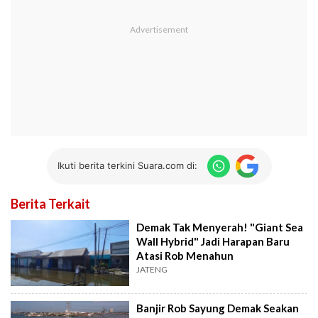
Ikuti berita terkini Suara.com di:
Berita Terkait
Demak Tak Menyerah! "Giant Sea
Wall Hybrid" Jadi Harapan Baru
Atasi Rob Menahun
JATENG
Banjir Rob Sayung Demak Seakan