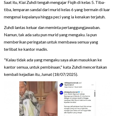
Saat itu, Kiai Zuhdi tengah mengajar Fiqih di kelas 5. Tiba-
tiba, lemparan sandal dari murid kelas 6 yang bermain di luar
mengenai kepalanya hingga peci yang ia kenakan terjatuh.
Zuhdi lantas keluar dan meminta pertanggungjawaban.
Namun, tak ada satu pun murid yang mengaku. Ia pun
memberikan peringatan untuk membawa semua yang
terlibat ke kantor madin.
"Kalau tidak ada yang mengaku saya akan masukkan ke
kantor semua, untuk pembinaan," kata Zuhdi menceritakan
kembali kejadian itu, Jumat (18/07/2025).