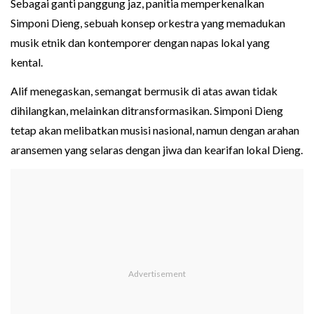
Sebagai ganti panggung jaz, panitia memperkenalkan
Simponi Dieng, sebuah konsep orkestra yang memadukan
musik etnik dan kontemporer dengan napas lokal yang
kental.
Alif menegaskan, semangat bermusik di atas awan tidak
dihilangkan, melainkan ditransformasikan. Simponi Dieng
tetap akan melibatkan musisi nasional, namun dengan arahan
aransemen yang selaras dengan jiwa dan kearifan lokal Dieng.