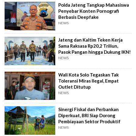
Polda Jateng Tangkap Mahasiswa
Penyebar Konten Pornografi
Berbasis Deepfake
NEWS
Jateng dan Kaltim Teken Kerja
Sama Raksasa Rp20,2 Triliun,
Pasok Pangan hingga Dukung IKN!
NEWS
Wali Kota Solo Tegaskan Tak
Toleransi Miras Ilegal, Empat
Outlet Ditutup
NEWS
Sinergi Fiskal dan Perbankan
Diperkuat, BRI Siap Dorong
Pembiayaan Sektor Produktif
NEWS