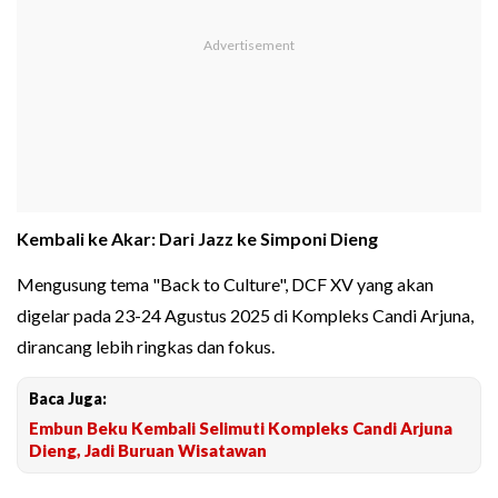
Kembali ke Akar: Dari Jazz ke Simponi Dieng
Mengusung tema "Back to Culture", DCF XV yang akan
digelar pada 23-24 Agustus 2025 di Kompleks Candi Arjuna,
dirancang lebih ringkas dan fokus.
Baca Juga:
Embun Beku Kembali Selimuti Kompleks Candi Arjuna
Dieng, Jadi Buruan Wisatawan