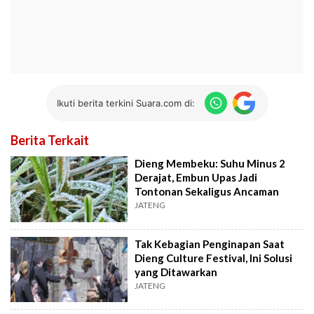
Ikuti berita terkini Suara.com di:
Berita Terkait
Dieng Membeku: Suhu Minus 2
Derajat, Embun Upas Jadi
Tontonan Sekaligus Ancaman
JATENG
Tak Kebagian Penginapan Saat
Dieng Culture Festival, Ini Solusi
yang Ditawarkan
JATENG