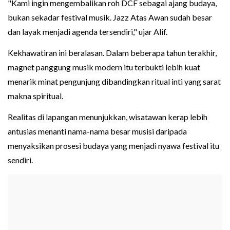
"Kami ingin mengembalikan roh DCF sebagai ajang budaya,
bukan sekadar festival musik. Jazz Atas Awan sudah besar
dan layak menjadi agenda tersendiri," ujar Alif.
Kekhawatiran ini beralasan. Dalam beberapa tahun terakhir,
magnet panggung musik modern itu terbukti lebih kuat
menarik minat pengunjung dibandingkan ritual inti yang sarat
makna spiritual.
Realitas di lapangan menunjukkan, wisatawan kerap lebih
antusias menanti nama-nama besar musisi daripada
menyaksikan prosesi budaya yang menjadi nyawa festival itu
sendiri.