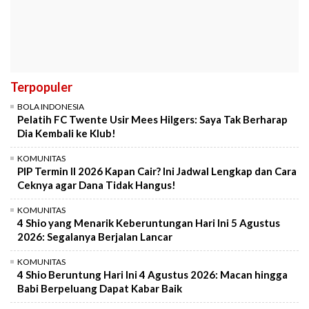
Terpopuler
BOLA INDONESIA
Pelatih FC Twente Usir Mees Hilgers: Saya Tak Berharap
Dia Kembali ke Klub!
KOMUNITAS
PIP Termin II 2026 Kapan Cair? Ini Jadwal Lengkap dan Cara
Ceknya agar Dana Tidak Hangus!
KOMUNITAS
4 Shio yang Menarik Keberuntungan Hari Ini 5 Agustus
2026: Segalanya Berjalan Lancar
KOMUNITAS
4 Shio Beruntung Hari Ini 4 Agustus 2026: Macan hingga
Babi Berpeluang Dapat Kabar Baik