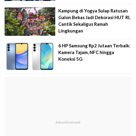
Kampung di Yogya Sulap Ratusan
Galon Bekas Jadi Dekorasi HUT RI,
Cantik Sekaligus Ramah
Lingkungan
6 HP Samsung Rp2 Jutaan Terbaik:
Kamera Tajam, NFC hingga
Koneksi 5G