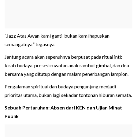
“Jazz Atas Awan kami ganti, bukan kami hapuskan
semangatnya,” tegasnya.
Jantung acara akan sepenuhnya berpusat pada ritual inti:
kirab budaya, prosesi ruwatan anak rambut gimbal, dan doa
bersama yang ditutup dengan malam penerbangan lampion.
Pengalaman spiritual dan budaya pengunjung menjadi
prioritas utama, bukan lagi sekadar tontonan hiburan semata.
Sebuah Pertaruhan: Absen dari KEN dan Ujian Minat
Publik