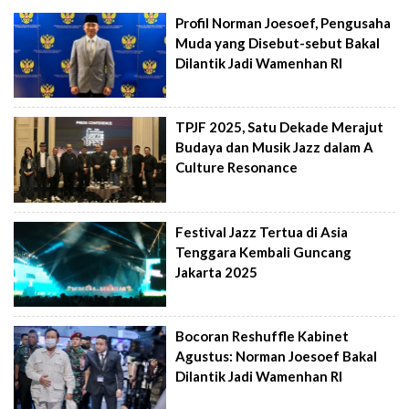
Profil Norman Joesoef, Pengusaha
Muda yang Disebut-sebut Bakal
Dilantik Jadi Wamenhan RI
TPJF 2025, Satu Dekade Merajut
Budaya dan Musik Jazz dalam A
Culture Resonance
Festival Jazz Tertua di Asia
Tenggara Kembali Guncang
Jakarta 2025
Bocoran Reshuffle Kabinet
Agustus: Norman Joesoef Bakal
Dilantik Jadi Wamenhan RI