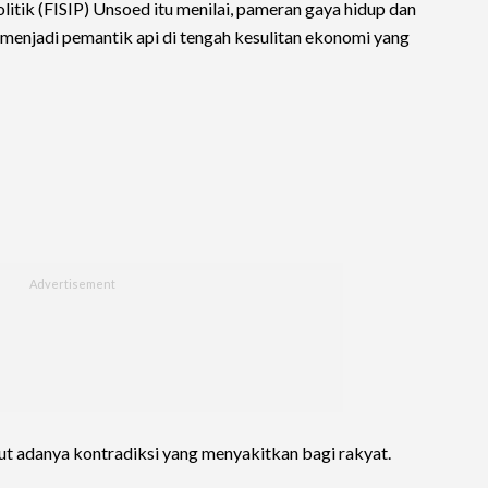
litik (FISIP) Unsoed itu menilai, pameran gaya hidup dan
 menjadi pemantik api di tengah kesulitan ekonomi yang
t adanya kontradiksi yang menyakitkan bagi rakyat.