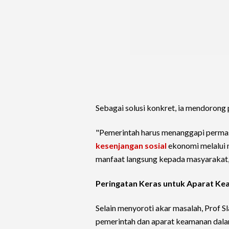
Sebagai solusi konkret, ia mendorong
"Pemerintah harus menanggapi permas
kesenjangan sosial
ekonomi melalui 
manfaat langsung kepada masyarakat,"
Peringatan Keras untuk Aparat K
Selain menyoroti akar masalah, Prof S
pemerintah dan aparat keamanan dala