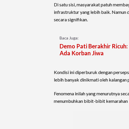
Di satu sisi, masyarakat patuh memb
infrastruktur yang lebih baik. Namun di
secara signifikan.
Baca Juga:
Demo Pati Berakhir Ricuh:
Ada Korban Jiwa
Kondisi ini diperburuk dengan perseps
lebih banyak dinikmati oleh kalangan 
Fenomena inilah yang menurutnya sec
menumbuhkan bibit-bibit kemarahan k