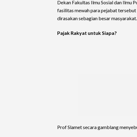
Dekan Fakultas Ilmu Sosial dan Ilmu Po
fasilitas mewah para pejabat tersebut
dirasakan sebagian besar masyarakat.
Pajak Rakyat untuk Siapa?
Prof Slamet secara gamblang menyebu