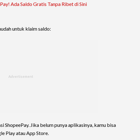
ay! Ada Saldo Gratis Tanpa Ribet di Sini
udah untuk klaim saldo:
si ShopeePay. Jika belum punya aplikasinya, kamu bisa
le Play atau App Store.