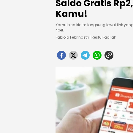
Saldo Gratis Rp2
Kamu!
Kamu bisa klaim langsung lewat link yang
ribet.
Fabiola Febrinastri | Restu Fadilah