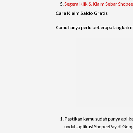
Segera Klik & Klaim Sebar ShopeeP
Cara Klaim Saldo Gratis
Kamu hanya perlu beberapa langkah m
Pastikan kamu sudah punya aplika
unduh aplikasi ShopeePay di Goog