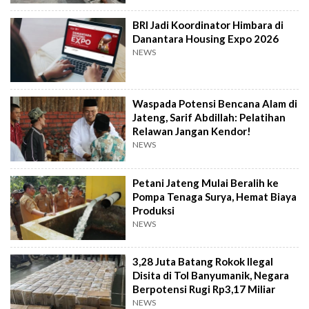
BRI Jadi Koordinator Himbara di
Danantara Housing Expo 2026
NEWS
Waspada Potensi Bencana Alam di
Jateng, Sarif Abdillah: Pelatihan
Relawan Jangan Kendor!
NEWS
Petani Jateng Mulai Beralih ke
Pompa Tenaga Surya, Hemat Biaya
Produksi
NEWS
3,28 Juta Batang Rokok Ilegal
Disita di Tol Banyumanik, Negara
Berpotensi Rugi Rp3,17 Miliar
NEWS