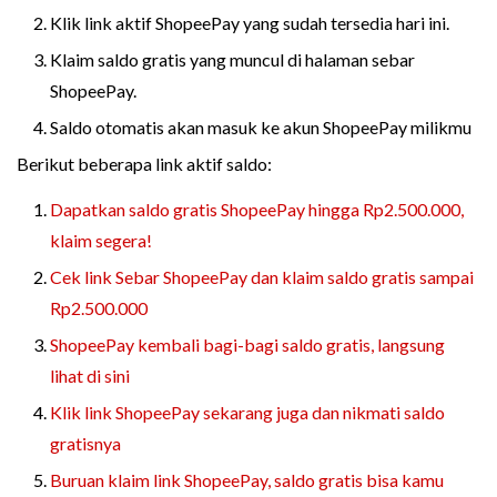
Klik link aktif ShopeePay yang sudah tersedia hari ini.
Klaim saldo gratis yang muncul di halaman sebar
ShopeePay.
Saldo otomatis akan masuk ke akun ShopeePay milikmu
Berikut beberapa link aktif saldo:
Dapatkan saldo gratis ShopeePay hingga Rp2.500.000,
klaim segera!
Cek link Sebar ShopeePay dan klaim saldo gratis sampai
Rp2.500.000
ShopeePay kembali bagi-bagi saldo gratis, langsung
lihat di sini
Klik link ShopeePay sekarang juga dan nikmati saldo
gratisnya
Buruan klaim link ShopeePay, saldo gratis bisa kamu