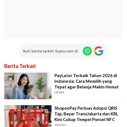
Ikuti berita terkini Suara.com di:
Berita Terkait
PayLater Terbaik Tahun 2026 di
Indonesia: Cara Memilih yang
Tepat agar Belanja Makin Hemat
NEWS
ShopeePay Perluas Adopsi QRIS
Tap, Bayar TransJakarta dan KRL
Kini Cukup Tempel Ponsel NFC
TEKNO