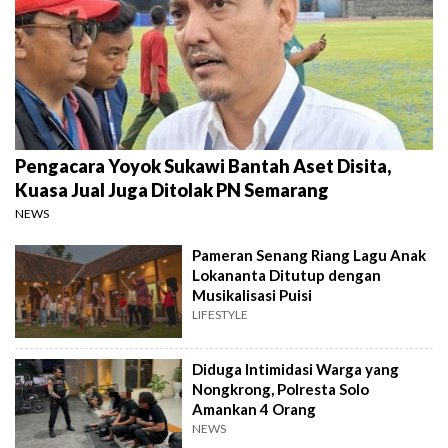
Pengacara Yoyok Sukawi Bantah Aset Disita,
Kuasa Jual Juga Ditolak PN Semarang
NEWS
Pameran Senang Riang Lagu Anak
Lokananta Ditutup dengan
Musikalisasi Puisi
LIFESTYLE
Diduga Intimidasi Warga yang
Nongkrong, Polresta Solo
Amankan 4 Orang
NEWS