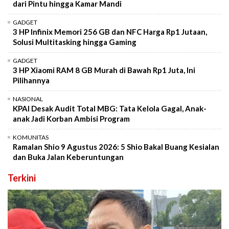
dari Pintu hingga Kamar Mandi
GADGET
3 HP Infinix Memori 256 GB dan NFC Harga Rp1 Jutaan,
Solusi Multitasking hingga Gaming
GADGET
3 HP Xiaomi RAM 8 GB Murah di Bawah Rp1 Juta, Ini
Pilihannya
NASIONAL
KPAI Desak Audit Total MBG: Tata Kelola Gagal, Anak-
anak Jadi Korban Ambisi Program
KOMUNITAS
Ramalan Shio 9 Agustus 2026: 5 Shio Bakal Buang Kesialan
dan Buka Jalan Keberuntungan
Terkini