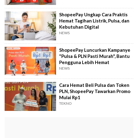
ShopeePay Ungkap Cara Praktis
Hemat Tagihan Listrik, Pulsa, dan
Kebutuhan Digital
NEWS
ShopeePay Luncurkan Kampanye
"Pulsa & PLN Pasti Murah", Bantu
Pengguna Lebih Hemat
NEWS
Cara Hemat Beli Pulsa dan Token
PLN, ShopeePay Tawarkan Promo
Mulai Rp1
TEKNO