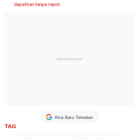
dapatkan tanpa repot
Atur, Baru Temukan
TAG