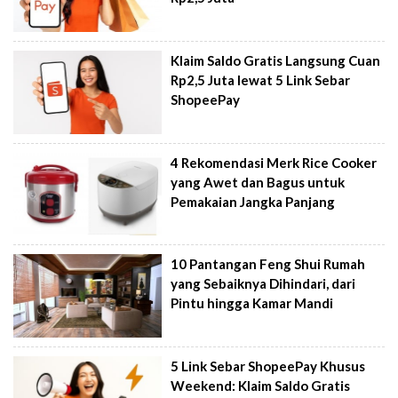
Klaim Saldo Gratis Langsung Cuan
Rp2,5 Juta lewat 5 Link Sebar
ShopeePay
4 Rekomendasi Merk Rice Cooker
yang Awet dan Bagus untuk
Pemakaian Jangka Panjang
10 Pantangan Feng Shui Rumah
yang Sebaiknya Dihindari, dari
Pintu hingga Kamar Mandi
5 Link Sebar ShopeePay Khusus
Weekend: Klaim Saldo Gratis