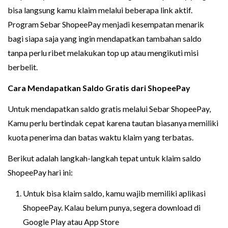
bisa langsung kamu klaim melalui beberapa link aktif.
Program Sebar ShopeePay menjadi kesempatan menarik
bagi siapa saja yang ingin mendapatkan tambahan saldo
tanpa perlu ribet melakukan top up atau mengikuti misi
berbelit.
Cara Mendapatkan Saldo Gratis dari ShopeePay
Untuk mendapatkan saldo gratis melalui Sebar ShopeePay,
Kamu perlu bertindak cepat karena tautan biasanya memiliki
kuota penerima dan batas waktu klaim yang terbatas.
Berikut adalah langkah-langkah tepat untuk klaim saldo
ShopeePay hari ini:
Untuk bisa klaim saldo, kamu wajib memiliki aplikasi
ShopeePay. Kalau belum punya, segera download di
Google Play atau App Store