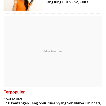
Langsung Cuan Rp2,5 Juta
Terpopuler
KOMUNITAS
10 Pantangan Feng Shui Rumah yang Sebaiknya Dihindari,