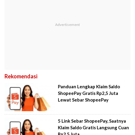
Rekomendasi
Panduan Lengkap Klaim Saldo
ShopeePay Gratis Rp2,5 Juta
Lewat Sebar ShopeePay
5 Link Sebar ShopeePay, Saatnya
Klaim Saldo Gratis Langsung Cuan
Rp2,5 Juta