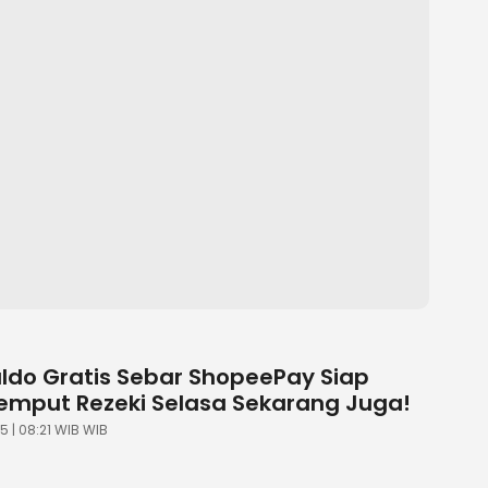
aldo Gratis Sebar ShopeePay Siap
Jemput Rezeki Selasa Sekarang Juga!
5 | 08:21 WIB WIB