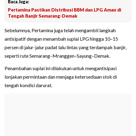
Baca Juga:
Pertamina Pastikan Distribusi BBM dan LPG Aman di
Tengah Banjir Semarang-Demak
Sebelumnya, Pertamina juga telah mengambil langkah
antisipatif dengan menambah suplai LPG hingga 10–15
persen di jalur-jalur padat lalu lintas yang terdampak banjir,
seperti rute Semarang–Mranggen–Sayung–Demak.
Penambahan suplai ini dilakukan untuk mengantisipasi
lonjakan permintaan dan menjaga ketersediaan stok di
tengah kondisi darurat.