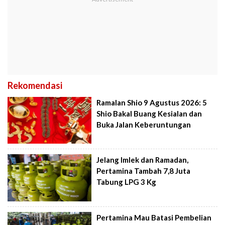
Rekomendasi
Ramalan Shio 9 Agustus 2026: 5
Shio Bakal Buang Kesialan dan
Buka Jalan Keberuntungan
Jelang Imlek dan Ramadan,
Pertamina Tambah 7,8 Juta
Tabung LPG 3 Kg
Pertamina Mau Batasi Pembelian