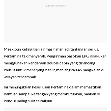
Meskipun ketinggian air masih menjadi tantangan serius,
Pertamina tak menyerah. Pengiriman pasokan LPG dilakukan
menggunakan kendaraan double cabin yang dirancang
khusus untuk menerjang banjir, menjangkau 45 pangkalan di
wilayah terdampak.
Ini menunjukkan keseriusan Pertamina dalam memastikan
bantuan sampai ke tangan yang membutuhkan, bahkan di
kondisi paling sulit sekalipun.