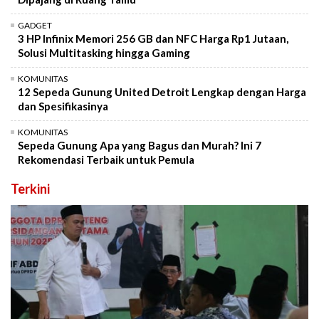
GADGET
3 HP Infinix Memori 256 GB dan NFC Harga Rp1 Jutaan,
Solusi Multitasking hingga Gaming
KOMUNITAS
12 Sepeda Gunung United Detroit Lengkap dengan Harga
dan Spesifikasinya
KOMUNITAS
Sepeda Gunung Apa yang Bagus dan Murah? Ini 7
Rekomendasi Terbaik untuk Pemula
Terkini