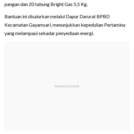
pangan dan 20 tabung Bright Gas 5,5 Kg.
Bantuan ini disalurkan melalui Dapur Darurat BPBD
Kecamatan Gayamsari, menunjukkan kepedulian Pertamina
yang melampaui sekadar penyediaan energi.