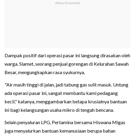
Dampak positif dari operasi pasar ini langsung dirasakan oleh
warga. Slamet, seorang penjual gorengan di Kelurahan Sawah
Besar, mengungkapkan rasa syukurnya.
"Air masih tinggi di jalan, jadi tabung gas sulit masuk. Untung
ada operasi pasar ini, sangat membantu kami pedagang
kecil," katanya, menggambarkan betapa krusialnya bantuan
ini bagi kelangsungan usaha mikro di tengah bencana.
Selain penyaluran LPG, Pertamina bersama Hiswana Migas
juga menyalurkan bantuan kemanusiaan berupa bahan