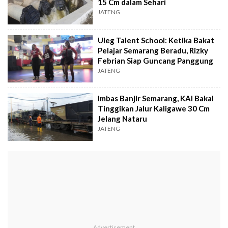
15 Cm dalam Sehari
JATENG
Uleg Talent School: Ketika Bakat
Pelajar Semarang Beradu, Rizky
Febrian Siap Guncang Panggung
JATENG
Imbas Banjir Semarang, KAI Bakal
Tinggikan Jalur Kaligawe 30 Cm
Jelang Nataru
JATENG