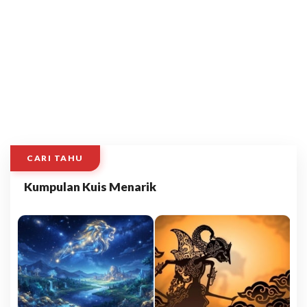
CARI TAHU
Kumpulan Kuis Menarik