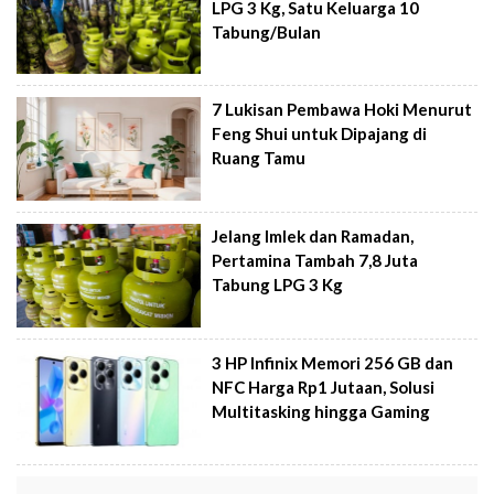
LPG 3 Kg, Satu Keluarga 10
Tabung/Bulan
7 Lukisan Pembawa Hoki Menurut
Feng Shui untuk Dipajang di
Ruang Tamu
Jelang Imlek dan Ramadan,
Pertamina Tambah 7,8 Juta
Tabung LPG 3 Kg
3 HP Infinix Memori 256 GB dan
NFC Harga Rp1 Jutaan, Solusi
Multitasking hingga Gaming