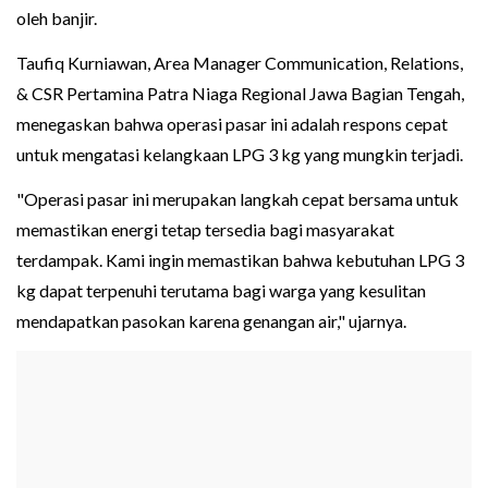
oleh banjir.
Taufiq Kurniawan, Area Manager Communication, Relations,
& CSR Pertamina Patra Niaga Regional Jawa Bagian Tengah,
menegaskan bahwa operasi pasar ini adalah respons cepat
untuk mengatasi kelangkaan LPG 3 kg yang mungkin terjadi.
"Operasi pasar ini merupakan langkah cepat bersama untuk
memastikan energi tetap tersedia bagi masyarakat
terdampak. Kami ingin memastikan bahwa kebutuhan LPG 3
kg dapat terpenuhi terutama bagi warga yang kesulitan
mendapatkan pasokan karena genangan air," ujarnya.