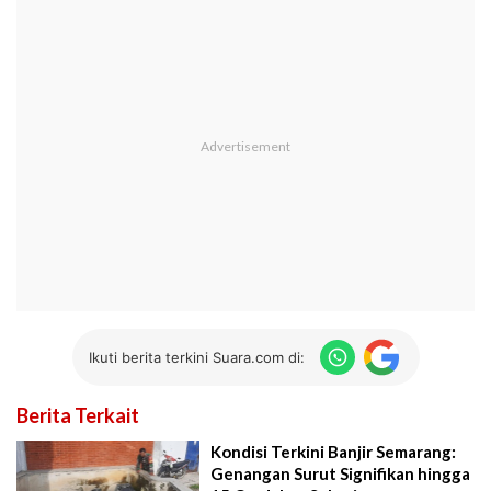
Ikuti berita terkini Suara.com di:
Berita Terkait
Kondisi Terkini Banjir Semarang:
Genangan Surut Signifikan hingga