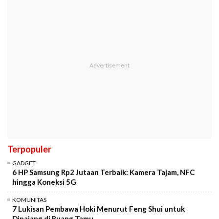
Terpopuler
GADGET
6 HP Samsung Rp2 Jutaan Terbaik: Kamera Tajam, NFC
hingga Koneksi 5G
KOMUNITAS
7 Lukisan Pembawa Hoki Menurut Feng Shui untuk
Dipajang di Ruang Tamu