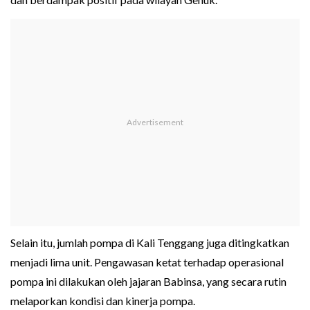
Selain itu, jumlah pompa di Kali Tenggang juga ditingkatkan
menjadi lima unit. Pengawasan ketat terhadap operasional
pompa ini dilakukan oleh jajaran Babinsa, yang secara rutin
melaporkan kondisi dan kinerja pompa.