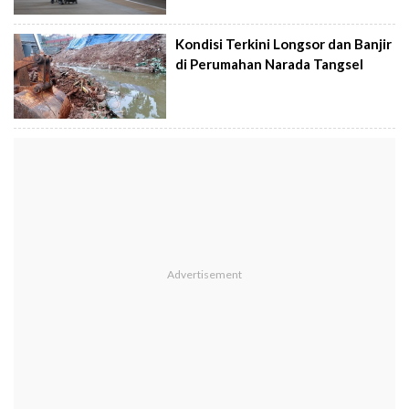
Kondisi Terkini Longsor dan Banjir
di Perumahan Narada Tangsel