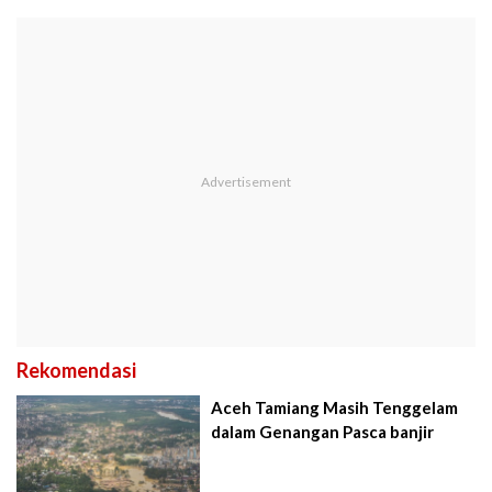
Rekomendasi
Aceh Tamiang Masih Tenggelam
dalam Genangan Pasca banjir