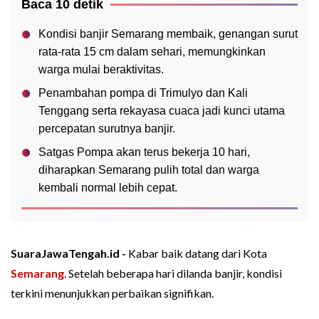
Baca 10 detik
Kondisi banjir Semarang membaik, genangan surut
rata-rata 15 cm dalam sehari, memungkinkan
warga mulai beraktivitas.
Penambahan pompa di Trimulyo dan Kali
Tenggang serta rekayasa cuaca jadi kunci utama
percepatan surutnya banjir.
Satgas Pompa akan terus bekerja 10 hari,
diharapkan Semarang pulih total dan warga
kembali normal lebih cepat.
SuaraJawaTengah.id -
Kabar baik datang dari Kota
Semarang
. Setelah beberapa hari dilanda banjir, kondisi
terkini menunjukkan perbaikan signifikan.