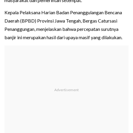
masyarakat dan pemerintah setempat.
Kepala Pelaksana Harian Badan Penanggulangan Bencana
Daerah (BPBD) Provinsi Jawa Tengah, Bergas Catursasi
Penanggungan, menjelaskan bahwa percepatan surutnya
banjir ini merupakan hasil dari upaya masif yang dilakukan.