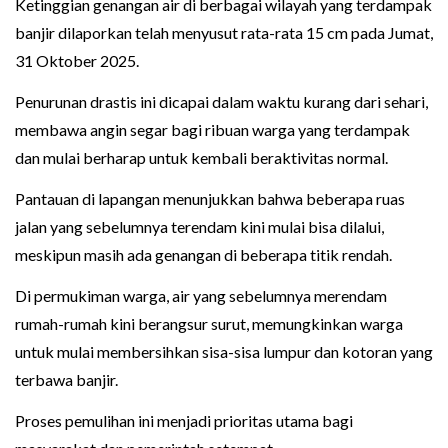
Ketinggian genangan air di berbagai wilayah yang terdampak
banjir dilaporkan telah menyusut rata-rata 15 cm pada Jumat,
31 Oktober 2025.
Penurunan drastis ini dicapai dalam waktu kurang dari sehari,
membawa angin segar bagi ribuan warga yang terdampak
dan mulai berharap untuk kembali beraktivitas normal.
Pantauan di lapangan menunjukkan bahwa beberapa ruas
jalan yang sebelumnya terendam kini mulai bisa dilalui,
meskipun masih ada genangan di beberapa titik rendah.
Di permukiman warga, air yang sebelumnya merendam
rumah-rumah kini berangsur surut, memungkinkan warga
untuk mulai membersihkan sisa-sisa lumpur dan kotoran yang
terbawa banjir.
Proses pemulihan ini menjadi prioritas utama bagi