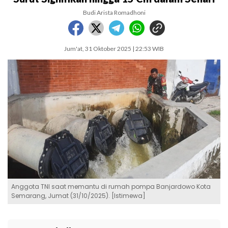
Budi Arista Romadhoni
Jum'at, 31 Oktober 2025 | 22:53 WIB
Anggota TNI saat memantu di rumah pompa Banjardowo Kota
Semarang, Jumat (31/10/2025). [Istimewa]