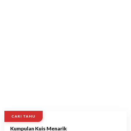
CARI TAHU
Kumpulan Kuis Menarik