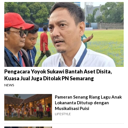
Pengacara Yoyok Sukawi Bantah Aset Disita,
Kuasa Jual Juga Ditolak PN Semarang
NEWS
Pameran Senang Riang Lagu Anak
Lokananta Ditutup dengan
Musikalisasi Puisi
LIFESTYLE