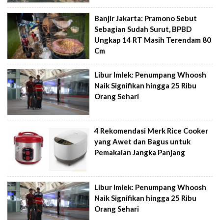
Banjir Jakarta: Pramono Sebut
Sebagian Sudah Surut, BPBD
Ungkap 14 RT Masih Terendam 80
Cm
Libur Imlek: Penumpang Whoosh
Naik Signifikan hingga 25 Ribu
Orang Sehari
4 Rekomendasi Merk Rice Cooker
yang Awet dan Bagus untuk
Pemakaian Jangka Panjang
Libur Imlek: Penumpang Whoosh
Naik Signifikan hingga 25 Ribu
Orang Sehari