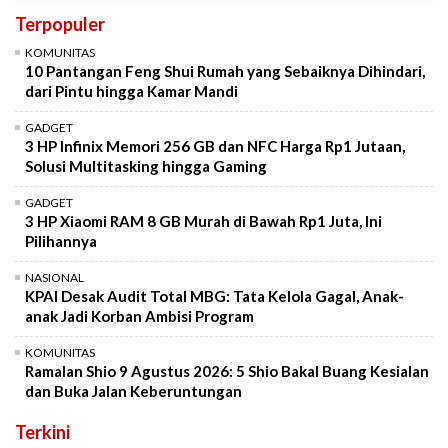
Terpopuler
KOMUNITAS
10 Pantangan Feng Shui Rumah yang Sebaiknya Dihindari,
dari Pintu hingga Kamar Mandi
GADGET
3 HP Infinix Memori 256 GB dan NFC Harga Rp1 Jutaan,
Solusi Multitasking hingga Gaming
GADGET
3 HP Xiaomi RAM 8 GB Murah di Bawah Rp1 Juta, Ini
Pilihannya
NASIONAL
KPAI Desak Audit Total MBG: Tata Kelola Gagal, Anak-
anak Jadi Korban Ambisi Program
KOMUNITAS
Ramalan Shio 9 Agustus 2026: 5 Shio Bakal Buang Kesialan
dan Buka Jalan Keberuntungan
Terkini