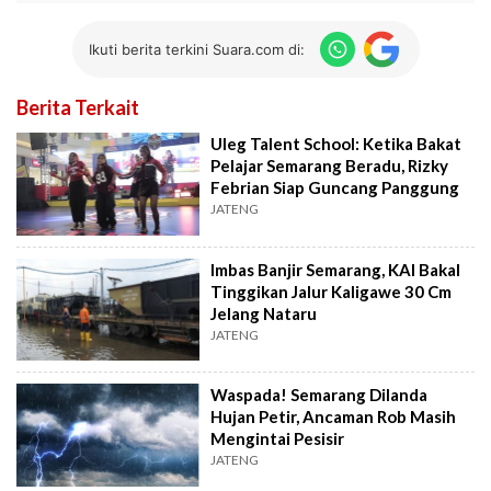
Ikuti berita terkini Suara.com di:
Berita Terkait
Uleg Talent School: Ketika Bakat
Pelajar Semarang Beradu, Rizky
Febrian Siap Guncang Panggung
JATENG
Imbas Banjir Semarang, KAI Bakal
Tinggikan Jalur Kaligawe 30 Cm
Jelang Nataru
JATENG
Waspada! Semarang Dilanda
Hujan Petir, Ancaman Rob Masih
Mengintai Pesisir
JATENG