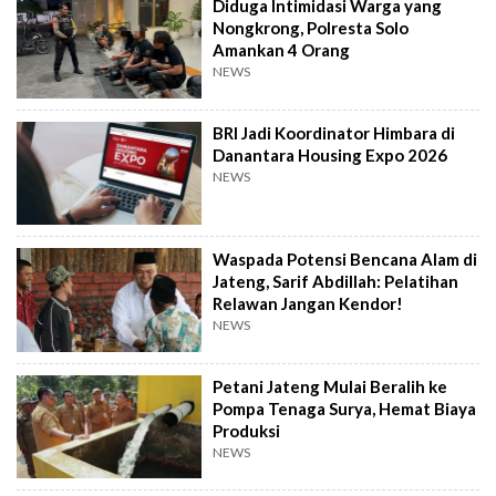
Diduga Intimidasi Warga yang
Nongkrong, Polresta Solo
Amankan 4 Orang
NEWS
BRI Jadi Koordinator Himbara di
Danantara Housing Expo 2026
NEWS
Waspada Potensi Bencana Alam di
Jateng, Sarif Abdillah: Pelatihan
Relawan Jangan Kendor!
NEWS
Petani Jateng Mulai Beralih ke
Pompa Tenaga Surya, Hemat Biaya
Produksi
NEWS