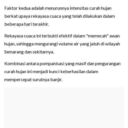
Faktor kedua adalah menurunnya intensitas curah hujan
berkat upaya rekayasa cuaca yang telah dilakukan dalam
beberapa hari terakhir.
Rekayasa cuaca ini terbukti efektif dalam "memecah" awan
hujan, sehingga mengurangi volume air yang jatuh di wilayah
Semarang dan sekitarnya.
Kombinasi antara pompanisasi yang masif dan pengurangan
curah hujan ini menjadi kunci keberhasilan dalam
mempercepat surutnya banjir.