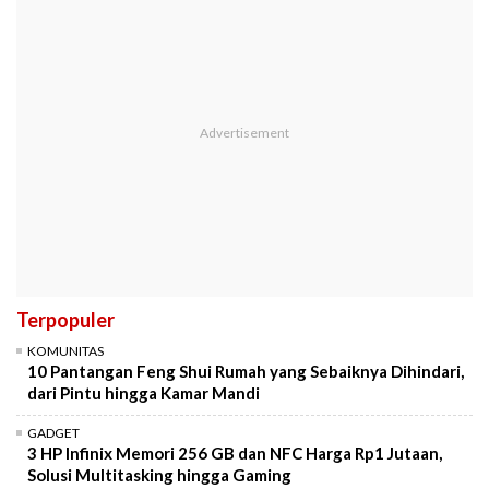
Terpopuler
KOMUNITAS
10 Pantangan Feng Shui Rumah yang Sebaiknya Dihindari,
dari Pintu hingga Kamar Mandi
GADGET
3 HP Infinix Memori 256 GB dan NFC Harga Rp1 Jutaan,
Solusi Multitasking hingga Gaming