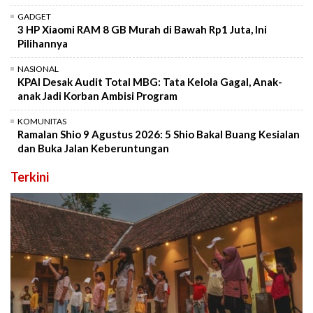
GADGET
3 HP Xiaomi RAM 8 GB Murah di Bawah Rp1 Juta, Ini
Pilihannya
NASIONAL
KPAI Desak Audit Total MBG: Tata Kelola Gagal, Anak-
anak Jadi Korban Ambisi Program
KOMUNITAS
Ramalan Shio 9 Agustus 2026: 5 Shio Bakal Buang Kesialan
dan Buka Jalan Keberuntungan
Terkini