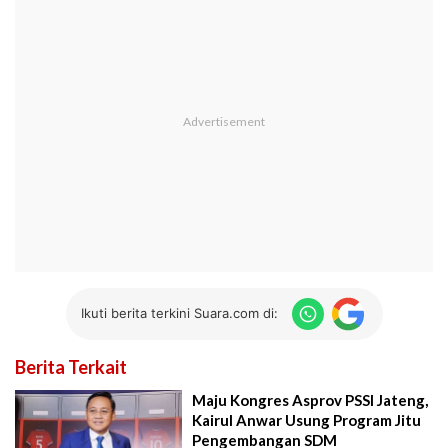
Ikuti berita terkini Suara.com di:
Berita Terkait
Maju Kongres Asprov PSSI Jateng,
Kairul Anwar Usung Program Jitu
Pengembangan SDM