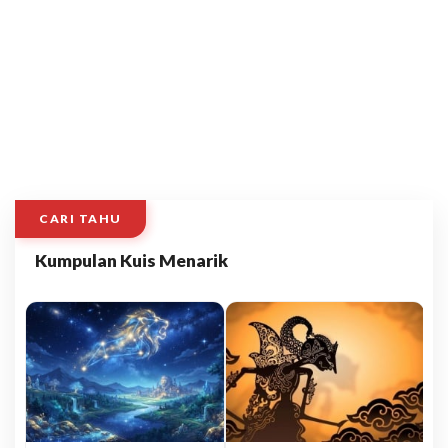
CARI TAHU
Kumpulan Kuis Menarik