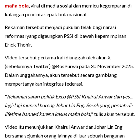
mafia bola
, viral di media sosial dan memicu kegemparan di
kalangan pencinta sepak bola nasional.
Rekaman tersebut menjadi pukulan telak bagi narasi
reformasi yang digaungkan PSSI di bawah kepemimpinan
Erick Thohir.
Video tersebut pertama kali diunggah oleh akun X
(sebelumnya Twitter) @BosPurwa pada 30 November 2025.
Dalam unggahannya, akun tersebut secara gamblang
mempertanyakan integritas federasi.
"
Rekaman safari politik Exco @PSSI Khairul Anwar dan yes...
lagi-lagi muncul bareng Johar Lin Eng. Sosok yang pernah di-
lifetime banned karena kasus mafia bola,
" tulis akun tersebut.
Video itu menunjukkan Khairul Anwar dan Johar Lin Eng
bersama sejumlah orang lainnya di luar sebuah bangunan