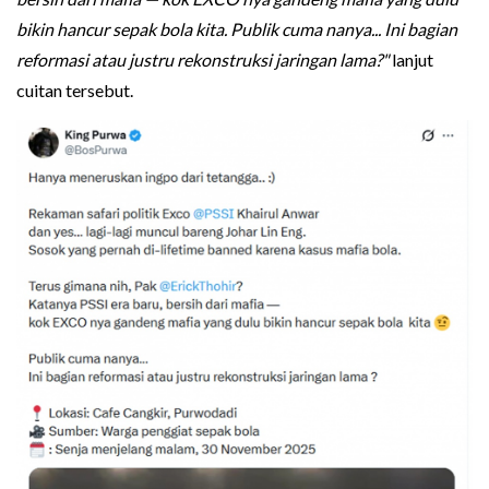
bikin hancur sepak bola kita. Publik cuma nanya... Ini bagian
reformasi atau justru rekonstruksi jaringan lama?"
lanjut
cuitan tersebut.