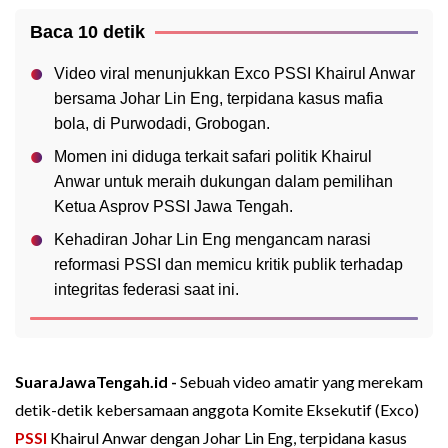
Baca 10 detik
Video viral menunjukkan Exco PSSI Khairul Anwar
bersama Johar Lin Eng, terpidana kasus mafia
bola, di Purwodadi, Grobogan.
Momen ini diduga terkait safari politik Khairul
Anwar untuk meraih dukungan dalam pemilihan
Ketua Asprov PSSI Jawa Tengah.
Kehadiran Johar Lin Eng mengancam narasi
reformasi PSSI dan memicu kritik publik terhadap
integritas federasi saat ini.
SuaraJawaTengah.id -
Sebuah video amatir yang merekam
detik-detik kebersamaan anggota Komite Eksekutif (Exco)
PSSI
Khairul Anwar dengan Johar Lin Eng, terpidana kasus