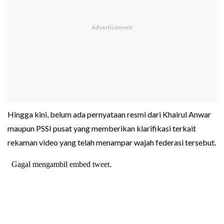
Hingga kini, belum ada pernyataan resmi dari Khairul Anwar
maupun PSSI pusat yang memberikan klarifikasi terkait
rekaman video yang telah menampar wajah federasi tersebut.