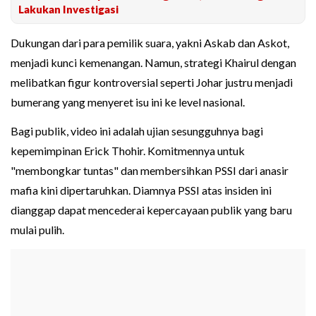
Lakukan Investigasi
Dukungan dari para pemilik suara, yakni Askab dan Askot,
menjadi kunci kemenangan. Namun, strategi Khairul dengan
melibatkan figur kontroversial seperti Johar justru menjadi
bumerang yang menyeret isu ini ke level nasional.
Bagi publik, video ini adalah ujian sesungguhnya bagi
kepemimpinan Erick Thohir. Komitmennya untuk
"membongkar tuntas" dan membersihkan PSSI dari anasir
mafia kini dipertaruhkan. Diamnya PSSI atas insiden ini
dianggap dapat mencederai kepercayaan publik yang baru
mulai pulih.