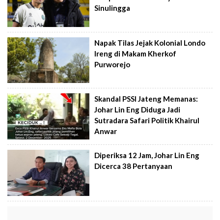
Sinulingga
Napak Tilas Jejak Kolonial Londo
Ireng di Makam Kherkof
Purworejo
Skandal PSSI Jateng Memanas:
Johar Lin Eng Diduga Jadi
Sutradara Safari Politik Khairul
Anwar
Diperiksa 12 Jam, Johar Lin Eng
Dicerca 38 Pertanyaan