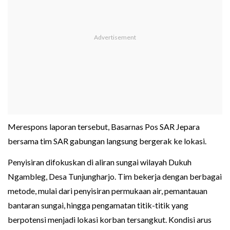
Merespons laporan tersebut, Basarnas Pos SAR Jepara
bersama tim SAR gabungan langsung bergerak ke lokasi.
Penyisiran difokuskan di aliran sungai wilayah Dukuh
Ngambleg, Desa Tunjungharjo. Tim bekerja dengan berbagai
metode, mulai dari penyisiran permukaan air, pemantauan
bantaran sungai, hingga pengamatan titik-titik yang
berpotensi menjadi lokasi korban tersangkut. Kondisi arus