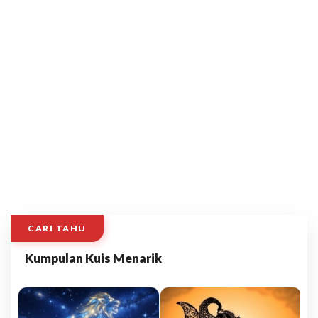
CARI TAHU
Kumpulan Kuis Menarik