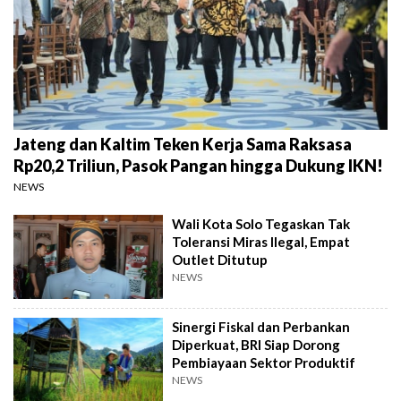
Jateng dan Kaltim Teken Kerja Sama Raksasa
Rp20,2 Triliun, Pasok Pangan hingga Dukung IKN!
NEWS
Wali Kota Solo Tegaskan Tak
Toleransi Miras Ilegal, Empat
Outlet Ditutup
NEWS
Sinergi Fiskal dan Perbankan
Diperkuat, BRI Siap Dorong
Pembiayaan Sektor Produktif
NEWS