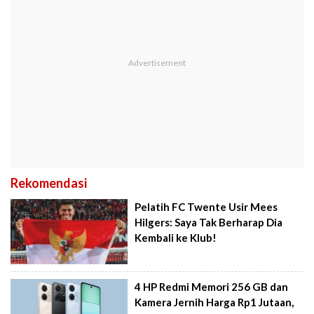
Rekomendasi
Pelatih FC Twente Usir Mees
Hilgers: Saya Tak Berharap Dia
Kembali ke Klub!
4 HP Redmi Memori 256 GB dan
Kamera Jernih Harga Rp1 Jutaan,