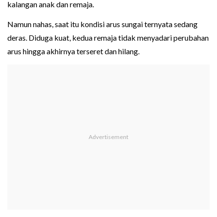
kalangan anak dan remaja.
Namun nahas, saat itu kondisi arus sungai ternyata sedang
deras. Diduga kuat, kedua remaja tidak menyadari perubahan
arus hingga akhirnya terseret dan hilang.