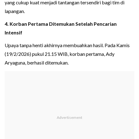
yang cukup kuat menjadi tantangan tersendiri bagi tim di
lapangan.
4. Korban Pertama Ditemukan Setelah Pencarian
Intensif
Upaya tanpa henti akhirnya membuahkan hasil. Pada Kamis
(19/2/2026) pukul 21.15 WIB, korban pertama, Ady
Aryaguna, berhasil ditemukan.