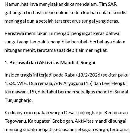
Namun, hasilnya menyisakan duka mendalam. Tim SAR
gabungan berhasil menemukan kedua korban dalam kondisi
meninggal dunia setelah terseret arus sungai yang deras.
Peristiwa memilukan ini menjadi pengingat keras bahwa
sungai yang tampak tenang bisa berubah berbahaya dalam
hitungan menit, terutama saat debit air meningkat.
1. Berawal dari Aktivitas Mandi di Sungai
Insiden tragis ini terjadi pada Rabu (18/2/2026) sekitar pukul
15.30 WIB. Dua remaja, Ady Aryaguna (15) dan Levi Hengki
Kurniawan (15), diketahui bermain sekaligus mandi di Sungai
Tunjungharjo.
Keduanya merupakan warga Desa Tunjungharjo, Kecamatan
Tegowanu, Kabupaten Grobogan. Aktivitas mandi di sungai
memang sudah menjadi kebiasaan sebagian warga, terutama