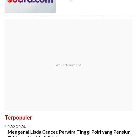
Terpopuler
NASIONAL
Mengenal Lisda Cancer, Perwira Tinggi Polri yang Pensiun