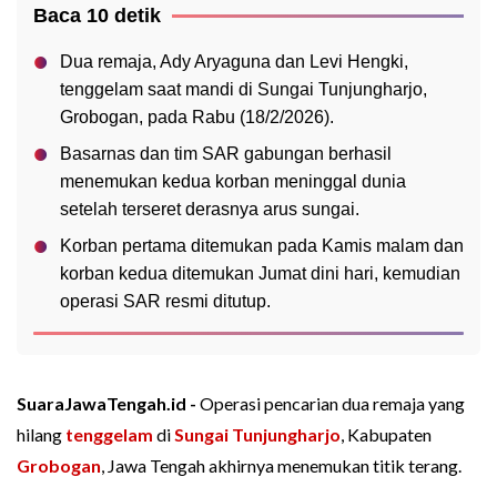
Baca 10 detik
Dua remaja, Ady Aryaguna dan Levi Hengki,
tenggelam saat mandi di Sungai Tunjungharjo,
Grobogan, pada Rabu (18/2/2026).
Basarnas dan tim SAR gabungan berhasil
menemukan kedua korban meninggal dunia
setelah terseret derasnya arus sungai.
Korban pertama ditemukan pada Kamis malam dan
korban kedua ditemukan Jumat dini hari, kemudian
operasi SAR resmi ditutup.
SuaraJawaTengah.id -
Operasi pencarian dua remaja yang
hilang
tenggelam
di
Sungai Tunjungharjo
, Kabupaten
Grobogan
, Jawa Tengah akhirnya menemukan titik terang.