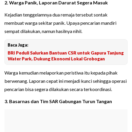
2. Warga Panik, Laporan Darurat Segera Masuk
Kejadian tenggelamnya dua remaja tersebut sontak
membuat warga sekitar panik. Upaya pencarian mandiri
sempat dilakukan, namun hasilnya nihil.
Baca Juga:
BRI Peduli Salurkan Bantuan CSR untuk Gapura Tanjung
Water Park, Dukung Ekonomi Lokal Grobogan
Warga kemudian melaporkan peristiwa itu kepada pihak
berwenang. Laporan cepat ini menjadi kunci sehingga operasi
pencarian bisa segera dilakukan secara terkoordinasi.
3. Basarnas dan Tim SAR Gabungan Turun Tangan