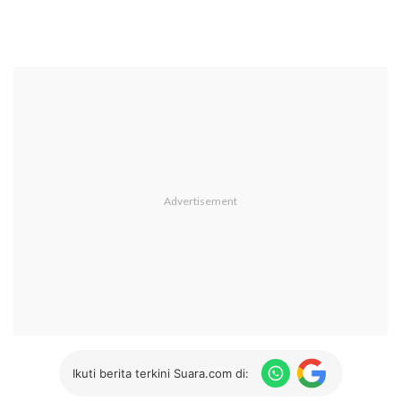
Ikuti berita terkini Suara.com di: