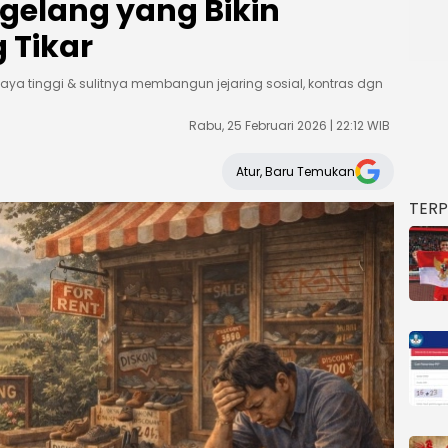
agelang yang Bikin
 Tikar
aya tinggi & sulitnya membangun jejaring sosial, kontras dgn
Rabu, 25 Februari 2026 | 22:12 WIB
Atur, Baru Temukan
TER