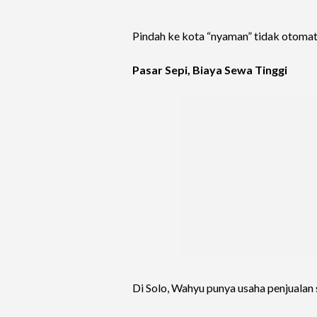
Pindah ke kota “nyaman” tidak otoma
Pasar Sepi, Biaya Sewa Tinggi
Di Solo, Wahyu punya usaha penjualan 