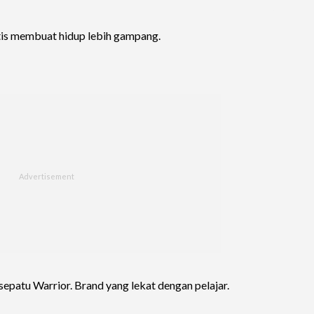
tis membuat hidup lebih gampang.
sepatu Warrior. Brand yang lekat dengan pelajar.