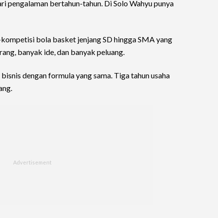
dari pengalaman bertahun-tahun. Di Solo Wahyu punya
—kompetisi bola basket jenjang SD hingga SMA yang
ng, banyak ide, dan banyak peluang.
bisnis dengan formula yang sama. Tiga tahun usaha
ang.