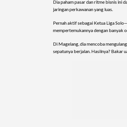
Dia paham pasar dan ritme bisnis ini 
jaringan perkawanan yang luas.
Pernah aktif sebagai Ketua Liga Solo
mempertemukannya dengan banyak ora
Di Magelang, dia mencoba mengulang 
sepatunya berjalan. Hasilnya? Bakar u