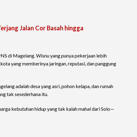
Terjang Jalan Cor Basah hingga
 PNS di Magelang. Wisnu yang punya pekerjaan lebih
 kota yang memberinya jaringan, reputasi, dan panggung
elang adalah desa yang asri, pohon kelapa, dan rumah
ng tak sesederhana itu.
arga kebutuhan hidup yang tak kalah mahal dari Solo—