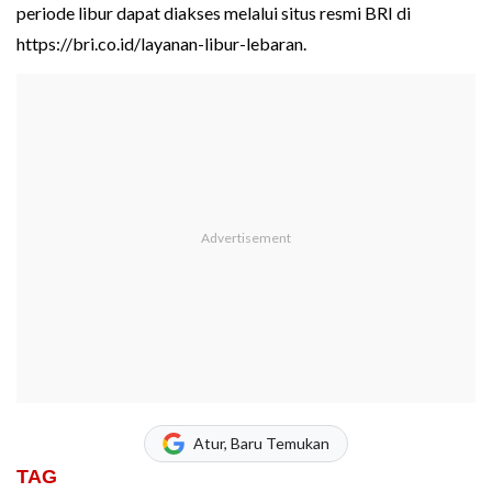
periode libur dapat diakses melalui situs resmi BRI di
https://bri.co.id/layanan-libur-lebaran.
Atur, Baru Temukan
TAG