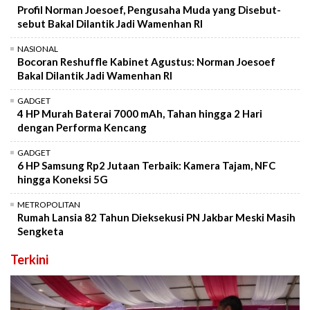
Profil Norman Joesoef, Pengusaha Muda yang Disebut-
sebut Bakal Dilantik Jadi Wamenhan RI
NASIONAL
Bocoran Reshuffle Kabinet Agustus: Norman Joesoef
Bakal Dilantik Jadi Wamenhan RI
GADGET
4 HP Murah Baterai 7000 mAh, Tahan hingga 2 Hari
dengan Performa Kencang
GADGET
6 HP Samsung Rp2 Jutaan Terbaik: Kamera Tajam, NFC
hingga Koneksi 5G
METROPOLITAN
Rumah Lansia 82 Tahun Dieksekusi PN Jakbar Meski Masih
Sengketa
Terkini