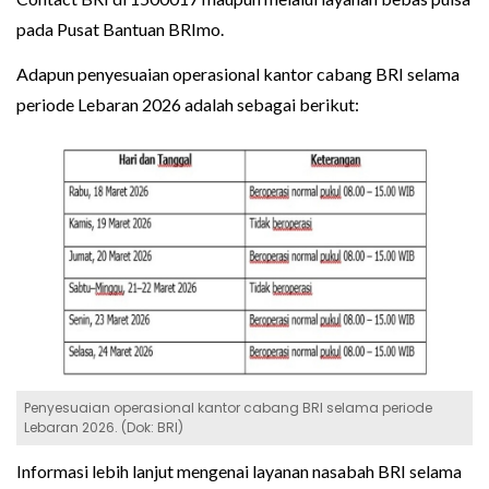
pada Pusat Bantuan BRImo.
Adapun penyesuaian operasional kantor cabang BRI selama
periode Lebaran 2026 adalah sebagai berikut:
Penyesuaian operasional kantor cabang BRI selama periode
Lebaran 2026. (Dok: BRI)
Informasi lebih lanjut mengenai layanan nasabah BRI selama