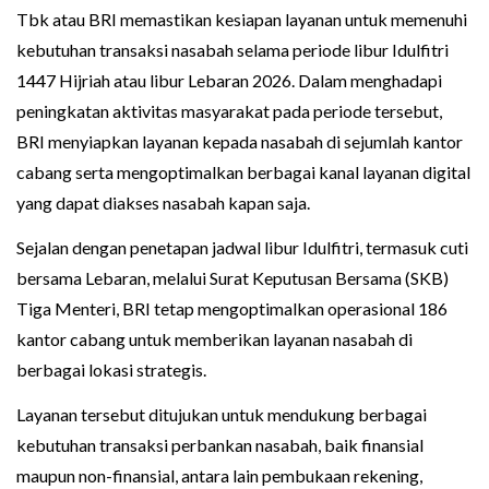
Tbk atau BRI memastikan kesiapan layanan untuk memenuhi
kebutuhan transaksi nasabah selama periode libur Idulfitri
1447 Hijriah atau libur Lebaran 2026. Dalam menghadapi
peningkatan aktivitas masyarakat pada periode tersebut,
BRI menyiapkan layanan kepada nasabah di sejumlah kantor
cabang serta mengoptimalkan berbagai kanal layanan digital
yang dapat diakses nasabah kapan saja.
Sejalan dengan penetapan jadwal libur Idulfitri, termasuk cuti
bersama Lebaran, melalui Surat Keputusan Bersama (SKB)
Tiga Menteri, BRI tetap mengoptimalkan operasional 186
kantor cabang untuk memberikan layanan nasabah di
berbagai lokasi strategis.
Layanan tersebut ditujukan untuk mendukung berbagai
kebutuhan transaksi perbankan nasabah, baik finansial
maupun non-finansial, antara lain pembukaan rekening,