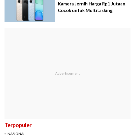
Kamera Jernih Harga Rp1 Jutaan,
Cocok untuk Multitasking
Terpopuler
NASIONAL