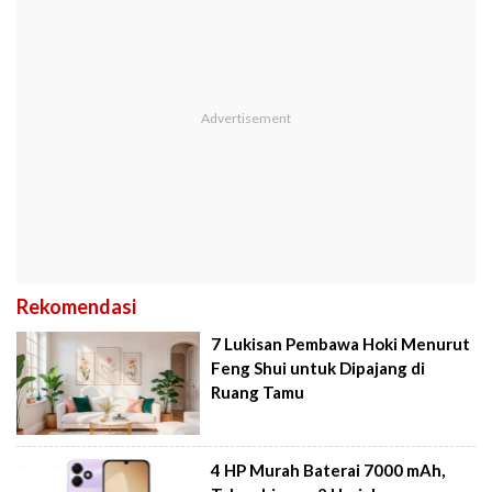
Rekomendasi
7 Lukisan Pembawa Hoki Menurut
Feng Shui untuk Dipajang di
Ruang Tamu
4 HP Murah Baterai 7000 mAh,