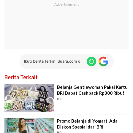
Ikuti berita terkini Suara.com di:
Berita Terkait
Belanja Gentlewoman Pakai Kartu
BRI Dapat Cashback Rp300 Ribu!
BRI
Promo Belanja di Yomart, Ada
Diskon Spesial dari BRI
BRI