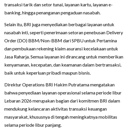
transaksi tarik dan setor tunai, layanan kartu, layanan e-
banking, hingga penanganan pengaduan nasabah.
Selain itu, BRI juga menyediakan berbagai layanan untuk
nasabah inti, seperti penerimaan setoran penebusan Delivery
Order (DO) BBM/Non-BBM dari SPBU untuk Pertamina
dan pembukaan rekening klaim asuransi kecelakaan untuk
Jasa Raharja. Semua layanan ini dirancang untuk memberikan
kenyamanan, kecepatan, dan keamanan dalam bertransaksi,
baik untuk keperluan pribadi maupun bisnis.
Direktur Operations BRI Hakim Putratama mengatakan
bahwa penyediaan layanan operasional selama periode libur
Lebaran 2026 merupakan bagian dari komitmen BRI dalam
mendukung kelancaran aktivitas transaksi keuangan
masyarakat, khususnya di tengah meningkatnya mobilitas
selama periode libur panjang.