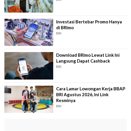
Investasi Bertebar Promo Hanya
di BRImo
BRI
Download BRImo Lewat Link Ini
Langsung Dapat Cashback
BRI
Cara Lamar Lowongan Kerja BBAP
BRI Agustus 2026, Ini Link
Resminya
BRI