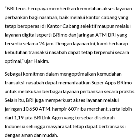
“BRI terus berupaya memberikan kemudahan akses layanan
perbankan bagi nasabah, baik melalui kantor cabang yang
tetap beroperasi di Kantor Cabang selektif maupun melalui
layanan digital seperti BRImo dan jaringan ATM BRI yang
tersedia selama 24 jam. Dengan layanan ini, kami berharap
kebutuhan transaksi nasabah dapat tetap terpenuhi secara
optimal,” ujar Hakim.
Sebagai komitmen dalam mengoptimalkan kemudahan
transaksi, nasabah dapat memanfaatkan Super Apps BRImo
untuk melakukan berbagai layanan perbankan secara praktis.
Selain itu, BRI juga memperkuat akses layanan melalui
jaringan 10.650 ATM, hampir 607 ribu merchant, serta lebih
dari 1,19 juta BRILink Agen yang tersebar di seluruh
Indonesia sehingga masyarakat tetap dapat bertransaksi
dengan aman dan mudah.