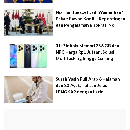
Norman Joesoef Jadi Wamenhan?
Pakar: Rawan Konflik Kepentingan
dan Pengalaman Birokrasi Nol
3 HP Infinix Memori 256 GB dan
NFC Harga Rp1 Jutaan, Solusi
Multitasking hingga Gaming
Surah Yasin Full Arab 6 Halaman
dan 83 Ayat, Tulisan Jelas
LENGKAP dengan Latin