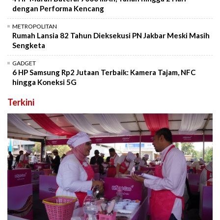
dengan Performa Kencang
METROPOLITAN
Rumah Lansia 82 Tahun Dieksekusi PN Jakbar Meski Masih
Sengketa
GADGET
6 HP Samsung Rp2 Jutaan Terbaik: Kamera Tajam, NFC
hingga Koneksi 5G
Terkini