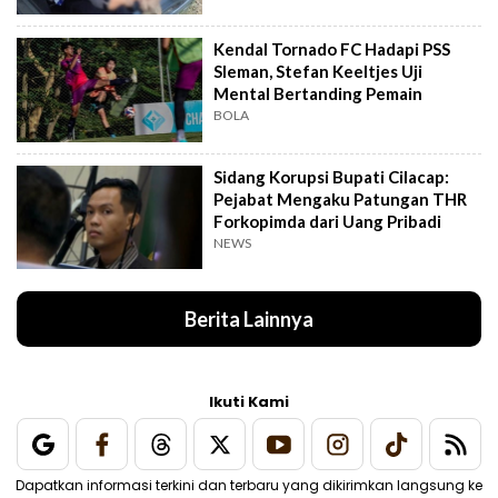
Kendal Tornado FC Hadapi PSS
Sleman, Stefan Keeltjes Uji
Mental Bertanding Pemain
BOLA
Sidang Korupsi Bupati Cilacap:
Pejabat Mengaku Patungan THR
Forkopimda dari Uang Pribadi
NEWS
Berita Lainnya
Ikuti Kami
Dapatkan informasi terkini dan terbaru yang dikirimkan langsung ke