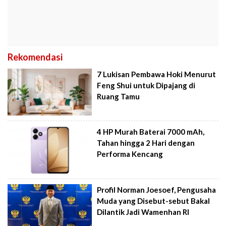
Rekomendasi
7 Lukisan Pembawa Hoki Menurut
Feng Shui untuk Dipajang di
Ruang Tamu
4 HP Murah Baterai 7000 mAh,
Tahan hingga 2 Hari dengan
Performa Kencang
Profil Norman Joesoef, Pengusaha
Muda yang Disebut-sebut Bakal
Dilantik Jadi Wamenhan RI