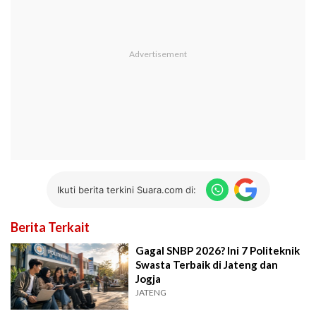
Ikuti berita terkini Suara.com di:
Berita Terkait
Gagal SNBP 2026? Ini 7 Politeknik
Swasta Terbaik di Jateng dan
Jogja
JATENG