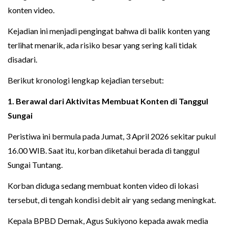
konten video.
Kejadian ini menjadi pengingat bahwa di balik konten yang
terlihat menarik, ada risiko besar yang sering kali tidak
disadari.
Berikut kronologi lengkap kejadian tersebut:
1. Berawal dari Aktivitas Membuat Konten di Tanggul
Sungai
Peristiwa ini bermula pada Jumat, 3 April 2026 sekitar pukul
16.00 WIB. Saat itu, korban diketahui berada di tanggul
Sungai Tuntang.
Korban diduga sedang membuat konten video di lokasi
tersebut, di tengah kondisi debit air yang sedang meningkat.
Kepala BPBD Demak, Agus Sukiyono kepada awak media