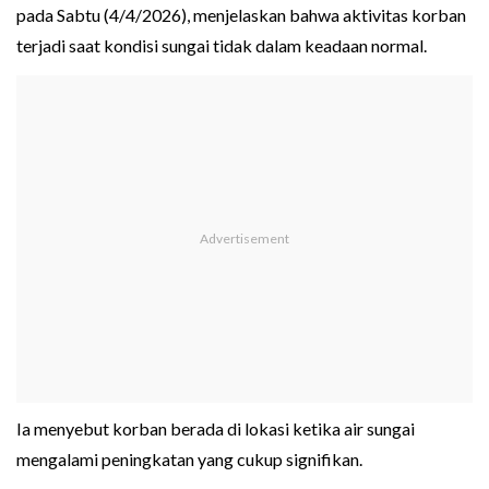
pada Sabtu (4/4/2026), menjelaskan bahwa aktivitas korban
terjadi saat kondisi sungai tidak dalam keadaan normal.
Ia menyebut korban berada di lokasi ketika air sungai
mengalami peningkatan yang cukup signifikan.