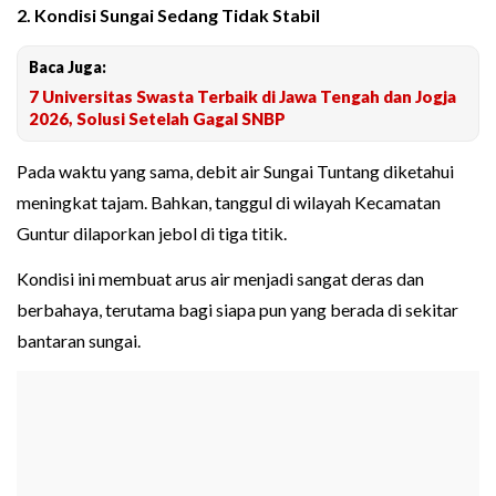
2. Kondisi Sungai Sedang Tidak Stabil
Baca Juga:
7 Universitas Swasta Terbaik di Jawa Tengah dan Jogja
2026, Solusi Setelah Gagal SNBP
Pada waktu yang sama, debit air Sungai Tuntang diketahui
meningkat tajam. Bahkan, tanggul di wilayah Kecamatan
Guntur dilaporkan jebol di tiga titik.
Kondisi ini membuat arus air menjadi sangat deras dan
berbahaya, terutama bagi siapa pun yang berada di sekitar
bantaran sungai.