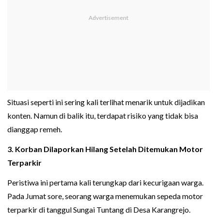
Situasi seperti ini sering kali terlihat menarik untuk dijadikan
konten. Namun di balik itu, terdapat risiko yang tidak bisa
dianggap remeh.
3. Korban Dilaporkan Hilang Setelah Ditemukan Motor
Terparkir
Peristiwa ini pertama kali terungkap dari kecurigaan warga.
Pada Jumat sore, seorang warga menemukan sepeda motor
terparkir di tanggul Sungai Tuntang di Desa Karangrejo.