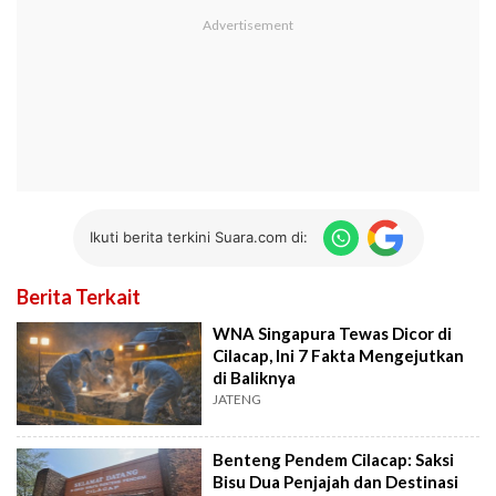
Ikuti berita terkini Suara.com di:
Berita Terkait
WNA Singapura Tewas Dicor di
Cilacap, Ini 7 Fakta Mengejutkan
di Baliknya
JATENG
Benteng Pendem Cilacap: Saksi
Bisu Dua Penjajah dan Destinasi