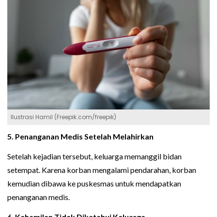
Ilustrasi Hamil (Freepik.com/freepik)
5. Penanganan Medis Setelah Melahirkan
Setelah kejadian tersebut, keluarga memanggil bidan
setempat. Karena korban mengalami pendarahan, korban
kemudian dibawa ke puskesmas untuk mendapatkan
penanganan medis.
6. Kehamilan Tidak Diketahui Keluarga