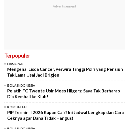
Terpopuler
NASIONAL
Mengenal Lisda Cancer, Perwira Tinggi Polri yang Pensiun
Tak Lama Usai Jadi Brigjen
BOLA INDONESIA
Pelatih FC Twente Usir Mees Hilgers: Saya Tak Berharap
Dia Kembali ke Klub!
KOMUNITAS
PIP Termin II 2026 Kapan Cair? Ini Jadwal Lengkap dan Cara
Ceknya agar Dana Tidak Hangus!
BOLA INDONESIA