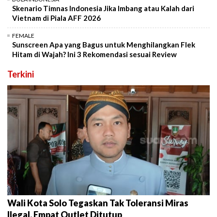
Skenario Timnas Indonesia Jika Imbang atau Kalah dari
Vietnam di Piala AFF 2026
FEMALE
Sunscreen Apa yang Bagus untuk Menghilangkan Flek
Hitam di Wajah? Ini 3 Rekomendasi sesuai Review
Terkini
Wali Kota Solo Tegaskan Tak Toleransi Miras
Ilegal, Empat Outlet Ditutup