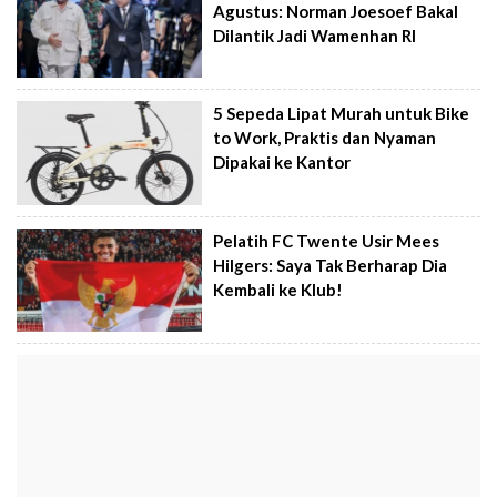
Agustus: Norman Joesoef Bakal
Dilantik Jadi Wamenhan RI
5 Sepeda Lipat Murah untuk Bike
to Work, Praktis dan Nyaman
Dipakai ke Kantor
Pelatih FC Twente Usir Mees
Hilgers: Saya Tak Berharap Dia
Kembali ke Klub!