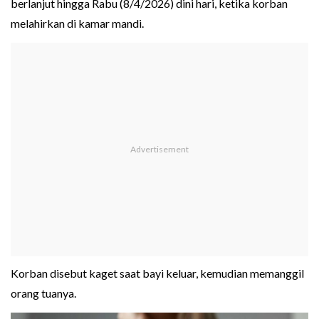
berlanjut hingga Rabu (8/4/2026) dini hari, ketika korban
melahirkan di kamar mandi.
Korban disebut kaget saat bayi keluar, kemudian memanggil
orang tuanya.