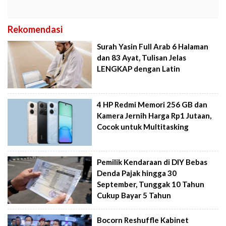
Rekomendasi
Surah Yasin Full Arab 6 Halaman
dan 83 Ayat, Tulisan Jelas
LENGKAP dengan Latin
4 HP Redmi Memori 256 GB dan
Kamera Jernih Harga Rp1 Jutaan,
Cocok untuk Multitasking
Pemilik Kendaraan di DIY Bebas
Denda Pajak hingga 30
September, Tunggak 10 Tahun
Cukup Bayar 5 Tahun
Bocorn Reshuffle Kabinet