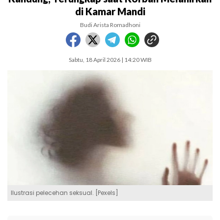
di Kamar Mandi
Budi Arista Romadhoni
Sabtu, 18 April 2026 | 14:20 WIB
Ilustrasi pelecehan seksual. [Pexels]