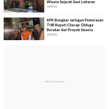
Wisata Sejarah Saat Lebaran
JATENG
KPK Bongkar Jaringan Pemerasan
THR Bupati Cilacap: Diduga
Berakar dari Proyek Swasta
JATENG