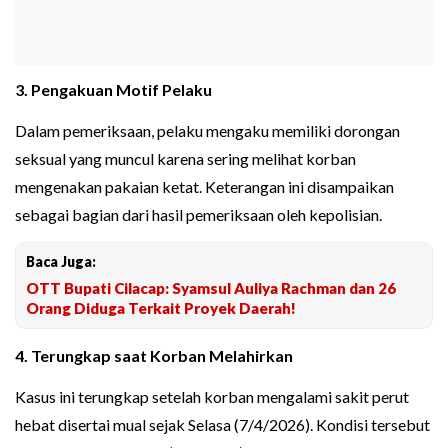
3. Pengakuan Motif Pelaku
Dalam pemeriksaan, pelaku mengaku memiliki dorongan
seksual yang muncul karena sering melihat korban
mengenakan pakaian ketat. Keterangan ini disampaikan
sebagai bagian dari hasil pemeriksaan oleh kepolisian.
Baca Juga:
OTT Bupati Cilacap: Syamsul Auliya Rachman dan 26
Orang Diduga Terkait Proyek Daerah!
4. Terungkap saat Korban Melahirkan
Kasus ini terungkap setelah korban mengalami sakit perut
hebat disertai mual sejak Selasa (7/4/2026). Kondisi tersebut