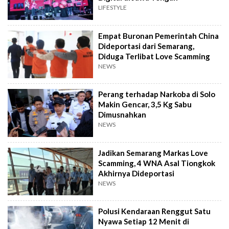
LIFESTYLE
Empat Buronan Pemerintah China
Dideportasi dari Semarang,
Diduga Terlibat Love Scamming
NEWS
Perang terhadap Narkoba di Solo
Makin Gencar, 3,5 Kg Sabu
Dimusnahkan
NEWS
Jadikan Semarang Markas Love
Scamming, 4 WNA Asal Tiongkok
Akhirnya Dideportasi
NEWS
Polusi Kendaraan Renggut Satu
Nyawa Setiap 12 Menit di