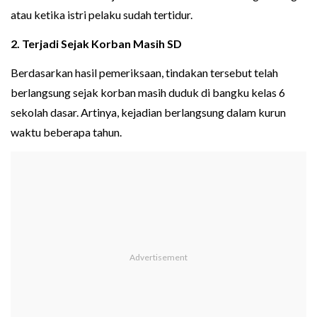
atau ketika istri pelaku sudah tertidur.
2. Terjadi Sejak Korban Masih SD
Berdasarkan hasil pemeriksaan, tindakan tersebut telah
berlangsung sejak korban masih duduk di bangku kelas 6
sekolah dasar. Artinya, kejadian berlangsung dalam kurun
waktu beberapa tahun.