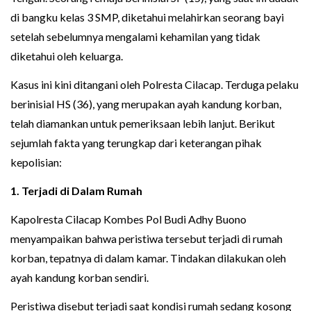
di bangku kelas 3 SMP, diketahui melahirkan seorang bayi
setelah sebelumnya mengalami kehamilan yang tidak
diketahui oleh keluarga.
Kasus ini kini ditangani oleh Polresta Cilacap. Terduga pelaku
berinisial HS (36), yang merupakan ayah kandung korban,
telah diamankan untuk pemeriksaan lebih lanjut. Berikut
sejumlah fakta yang terungkap dari keterangan pihak
kepolisian:
1. Terjadi di Dalam Rumah
Kapolresta Cilacap Kombes Pol Budi Adhy Buono
menyampaikan bahwa peristiwa tersebut terjadi di rumah
korban, tepatnya di dalam kamar. Tindakan dilakukan oleh
ayah kandung korban sendiri.
Peristiwa disebut terjadi saat kondisi rumah sedang kosong