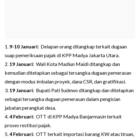
1.
9-10 Januari:
Delapan orang ditangkap terkait dugaan
suap pemeriksaan pajak di KPP Madya Jakarta Utara.
2.
19 Januari:
Wali Kota Madiun Maidi ditangkap dan
kemudian ditetapkan sebagai tersangka dugaan pemerasan
dengan modus imbalan proyek, dana CSR, dan gratifikasi.
3.
19 Januari:
Bupati Pati Sudewo ditangkap dan ditetapkan
sebagai tersangka dugaan pemerasan dalam pengisian
jabatan perangkat desa.
4.
4 Februari:
OTT di KPP Madya Banjarmasin terkait
proses restitusi pajak.
5.
4 Februari:
OTT terkait importasi barang KW atau tiruan,