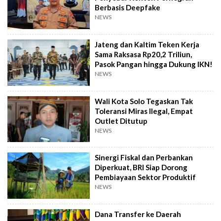
Berbasis Deepfake
NEWS
Jateng dan Kaltim Teken Kerja
Sama Raksasa Rp20,2 Triliun,
Pasok Pangan hingga Dukung IKN!
NEWS
Wali Kota Solo Tegaskan Tak
Toleransi Miras Ilegal, Empat
Outlet Ditutup
NEWS
Sinergi Fiskal dan Perbankan
Diperkuat, BRI Siap Dorong
Pembiayaan Sektor Produktif
NEWS
Dana Transfer ke Daerah