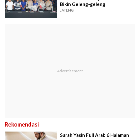
Bikin Geleng-geleng
JATENG
Rekomendasi
Surah Yasin Full Arab 6 Halaman