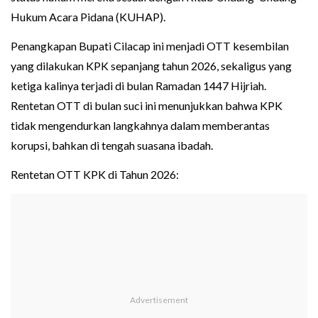
Hukum Acara Pidana (KUHAP).
Penangkapan Bupati Cilacap ini menjadi OTT kesembilan
yang dilakukan KPK sepanjang tahun 2026, sekaligus yang
ketiga kalinya terjadi di bulan Ramadan 1447 Hijriah.
Rentetan OTT di bulan suci ini menunjukkan bahwa KPK
tidak mengendurkan langkahnya dalam memberantas
korupsi, bahkan di tengah suasana ibadah.
Rentetan OTT KPK di Tahun 2026: