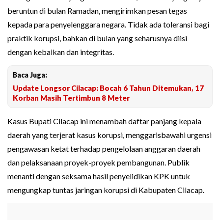
beruntun di bulan Ramadan, mengirimkan pesan tegas
kepada para penyelenggara negara. Tidak ada toleransi bagi
praktik korupsi, bahkan di bulan yang seharusnya diisi
dengan kebaikan dan integritas.
Baca Juga:
Update Longsor Cilacap: Bocah 6 Tahun Ditemukan, 17
Korban Masih Tertimbun 8 Meter
Kasus Bupati Cilacap ini menambah daftar panjang kepala
daerah yang terjerat kasus korupsi, menggarisbawahi urgensi
pengawasan ketat terhadap pengelolaan anggaran daerah
dan pelaksanaan proyek-proyek pembangunan. Publik
menanti dengan seksama hasil penyelidikan KPK untuk
mengungkap tuntas jaringan korupsi di Kabupaten Cilacap.