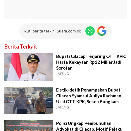
Ikuti berita terkini Suara.com di:
Berita Terkait
Bupati Cilacap Terjaring OTT KPK:
Harta Kekayaan Rp12 Miliar Jadi
Sorotan
JATENG
Detik-detik Penampakan Bupati
Cilacap Syamsul Auliya Rachman
Usai OTT KPK, Sekda Bungkam
JATENG
Polisi Ungkap Pembunuhan
Advokat di Cilacap, Motif Pelaku