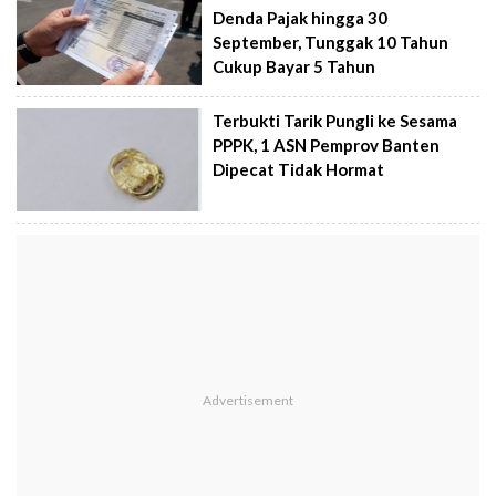
Denda Pajak hingga 30
September, Tunggak 10 Tahun
Cukup Bayar 5 Tahun
Terbukti Tarik Pungli ke Sesama
PPPK, 1 ASN Pemprov Banten
Dipecat Tidak Hormat