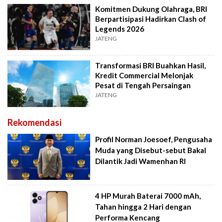
Komitmen Dukung Olahraga, BRI
Berpartisipasi Hadirkan Clash of
Legends 2026
JATENG
Transformasi BRI Buahkan Hasil,
Kredit Commercial Melonjak
Pesat di Tengah Persaingan
JATENG
Rekomendasi
Profil Norman Joesoef, Pengusaha
Muda yang Disebut-sebut Bakal
Dilantik Jadi Wamenhan RI
4 HP Murah Baterai 7000 mAh,
Tahan hingga 2 Hari dengan
Performa Kencang