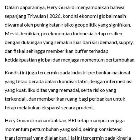
Dalam paparannya, Hery Gunardi menyampaikan bahwa
sepanjang Triwulan I 2026, kondisi ekonomi global masih
diwarnai oleh peningkatan risiko geopolitik yang signifikan.
Meski demikian, perekonomian Indonesia tetap resilien
dengan dukungan yang semakin luas dari sisi demand, supply,
dan fiskal sehingga memberikan buffer terhadap
ketidakpastian global dan menjaga momentum pertumbuhan.
Kondisi ini juga tercermin pada industri perbankan nasional
yang tetap berada dalam kondisi stabil, dengan intermediasi
yang kuat, likuiditas yang memadai, serta risiko yang
terkendali, dan memberikan ruang bagi perbankan untuk
tetap melakukan ekspansi secara prudent.
Hery Gunardi menambahkan, BRI tetap mampu menjaga
momentum pertumbuhan yang solid, seiring konsistensi
transformasi yang dijalankan. Hal ini tercermin pada kinerja