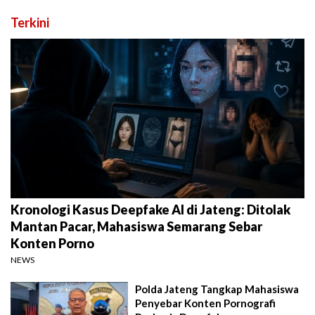
Terkini
Kronologi Kasus Deepfake AI di Jateng: Ditolak
Mantan Pacar, Mahasiswa Semarang Sebar
Konten Porno
NEWS
Polda Jateng Tangkap Mahasiswa
Penyebar Konten Pornografi