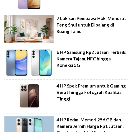
7 Lukisan Pembawa Hoki Menurut
Feng Shui untuk Dipajang di
Ruang Tamu
6 HP Samsung Rp2 Jutaan Terbaik:
Kamera Tajam, NFC hingga
Koneksi 5G
4 HP Spek Premium untuk Gaming
Berat hingga Fotografi Kualitas
Tinggi
4 HP Redmi Memori 256 GB dan
Kamera Jernih Harga Rp1 Jutaan,