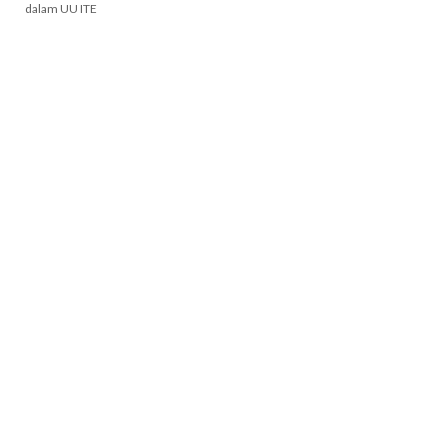
dalam UU ITE