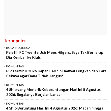
Terpopuler
BOLA INDONESIA
Pelatih FC Twente Usir Mees Hilgers: Saya Tak Berharap
Dia Kembali ke Klub!
KOMUNITAS
PIP Termin II 2026 Kapan Cair? Ini Jadwal Lengkap dan Cara
Ceknya agar Dana Tidak Hangus!
KOMUNITAS
4 Shio yang Menarik Keberuntungan Hari Ini 5 Agustus
2026: Segalanya Berjalan Lancar
KOMUNITAS
4 Shio Beruntung Hari Ini 4 Agustus 2026: Macan hingga