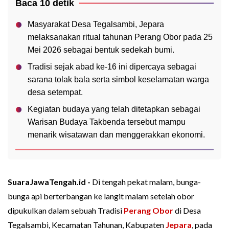
Baca 10 detik
Masyarakat Desa Tegalsambi, Jepara
melaksanakan ritual tahunan Perang Obor pada 25
Mei 2026 sebagai bentuk sedekah bumi.
Tradisi sejak abad ke-16 ini dipercaya sebagai
sarana tolak bala serta simbol keselamatan warga
desa setempat.
Kegiatan budaya yang telah ditetapkan sebagai
Warisan Budaya Takbenda tersebut mampu
menarik wisatawan dan menggerakkan ekonomi.
SuaraJawaTengah.id -
Di tengah pekat malam, bunga-
bunga api berterbangan ke langit malam setelah obor
dipukulkan dalam sebuah Tradisi
Perang Obor
di Desa
Tegalsambi, Kecamatan Tahunan, Kabupaten
Jepara
, pada