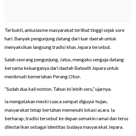
Terbukti, antusiasme masyarakat terlihat tinggi sejak sore
hari. Banyak pengunjung datang dari luar daerah untuk
menyaksikan langsung tradisi khas Jepara tersebut.
Salah seorang pengunjung, Jatus, mengaku sengaja datang
bersama keluarganya dari daetah Batealit Jepara untuk
menikmati kemeriahan Perang Obor.
“Sudah dua kali nonton. Tahun ini lebih seru,” ujarnya.
Ia mengatakan meski cuaca sempat diguyur hujan,
masyarakat tetap bertahan memenuhi lokasi acara. Ia
berharap, tradisi tersebut ke depan semakin ramai dan terus
dilestarikan sebagai identitas budaya masyarakat Jepara.