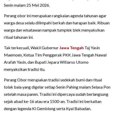
Senin malam 25 Mei 2026.
Perang obor ini merupakan rangkaian agenda tahunan agar
warga desa selalu dilimpahi berkah dan harapan baik. Ribuan
warga dan wisatawan nampak tumplek blek menyaksikan
ritual tahunan ini.
Tak terkecuali, Wakil Gubernur
Jawa Tengah
Taj Yasin
Maemoen, Ketua Tim Penggerak PKK Jawa Tengah Nawal
Arafah Yasin, dan Bupati Jepara Witiarso Utomo
menyaksikan tradisi itu.
Perang Obor merupakan tradisi sedekah bumi dan ritual
tolak bala yang digelar setiap Senin Pahing malam Selasa Pon
setelah masa panen. Tradisi ini dipercaya sudah berlangsung
sejak abad ke-16 atau era 1500-an. Tradisi ini berkaitan
dengan legenda Ki Gemblong serta Kyai Babadan.