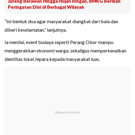
Jateng Berawan Hingga Hujan Ringan, BMKG Berikan
Peringatan Dini di Berbagai Wilayah
“Ini bentuk doa agar masyarakat diangkat dari bala dan
diberi keselamatan,” lanjutnya.
Ia menilai, event budaya seperti Perang Obor mampu
menggerakkan ekonomi warga, sekaligus memperkenalkan
identitas lokal Jepara kepada masyarakat luas.