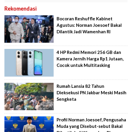
Rekomendasi
Bocoran Reshuffle Kabinet
Agustus: Norman Joesoef Bakal
Dilantik Jadi Wamenhan RI
4 HP Redmi Memori 256 GB dan
Kamera Jernih Harga Rp1 Jutaan,
Cocok untuk Multitasking
Rumah Lansia 82 Tahun
Dieksekusi PN Jakbar Meski Masih
Sengketa
Profil Norman Joesoef, Pengusaha
Muda yang Disebut-sebut Bakal