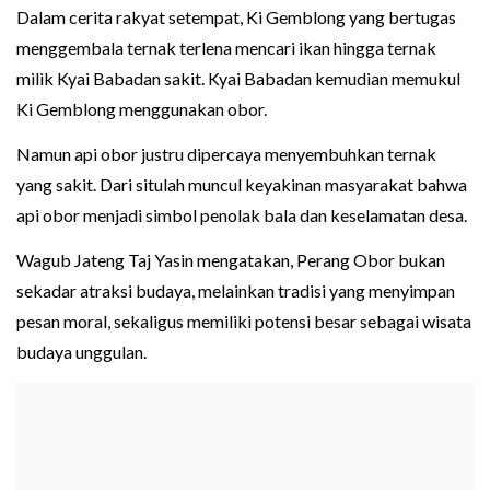
Dalam cerita rakyat setempat, Ki Gemblong yang bertugas
menggembala ternak terlena mencari ikan hingga ternak
milik Kyai Babadan sakit. Kyai Babadan kemudian memukul
Ki Gemblong menggunakan obor.
Namun api obor justru dipercaya menyembuhkan ternak
yang sakit. Dari situlah muncul keyakinan masyarakat bahwa
api obor menjadi simbol penolak bala dan keselamatan desa.
Wagub Jateng Taj Yasin mengatakan, Perang Obor bukan
sekadar atraksi budaya, melainkan tradisi yang menyimpan
pesan moral, sekaligus memiliki potensi besar sebagai wisata
budaya unggulan.