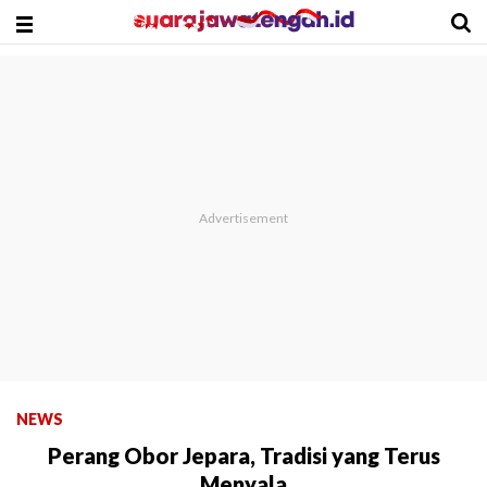
NEWS
Perang Obor Jepara, Tradisi yang Terus
Menyala