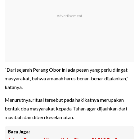
“Dari sejarah Perang Obor ini ada pesan yang perlu diingat
masyarakat, bahwa amanah harus benar-benar dijalankan,”
katanya.
Menurutnya, ritual tersebut pada hakikatnya merupakan
bentuk doa masyarakat kepada Tuhan agar dijauhkan dari
musibah dan diberi keselamatan.
Baca Juga: