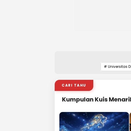
# Universitas 
CARI TAHU
Kumpulan Kuis Menari