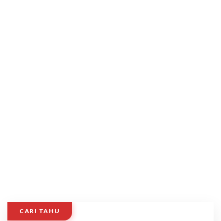
CARI TAHU