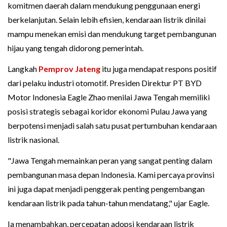
komitmen daerah dalam mendukung penggunaan energi
berkelanjutan. Selain lebih efisien, kendaraan listrik dinilai
mampu menekan emisi dan mendukung target pembangunan
hijau yang tengah didorong pemerintah.
Langkah
Pemprov Jateng
itu juga mendapat respons positif
dari pelaku industri otomotif. Presiden Direktur PT BYD
Motor Indonesia Eagle Zhao menilai Jawa Tengah memiliki
posisi strategis sebagai koridor ekonomi Pulau Jawa yang
berpotensi menjadi salah satu pusat pertumbuhan kendaraan
listrik nasional.
"Jawa Tengah memainkan peran yang sangat penting dalam
pembangunan masa depan Indonesia. Kami percaya provinsi
ini juga dapat menjadi penggerak penting pengembangan
kendaraan listrik pada tahun-tahun mendatang," ujar Eagle.
Ia menambahkan, percepatan adopsi kendaraan listrik