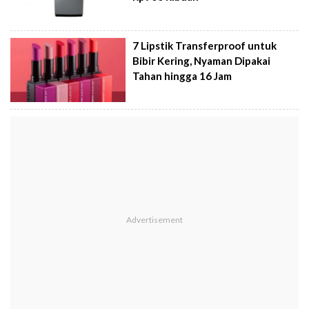
7 Lipstik Transferproof untuk
Bibir Kering, Nyaman Dipakai
Tahan hingga 16 Jam