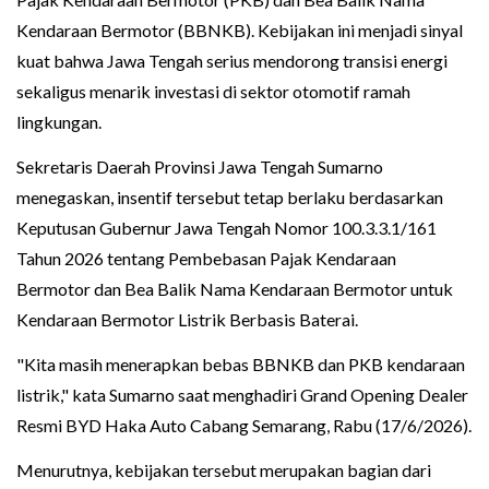
Kendaraan Bermotor (BBNKB). Kebijakan ini menjadi sinyal
kuat bahwa Jawa Tengah serius mendorong transisi energi
sekaligus menarik investasi di sektor otomotif ramah
lingkungan.
Sekretaris Daerah Provinsi Jawa Tengah Sumarno
menegaskan, insentif tersebut tetap berlaku berdasarkan
Keputusan Gubernur Jawa Tengah Nomor 100.3.3.1/161
Tahun 2026 tentang Pembebasan Pajak Kendaraan
Bermotor dan Bea Balik Nama Kendaraan Bermotor untuk
Kendaraan Bermotor Listrik Berbasis Baterai.
"Kita masih menerapkan bebas BBNKB dan PKB kendaraan
listrik," kata Sumarno saat menghadiri Grand Opening Dealer
Resmi BYD Haka Auto Cabang Semarang, Rabu (17/6/2026).
Menurutnya, kebijakan tersebut merupakan bagian dari