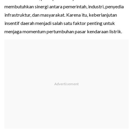
membutuhkan sinergi antara pemerintah, industri, penyedia
infrastruktur, dan masyarakat. Karena itu, keberlanjutan
insentif daerah menjadi salah satu faktor penting untuk
menjaga momentum pertumbuhan pasar kendaraan listrik.