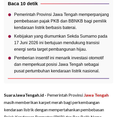
Baca 10 detik
Pemerintah Provinsi Jawa Tengah memperpanjang
pembebasan pajak PKB dan BBNKB bagi pemilik
kendaraan listrik berbasis baterai.
Kebijakan yang diumumkan Sekda Sumarno pada
17 Juni 2026 ini bertujuan mendukung transisi
energi serta target pembangunan hijau.
Pemberian insentif ini menarik investasi otomotif
dan memperkuat posisi Jawa Tengah sebagai
pusat pertumbuhan kendaraan listrik nasional.
SuaraJawaTengah.id -
Pemerintah Provinsi
Jawa Tengah
masih memberikan karpet merah bagi perkembangan
kendaraan listrik dengan mempertahankan pembebasan
Pajak Kendaraan Bermotor (PKB) dan Bea Balik Nama