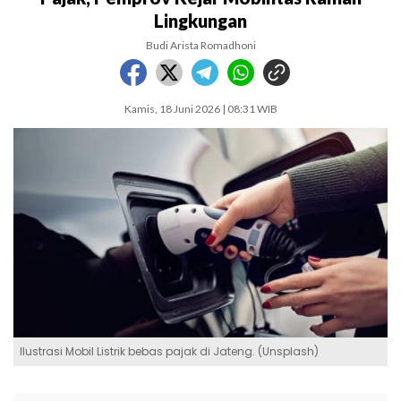
Lingkungan
Budi Arista Romadhoni
Kamis, 18 Juni 2026 | 08:31 WIB
Ilustrasi Mobil Listrik bebas pajak di Jateng. (Unsplash)