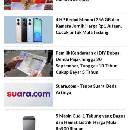
4 HP Redmi Memori 256 GB dan
Kamera Jernih Harga Rp1 Jutaan,
Cocok untuk Multitasking
Pemilik Kendaraan di DIY Bebas
Denda Pajak hingga 30
September, Tunggak 10 Tahun
Cukup Bayar 5 Tahun
Suara.com - Tanpa Suara, Beda
Artinya
5 Mesin Cuci 1 Tabung yang Bagus
dan Hemat Listrik, Harga Mulai
Rp900 Ribuan