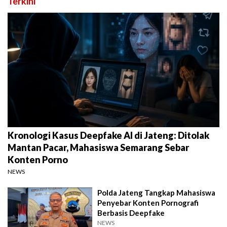
Terkini
Kronologi Kasus Deepfake AI di Jateng: Ditolak
Mantan Pacar, Mahasiswa Semarang Sebar
Konten Porno
NEWS
Polda Jateng Tangkap Mahasiswa
Penyebar Konten Pornografi
Berbasis Deepfake
NEWS