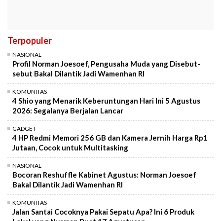
Terpopuler
NASIONAL
Profil Norman Joesoef, Pengusaha Muda yang Disebut-
sebut Bakal Dilantik Jadi Wamenhan RI
KOMUNITAS
4 Shio yang Menarik Keberuntungan Hari Ini 5 Agustus
2026: Segalanya Berjalan Lancar
GADGET
4 HP Redmi Memori 256 GB dan Kamera Jernih Harga Rp1
Jutaan, Cocok untuk Multitasking
NASIONAL
Bocoran Reshuffle Kabinet Agustus: Norman Joesoef
Bakal Dilantik Jadi Wamenhan RI
KOMUNITAS
Jalan Santai Cocoknya Pakai Sepatu Apa? Ini 6 Produk