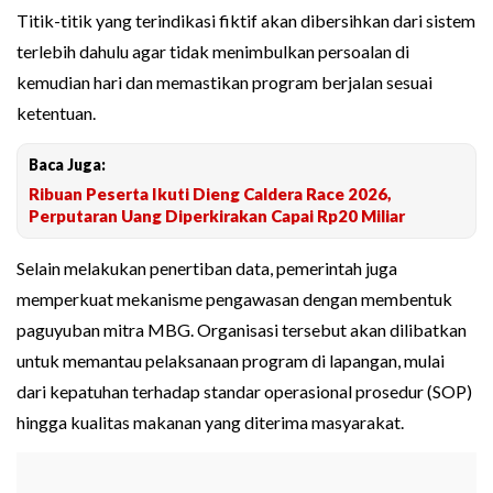
Titik-titik yang terindikasi fiktif akan dibersihkan dari sistem
terlebih dahulu agar tidak menimbulkan persoalan di
kemudian hari dan memastikan program berjalan sesuai
ketentuan.
Baca Juga:
Ribuan Peserta Ikuti Dieng Caldera Race 2026,
Perputaran Uang Diperkirakan Capai Rp20 Miliar
Selain melakukan penertiban data, pemerintah juga
memperkuat mekanisme pengawasan dengan membentuk
paguyuban mitra MBG. Organisasi tersebut akan dilibatkan
untuk memantau pelaksanaan program di lapangan, mulai
dari kepatuhan terhadap standar operasional prosedur (SOP)
hingga kualitas makanan yang diterima masyarakat.