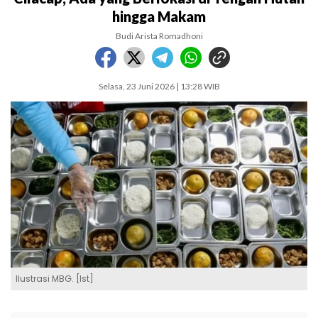
hingga Makam
Budi Arista Romadhoni
Selasa, 23 Juni 2026 | 13:28 WIB
Ilustrasi MBG. [Ist]