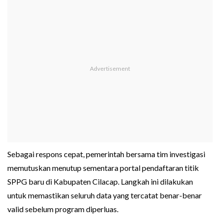
Sebagai respons cepat, pemerintah bersama tim investigasi
memutuskan menutup sementara portal pendaftaran titik
SPPG baru di Kabupaten Cilacap. Langkah ini dilakukan
untuk memastikan seluruh data yang tercatat benar-benar
valid sebelum program diperluas.