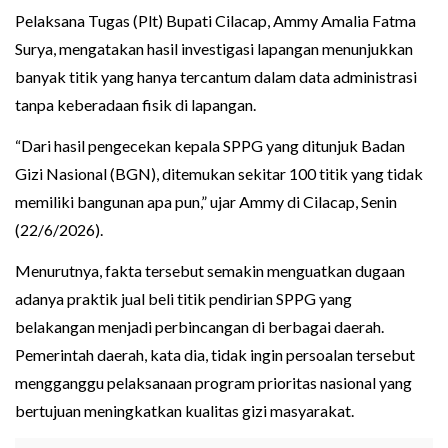
Pelaksana Tugas (Plt) Bupati Cilacap, Ammy Amalia Fatma
Surya, mengatakan hasil investigasi lapangan menunjukkan
banyak titik yang hanya tercantum dalam data administrasi
tanpa keberadaan fisik di lapangan.
“Dari hasil pengecekan kepala SPPG yang ditunjuk Badan
Gizi Nasional (BGN), ditemukan sekitar 100 titik yang tidak
memiliki bangunan apa pun,” ujar Ammy di Cilacap, Senin
(22/6/2026).
Menurutnya, fakta tersebut semakin menguatkan dugaan
adanya praktik jual beli titik pendirian SPPG yang
belakangan menjadi perbincangan di berbagai daerah.
Pemerintah daerah, kata dia, tidak ingin persoalan tersebut
mengganggu pelaksanaan program prioritas nasional yang
bertujuan meningkatkan kualitas gizi masyarakat.