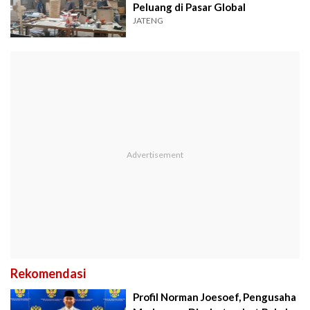
Peluang di Pasar Global
JATENG
Rekomendasi
Profil Norman Joesoef, Pengusaha