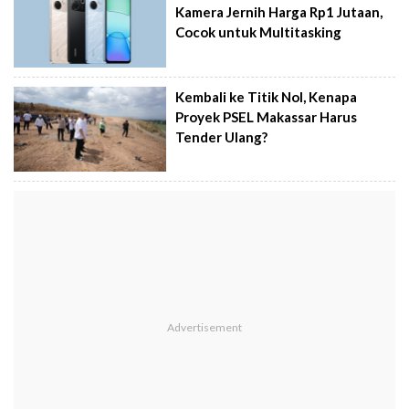
Kamera Jernih Harga Rp1 Jutaan,
Cocok untuk Multitasking
Kembali ke Titik Nol, Kenapa
Proyek PSEL Makassar Harus
Tender Ulang?