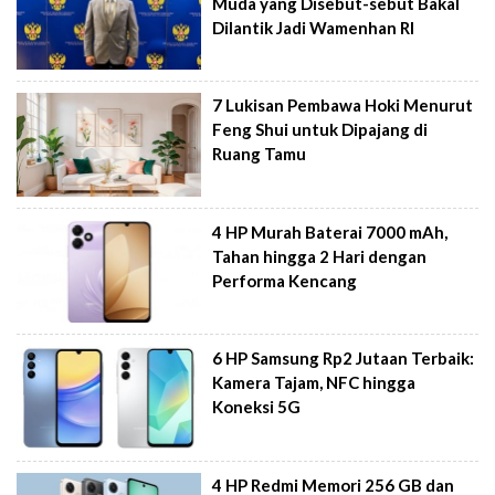
Muda yang Disebut-sebut Bakal
Dilantik Jadi Wamenhan RI
7 Lukisan Pembawa Hoki Menurut
Feng Shui untuk Dipajang di
Ruang Tamu
4 HP Murah Baterai 7000 mAh,
Tahan hingga 2 Hari dengan
Performa Kencang
6 HP Samsung Rp2 Jutaan Terbaik:
Kamera Tajam, NFC hingga
Koneksi 5G
4 HP Redmi Memori 256 GB dan