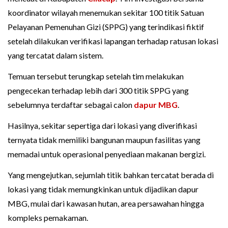
koordinator wilayah menemukan sekitar 100 titik Satuan
Pelayanan Pemenuhan Gizi (SPPG) yang terindikasi fiktif
setelah dilakukan verifikasi lapangan terhadap ratusan lokasi
yang tercatat dalam sistem.
Temuan tersebut terungkap setelah tim melakukan
pengecekan terhadap lebih dari 300 titik SPPG yang
sebelumnya terdaftar sebagai calon
dapur MBG
.
Hasilnya, sekitar sepertiga dari lokasi yang diverifikasi
ternyata tidak memiliki bangunan maupun fasilitas yang
memadai untuk operasional penyediaan makanan bergizi.
Yang mengejutkan, sejumlah titik bahkan tercatat berada di
lokasi yang tidak memungkinkan untuk dijadikan dapur
MBG, mulai dari kawasan hutan, area persawahan hingga
kompleks pemakaman.