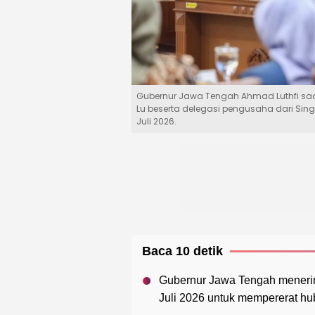
Gubernur Jawa Tengah Ahmad Luthfi saat
Lu beserta delegasi pengusaha dari Sin
Juli 2026.
Baca 10 detik
Gubernur Jawa Tengah menerim
Juli 2026 untuk mempererat hu