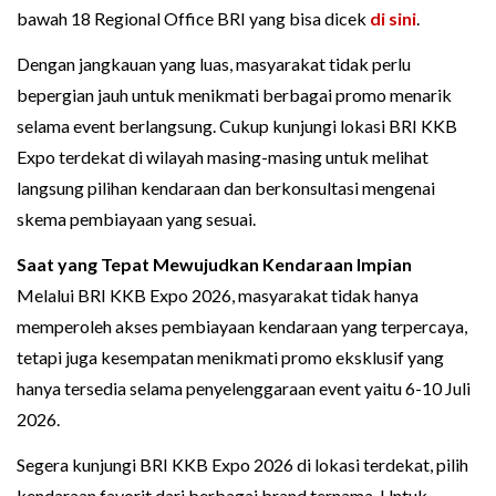
bawah 18 Regional Office BRI yang bisa dicek
di sini
.
Dengan jangkauan yang luas, masyarakat tidak perlu
bepergian jauh untuk menikmati berbagai promo menarik
selama event berlangsung. Cukup kunjungi lokasi BRI KKB
Expo terdekat di wilayah masing-masing untuk melihat
langsung pilihan kendaraan dan berkonsultasi mengenai
skema pembiayaan yang sesuai.
Saat yang Tepat Mewujudkan Kendaraan Impian
Melalui BRI KKB Expo 2026, masyarakat tidak hanya
memperoleh akses pembiayaan kendaraan yang terpercaya,
tetapi juga kesempatan menikmati promo eksklusif yang
hanya tersedia selama penyelenggaraan event yaitu 6-10 Juli
2026.
Segera kunjungi BRI KKB Expo 2026 di lokasi terdekat, pilih
kendaraan favorit dari berbagai brand ternama. Untuk