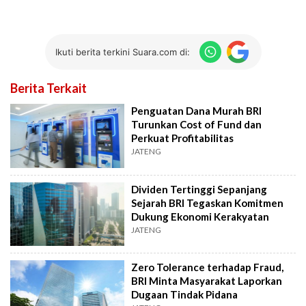
Ikuti berita terkini Suara.com di:
Berita Terkait
Penguatan Dana Murah BRI
Turunkan Cost of Fund dan
Perkuat Profitabilitas
JATENG
Dividen Tertinggi Sepanjang
Sejarah BRI Tegaskan Komitmen
Dukung Ekonomi Kerakyatan
JATENG
Zero Tolerance terhadap Fraud,
BRI Minta Masyarakat Laporkan
Dugaan Tindak Pidana