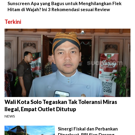
Sunscreen Apa yang Bagus untuk Menghilangkan Flek
Hitam di Wajah? Ini 3 Rekomendasi sesuai Review
Terkini
Wali Kota Solo Tegaskan Tak Toleransi Miras
Ilegal, Empat Outlet Ditutup
NEWS
Sinergi Fiskal dan Perbankan
Diperkuat, BRI Siap Dorong