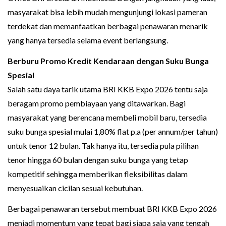
masyarakat bisa lebih mudah mengunjungi lokasi pameran
terdekat dan memanfaatkan berbagai penawaran menarik
yang hanya tersedia selama event berlangsung.
Berburu Promo Kredit Kendaraan dengan Suku Bunga
Spesial
Salah satu daya tarik utama BRI KKB Expo 2026 tentu saja
beragam promo pembiayaan yang ditawarkan. Bagi
masyarakat yang berencana membeli mobil baru, tersedia
suku bunga spesial mulai 1,80% flat p.a (per annum/per tahun)
untuk tenor 12 bulan. Tak hanya itu, tersedia pula pilihan
tenor hingga 60 bulan dengan suku bunga yang tetap
kompetitif sehingga memberikan fleksibilitas dalam
menyesuaikan cicilan sesuai kebutuhan.
Berbagai penawaran tersebut membuat BRI KKB Expo 2026
menjadi momentum yang tepat bagi siapa saja yang tengah