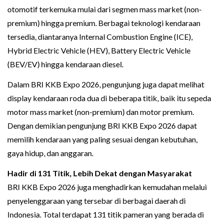
otomotif terkemuka mulai dari segmen mass market (non-
premium) hingga premium. Berbagai teknologi kendaraan
tersedia, diantaranya Internal Combustion Engine (ICE),
Hybrid Electric Vehicle (HEV), Battery Electric Vehicle
(BEV/EV) hingga kendaraan diesel.
Dalam BRI KKB Expo 2026, pengunjung juga dapat melihat
display kendaraan roda dua di beberapa titik, baik itu sepeda
motor mass market (non-premium) dan motor premium.
Dengan demikian pengunjung BRI KKB Expo 2026 dapat
memilih kendaraan yang paling sesuai dengan kebutuhan,
gaya hidup, dan anggaran.
Hadir di 131 Titik, Lebih Dekat dengan Masyarakat
BRI KKB Expo 2026 juga menghadirkan kemudahan melalui
penyelenggaraan yang tersebar di berbagai daerah di
Indonesia. Total terdapat 131 titik pameran yang berada di