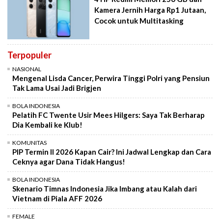
Kamera Jernih Harga Rp1 Jutaan,
Cocok untuk Multitasking
Terpopuler
NASIONAL
Mengenal Lisda Cancer, Perwira Tinggi Polri yang Pensiun
Tak Lama Usai Jadi Brigjen
BOLA INDONESIA
Pelatih FC Twente Usir Mees Hilgers: Saya Tak Berharap
Dia Kembali ke Klub!
KOMUNITAS
PIP Termin II 2026 Kapan Cair? Ini Jadwal Lengkap dan Cara
Ceknya agar Dana Tidak Hangus!
BOLA INDONESIA
Skenario Timnas Indonesia Jika Imbang atau Kalah dari
Vietnam di Piala AFF 2026
FEMALE