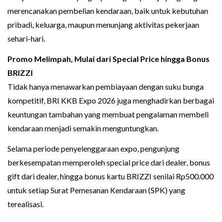
merencanakan pembelian kendaraan, baik untuk kebutuhan
pribadi, keluarga, maupun menunjang aktivitas pekerjaan
sehari-hari.
Promo Melimpah, Mulai dari Special Price hingga Bonus
BRIZZI
Tidak hanya menawarkan pembiayaan dengan suku bunga
kompetitif, BRI KKB Expo 2026 juga menghadirkan berbagai
keuntungan tambahan yang membuat pengalaman membeli
kendaraan menjadi semakin menguntungkan.
Selama periode penyelenggaraan expo, pengunjung
berkesempatan memperoleh special price dari dealer, bonus
gift dari dealer, hingga bonus kartu BRIZZI senilai Rp500.000
untuk setiap Surat Pemesanan Kendaraan (SPK) yang
terealisasi.