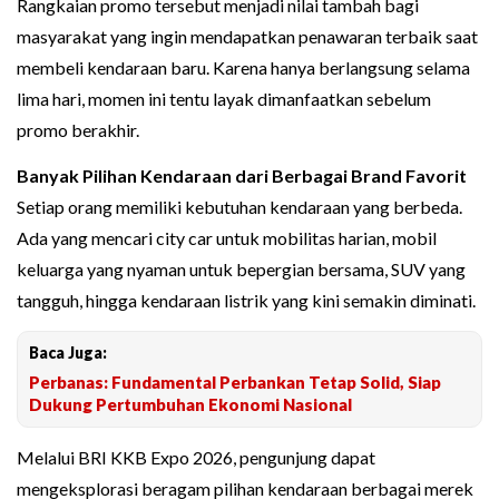
Rangkaian promo tersebut menjadi nilai tambah bagi
masyarakat yang ingin mendapatkan penawaran terbaik saat
membeli kendaraan baru. Karena hanya berlangsung selama
lima hari, momen ini tentu layak dimanfaatkan sebelum
promo berakhir.
Banyak Pilihan Kendaraan dari Berbagai Brand Favorit
Setiap orang memiliki kebutuhan kendaraan yang berbeda.
Ada yang mencari city car untuk mobilitas harian, mobil
keluarga yang nyaman untuk bepergian bersama, SUV yang
tangguh, hingga kendaraan listrik yang kini semakin diminati.
Baca Juga:
Perbanas: Fundamental Perbankan Tetap Solid, Siap
Dukung Pertumbuhan Ekonomi Nasional
Melalui BRI KKB Expo 2026, pengunjung dapat
mengeksplorasi beragam pilihan kendaraan berbagai merek