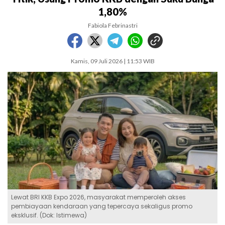
1,80%
Fabiola Febrinastri
Kamis, 09 Juli 2026 | 11:53 WIB
Lewat BRI KKB Expo 2026, masyarakat memperoleh akses
pembiayaan kendaraan yang tepercaya sekaligus promo
eksklusif. (Dok: Istimewa)