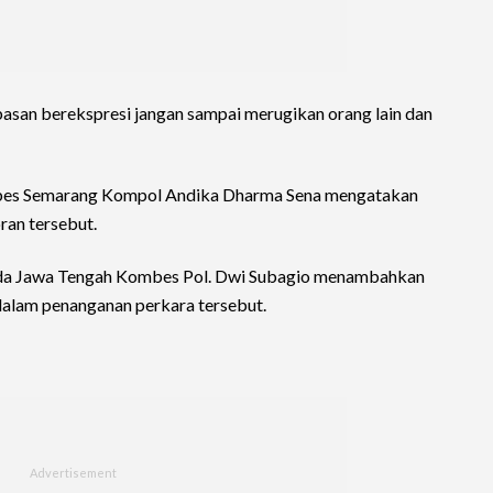
asan berekspresi jangan sampai merugikan orang lain dan
tabes Semarang Kompol Andika Dharma Sena mengatakan
ran tersebut.
olda Jawa Tengah Kombes Pol. Dwi Subagio menambahkan
dalam penanganan perkara tersebut.