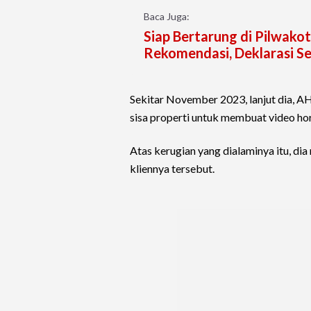
Baca Juga:
Siap Bertarung di Pilwak
Rekomendasi, Deklarasi Se
Sekitar November 2023, lanjut dia, 
sisa properti untuk membuat video hor
Atas kerugian yang dialaminya itu, di
kliennya tersebut.