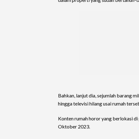
Bahkan, lanjut dia, sejumlah barang mi
hingga televisi hilang usai rumah ters
Konten rumah horor yang berlokasi di p
Oktober 2023.