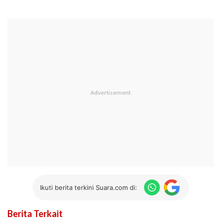
Ikuti berita terkini Suara.com di:
Berita Terkait