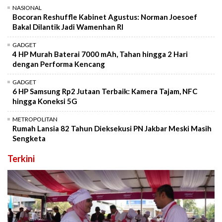
NASIONAL
Bocoran Reshuffle Kabinet Agustus: Norman Joesoef
Bakal Dilantik Jadi Wamenhan RI
GADGET
4 HP Murah Baterai 7000 mAh, Tahan hingga 2 Hari
dengan Performa Kencang
GADGET
6 HP Samsung Rp2 Jutaan Terbaik: Kamera Tajam, NFC
hingga Koneksi 5G
METROPOLITAN
Rumah Lansia 82 Tahun Dieksekusi PN Jakbar Meski Masih
Sengketa
Terkini