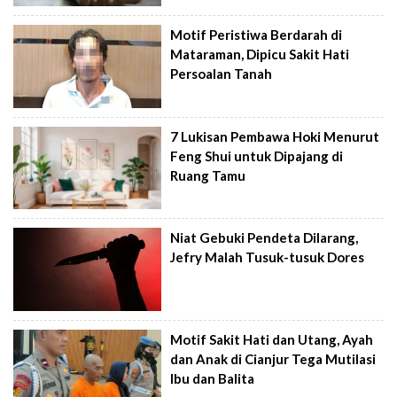
Motif Peristiwa Berdarah di
Mataraman, Dipicu Sakit Hati
Persoalan Tanah
7 Lukisan Pembawa Hoki Menurut
Feng Shui untuk Dipajang di
Ruang Tamu
Niat Gebuki Pendeta Dilarang,
Jefry Malah Tusuk-tusuk Dores
Motif Sakit Hati dan Utang, Ayah
dan Anak di Cianjur Tega Mutilasi
Ibu dan Balita