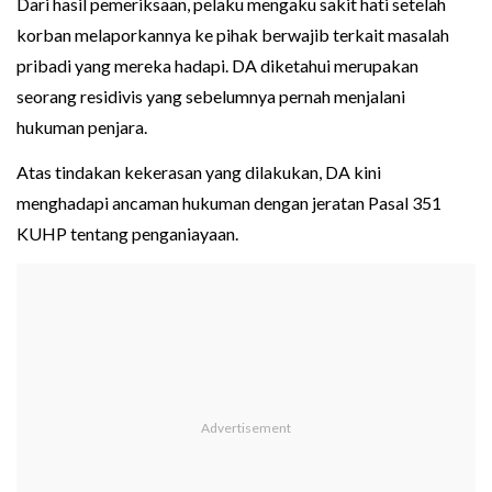
Dari hasil pemeriksaan, pelaku mengaku sakit hati setelah
korban melaporkannya ke pihak berwajib terkait masalah
pribadi yang mereka hadapi. DA diketahui merupakan
seorang residivis yang sebelumnya pernah menjalani
hukuman penjara.
Atas tindakan kekerasan yang dilakukan, DA kini
menghadapi ancaman hukuman dengan jeratan Pasal 351
KUHP tentang penganiayaan.