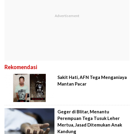
Rekomendasi
Sakit Hati, AFN Tega Menganiaya
Mantan Pacar
Geger di Blitar, Menantu
Perempuan Tega Tusuk Leher
Mertua, Jasad Ditemukan Anak
Kandung