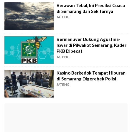
Berawan Tebal, Ini Prediksi Cuaca
di Semarang dan Sekitarnya
JATENG
Bermanuver Dukung Agustina-
Iswar di Pilwakot Semarang, Kader
PKB Dipecat
JATENG
Kasino Berkedok Tempat Hiburan
di Semarang Digerebek Polisi
JATENG