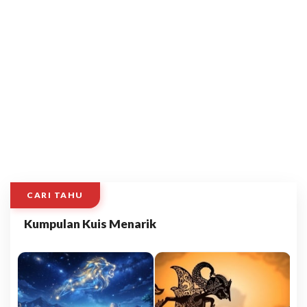
CARI TAHU
Kumpulan Kuis Menarik