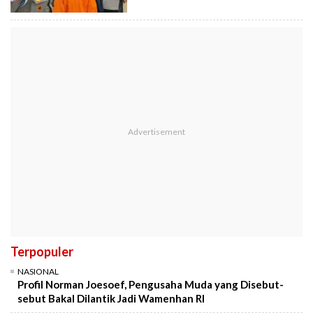
Terpopuler
NASIONAL
Profil Norman Joesoef, Pengusaha Muda yang Disebut-
sebut Bakal Dilantik Jadi Wamenhan RI