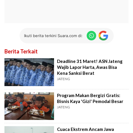
Ikuti berita terkini Suara.com di:
Berita Terkait
Deadline 31 Maret! ASN Jateng
Wajib Lapor Harta, Awas Bisa
Kena Sanksi Berat
JATENG
Program Makan Bergizi Gratis:
Bisnis Kaya 'Gizi' Pemodal Besar
JATENG
Cuaca Ekstrem Ancam Jawa