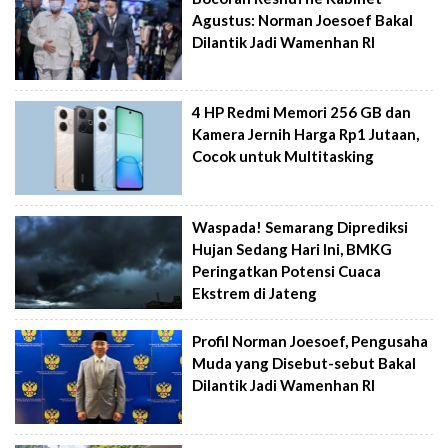
Agustus: Norman Joesoef Bakal
Dilantik Jadi Wamenhan RI
4 HP Redmi Memori 256 GB dan
Kamera Jernih Harga Rp1 Jutaan,
Cocok untuk Multitasking
Waspada! Semarang Diprediksi
Hujan Sedang Hari Ini, BMKG
Peringatkan Potensi Cuaca
Ekstrem di Jateng
Profil Norman Joesoef, Pengusaha
Muda yang Disebut-sebut Bakal
Dilantik Jadi Wamenhan RI