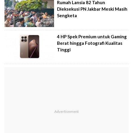
Rumah Lansia 82 Tahun
Dieksekusi PN Jakbar Meski Masih
Sengketa
4 HP Spek Premium untuk Gaming
Berat hingga Fotografi Kualitas
Tinggi