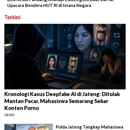
Upacara Bendera HUT RI di Istana Negara
Terkini
Kronologi Kasus Deepfake AI di Jateng: Ditolak
Mantan Pacar, Mahasiswa Semarang Sebar
Konten Porno
NEWS
Polda Jateng Tangkap Mahasiswa