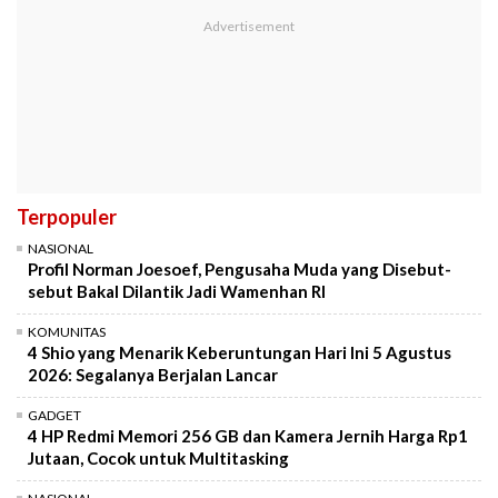
Terpopuler
NASIONAL
Profil Norman Joesoef, Pengusaha Muda yang Disebut-
sebut Bakal Dilantik Jadi Wamenhan RI
KOMUNITAS
4 Shio yang Menarik Keberuntungan Hari Ini 5 Agustus
2026: Segalanya Berjalan Lancar
GADGET
4 HP Redmi Memori 256 GB dan Kamera Jernih Harga Rp1
Jutaan, Cocok untuk Multitasking