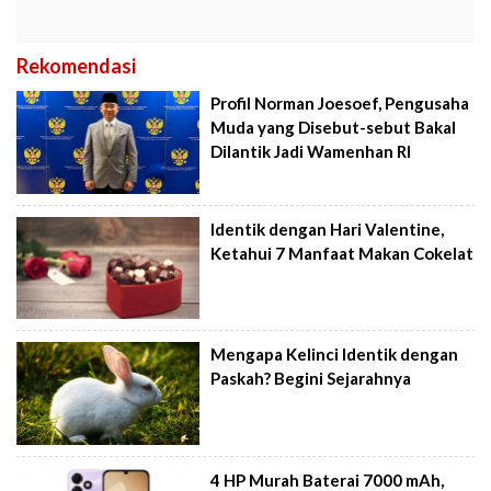
Rekomendasi
Profil Norman Joesoef, Pengusaha
Muda yang Disebut-sebut Bakal
Dilantik Jadi Wamenhan RI
Identik dengan Hari Valentine,
Ketahui 7 Manfaat Makan Cokelat
Mengapa Kelinci Identik dengan
Paskah? Begini Sejarahnya
4 HP Murah Baterai 7000 mAh,