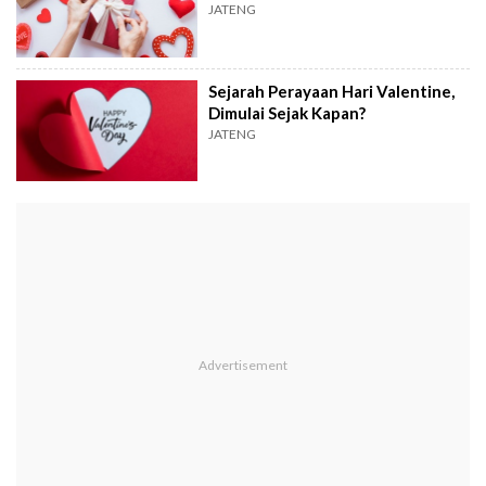
JATENG
Sejarah Perayaan Hari Valentine,
Dimulai Sejak Kapan?
JATENG