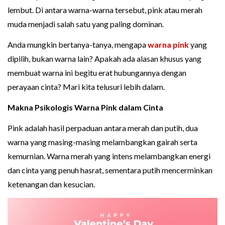
lembut. Di antara warna-warna tersebut, pink atau merah
muda menjadi salah satu yang paling dominan.
Anda mungkin bertanya-tanya, mengapa
warna pink
yang
dipilih, bukan warna lain? Apakah ada alasan khusus yang
membuat warna ini begitu erat hubungannya dengan
perayaan cinta? Mari kita telusuri lebih dalam.
Makna Psikologis Warna Pink dalam Cinta
Pink adalah hasil perpaduan antara merah dan putih, dua
warna yang masing-masing melambangkan gairah serta
kemurnian. Warna merah yang intens melambangkan energi
dan cinta yang penuh hasrat, sementara putih mencerminkan
ketenangan dan kesucian.