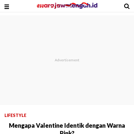
LIFESTYLE
Mengapa Valentine Identik dengan Warna
Pink?