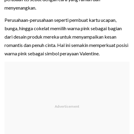
menyenangkan.
Perusahaan-perusahaan seperti pembuat kartu ucapan,
bunga, hingga cokelat memilih warna pink sebagai bagian
dari desain produk mereka untuk menyampaikan kesan
romantis dan penuh cinta. Hal ini semakin memperkuat posisi
warna pink sebagai simbol perayaan Valentine.