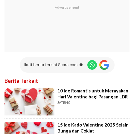
Ikuti berita terkini Suara.com di:
Berita Terkait
10 Ide Romantis untuk Merayakan
Hari Valentine bagi Pasangan LDR
JATENG
15 Ide Kado Valentine 2025 Selain
Bunga dan Coklat