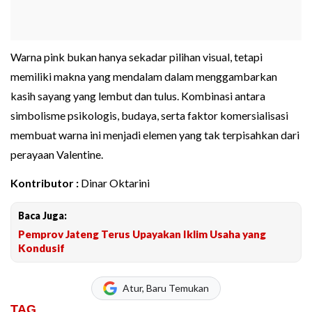
Warna pink bukan hanya sekadar pilihan visual, tetapi
memiliki makna yang mendalam dalam menggambarkan
kasih sayang yang lembut dan tulus. Kombinasi antara
simbolisme psikologis, budaya, serta faktor komersialisasi
membuat warna ini menjadi elemen yang tak terpisahkan dari
perayaan Valentine.
Kontributor :
Dinar Oktarini
Baca Juga:
Pemprov Jateng Terus Upayakan Iklim Usaha yang
Kondusif
Atur, Baru Temukan
TAG