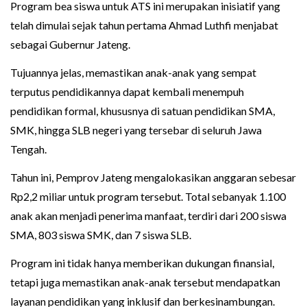
Program bea siswa untuk ATS ini merupakan inisiatif yang
telah dimulai sejak tahun pertama Ahmad Luthfi menjabat
sebagai Gubernur Jateng.
Tujuannya jelas, memastikan anak-anak yang sempat
terputus pendidikannya dapat kembali menempuh
pendidikan formal, khususnya di satuan pendidikan SMA,
SMK, hingga SLB negeri yang tersebar di seluruh Jawa
Tengah.
Tahun ini, Pemprov Jateng mengalokasikan anggaran sebesar
Rp2,2 miliar untuk program tersebut. Total sebanyak 1.100
anak akan menjadi penerima manfaat, terdiri dari 200 siswa
SMA, 803 siswa SMK, dan 7 siswa SLB.
Program ini tidak hanya memberikan dukungan finansial,
tetapi juga memastikan anak-anak tersebut mendapatkan
layanan pendidikan yang inklusif dan berkesinambungan.