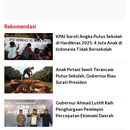
Rekomendasi
KPAI Soroti Angka Putus Sekolah
di Hardiknas 2025: 4 Juta Anak di
Indonesia Tidak Bersekolah
Anak Petani Sawit Terancam
Putus Sekolah, Gubernur Riau
Surati Presiden
Gubernur Ahmad Luthfi Raih
Penghargaan Pemimpin
Percepatan Ekonomi Daerah