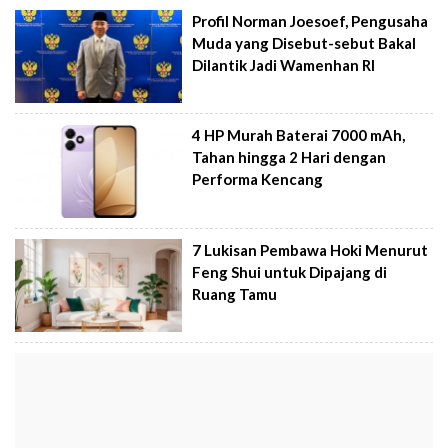
Profil Norman Joesoef, Pengusaha
Muda yang Disebut-sebut Bakal
Dilantik Jadi Wamenhan RI
4 HP Murah Baterai 7000 mAh,
Tahan hingga 2 Hari dengan
Performa Kencang
7 Lukisan Pembawa Hoki Menurut
Feng Shui untuk Dipajang di
Ruang Tamu