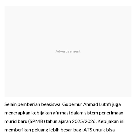
Selain pemberian beasiswa, Gubernur Ahmad Luthfi juga
menerapkan kebijakan afirmasi dalam sistem penerimaan
murid baru (SPMB) tahun ajaran 2025/2026. Kebijakan ini
memberikan peluang lebih besar bagi ATS untuk bisa