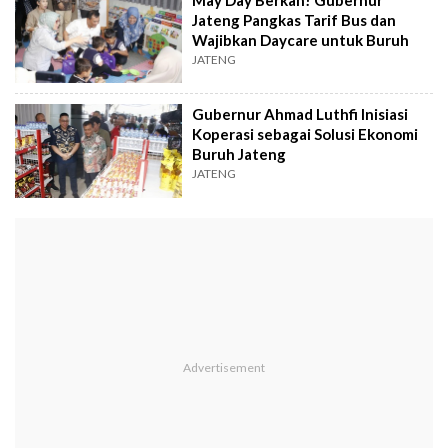
Jateng Pangkas Tarif Bus dan
Wajibkan Daycare untuk Buruh
JATENG
Gubernur Ahmad Luthfi Inisiasi
Koperasi sebagai Solusi Ekonomi
Buruh Jateng
JATENG