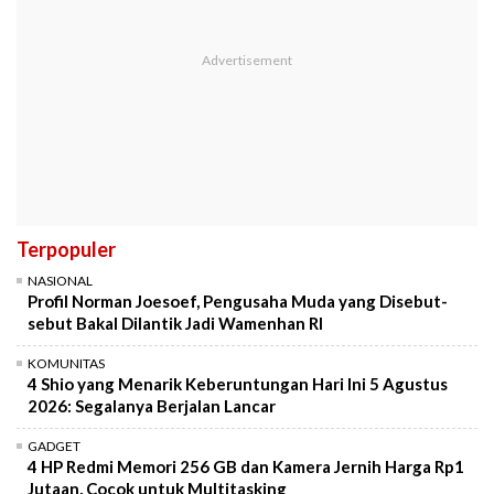
Terpopuler
NASIONAL
Profil Norman Joesoef, Pengusaha Muda yang Disebut-
sebut Bakal Dilantik Jadi Wamenhan RI
KOMUNITAS
4 Shio yang Menarik Keberuntungan Hari Ini 5 Agustus
2026: Segalanya Berjalan Lancar
GADGET
4 HP Redmi Memori 256 GB dan Kamera Jernih Harga Rp1
Jutaan, Cocok untuk Multitasking