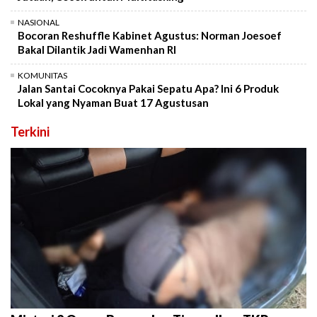
NASIONAL
Bocoran Reshuffle Kabinet Agustus: Norman Joesoef
Bakal Dilantik Jadi Wamenhan RI
KOMUNITAS
Jalan Santai Cocoknya Pakai Sepatu Apa? Ini 6 Produk
Lokal yang Nyaman Buat 17 Agustusan
Terkini