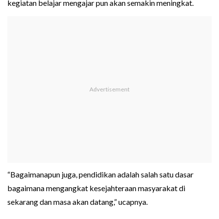
kegiatan belajar mengajar pun akan semakin meningkat.
“Bagaimanapun juga, pendidikan adalah salah satu dasar
bagaimana mengangkat kesejahteraan masyarakat di
sekarang dan masa akan datang,” ucapnya.