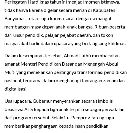
Peringatan Hardiknas tahun ini menjadi momen istimewa,
tidak hanya karena digelar secara meriah di Kabupaten
Banyumas, tetapi juga karena sarat dengan semangat
membangun masa depan anak-anak bangsa. Ribuan peserta
dari unsur pendidik, pelajar, pejabat daerah, dan tokoh
masyarakat hadir dalam upacara yang berlangsung khidmat.
Dalam kesempatan tersebut, Ahmad Luthfi membacakan
amanat Menteri Pendidikan Dasar dan Menengah Abdul
Mu’ti yang menekankan pentingnya transformasi pendidikan
nasional, terutama dalam menghadapi tantangan zaman dan
digitalisasi.
Usai upacara, Gubernur menyerahkan secara simbolis
beasiswa ATS kepada tiga anak terpilih sebagai perwakilan
dari program tersebut. Selain itu, Pemprov Jateng juga
memberikan penghargaan kepada insan pendidikan