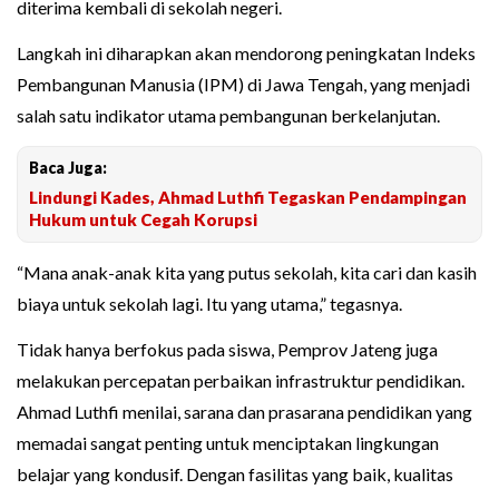
diterima kembali di sekolah negeri.
Langkah ini diharapkan akan mendorong peningkatan Indeks
Pembangunan Manusia (IPM) di Jawa Tengah, yang menjadi
salah satu indikator utama pembangunan berkelanjutan.
Baca Juga:
Lindungi Kades, Ahmad Luthfi Tegaskan Pendampingan
Hukum untuk Cegah Korupsi
“Mana anak-anak kita yang putus sekolah, kita cari dan kasih
biaya untuk sekolah lagi. Itu yang utama,” tegasnya.
Tidak hanya berfokus pada siswa, Pemprov Jateng juga
melakukan percepatan perbaikan infrastruktur pendidikan.
Ahmad Luthfi menilai, sarana dan prasarana pendidikan yang
memadai sangat penting untuk menciptakan lingkungan
belajar yang kondusif. Dengan fasilitas yang baik, kualitas