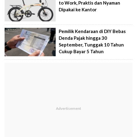
to Work, Praktis dan Nyaman
Dipakai ke Kantor
Pemilik Kendaraan di DIY Bebas
Denda Pajak hingga 30
September, Tunggak 10 Tahun
Cukup Bayar 5 Tahun