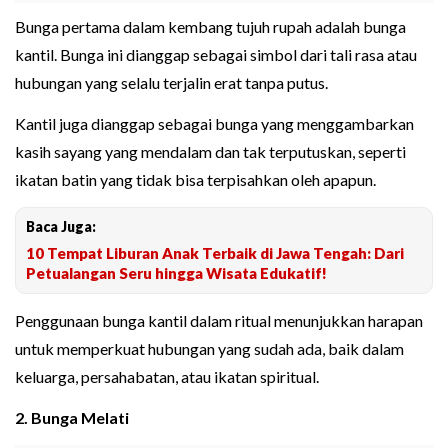
Bunga pertama dalam kembang tujuh rupah adalah bunga
kantil. Bunga ini dianggap sebagai simbol dari tali rasa atau
hubungan yang selalu terjalin erat tanpa putus.
Kantil juga dianggap sebagai bunga yang menggambarkan
kasih sayang yang mendalam dan tak terputuskan, seperti
ikatan batin yang tidak bisa terpisahkan oleh apapun.
Baca Juga:
10 Tempat Liburan Anak Terbaik di Jawa Tengah: Dari
Petualangan Seru hingga Wisata Edukatif!
Penggunaan bunga kantil dalam ritual menunjukkan harapan
untuk memperkuat hubungan yang sudah ada, baik dalam
keluarga, persahabatan, atau ikatan spiritual.
2. Bunga Melati