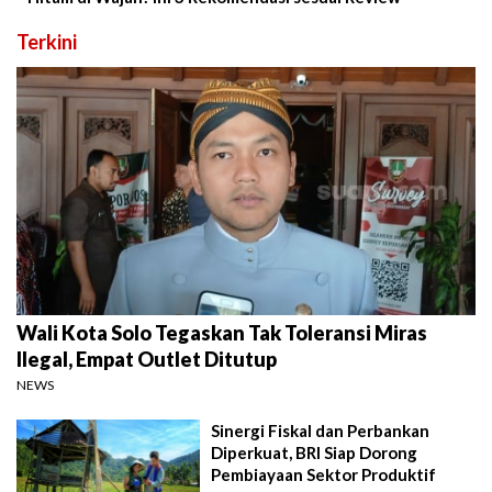
Terkini
Wali Kota Solo Tegaskan Tak Toleransi Miras
Ilegal, Empat Outlet Ditutup
NEWS
Sinergi Fiskal dan Perbankan
Diperkuat, BRI Siap Dorong
Pembiayaan Sektor Produktif