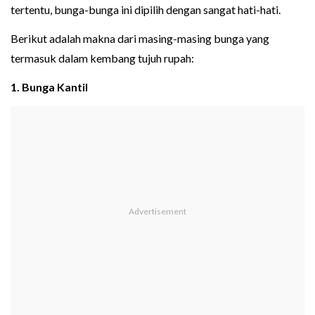
tertentu, bunga-bunga ini dipilih dengan sangat hati-hati.
Berikut adalah makna dari masing-masing bunga yang
termasuk dalam kembang tujuh rupah:
1. Bunga Kantil