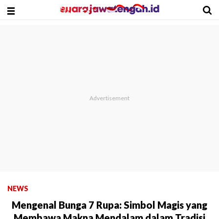
NEWS
Mengenal Bunga 7 Rupa: Simbol Magis yang
Membawa Makna Mendalam dalam Tradisi