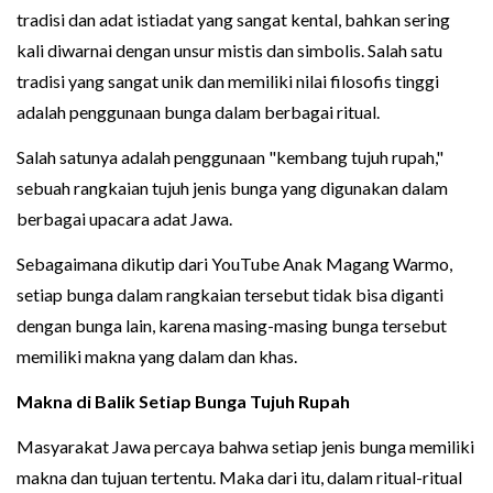
tradisi dan adat istiadat yang sangat kental, bahkan sering
kali diwarnai dengan unsur mistis dan simbolis. Salah satu
tradisi yang sangat unik dan memiliki nilai filosofis tinggi
adalah penggunaan bunga dalam berbagai ritual.
Salah satunya adalah penggunaan "kembang tujuh rupah,"
sebuah rangkaian tujuh jenis bunga yang digunakan dalam
berbagai upacara adat Jawa.
Sebagaimana dikutip dari YouTube Anak Magang Warmo,
setiap bunga dalam rangkaian tersebut tidak bisa diganti
dengan bunga lain, karena masing-masing bunga tersebut
memiliki makna yang dalam dan khas.
Makna di Balik Setiap Bunga Tujuh Rupah
Masyarakat Jawa percaya bahwa setiap jenis bunga memiliki
makna dan tujuan tertentu. Maka dari itu, dalam ritual-ritual