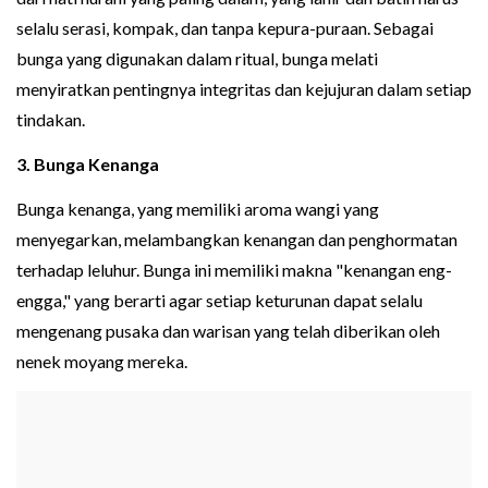
selalu serasi, kompak, dan tanpa kepura-puraan. Sebagai
bunga yang digunakan dalam ritual, bunga melati
menyiratkan pentingnya integritas dan kejujuran dalam setiap
tindakan.
3. Bunga Kenanga
Bunga kenanga, yang memiliki aroma wangi yang
menyegarkan, melambangkan kenangan dan penghormatan
terhadap leluhur. Bunga ini memiliki makna "kenangan eng-
engga," yang berarti agar setiap keturunan dapat selalu
mengenang pusaka dan warisan yang telah diberikan oleh
nenek moyang mereka.