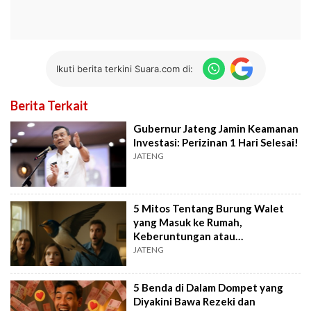
Ikuti berita terkini Suara.com di:
Berita Terkait
Gubernur Jateng Jamin Keamanan
Investasi: Perizinan 1 Hari Selesai!
JATENG
5 Mitos Tentang Burung Walet
yang Masuk ke Rumah,
Keberuntungan atau
Marabahaya?
JATENG
5 Benda di Dalam Dompet yang
Diyakini Bawa Rezeki dan